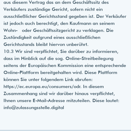
aus diesem Vertrag das an dem Geschäftssitz des
Verkäufers zuständige Gericht, sofern nicht ein
ausschließlicher Gerichtsstand gegeben ist. Der Verkäufer
ist jedoch auch berechtigt, den Kaufmann an seinem
Wohn- oder Geschäftssitzgericht zu verklagen. Die
Zuständigkeit aufgrund eines ausschließlichen
Gerichtsstands bleibt hiervon unberührt.
10.3 Wir sind verpflichtet, Sie darüber zu informieren,
dass im Hinblick auf die sog. Online-Streitbeilegung
seitens der Europäischen Kommission eine entsprechende
Online-Plattform bereitgehalten wird. Diese Plattform
können Sie unter folgendem Link abrufen:
https://ec.europa.eu/consumers/odr. In diesem
Zusammenhang sind wir darüber hinaus verpflichtet,
Ihnen unsere E-Mail-Adresse mitzuteilen. Diese lautet:
info@zulassungsstelle.digital