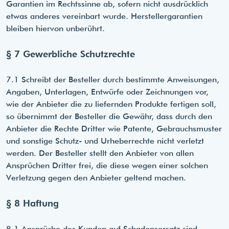
Garantien im Rechtssinne ab, sofern nicht ausdrücklich
etwas anderes vereinbart wurde. Herstellergarantien
bleiben hiervon unberührt.
§ 7 Gewerbliche Schutzrechte
7.1 Schreibt der Besteller durch bestimmte Anweisungen,
Angaben, Unterlagen, Entwürfe oder Zeichnungen vor,
wie der Anbieter die zu liefernden Produkte fertigen soll,
so übernimmt der Besteller die Gewähr, dass durch den
Anbieter die Rechte Dritter wie Patente, Gebrauchsmuster
und sonstige Schutz- und Urheberrechte nicht verletzt
werden. Der Besteller stellt den Anbieter von allen
Ansprüchen Dritter frei, die diese wegen einer solchen
Verletzung gegen den Anbieter geltend machen.
§ 8 Haftung
8.1 Ansprüche des Kunden auf Schadensersatz sind