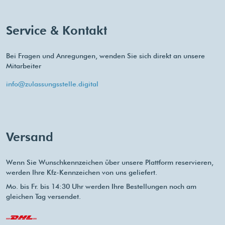
Service & Kontakt
Bei Fragen und Anregungen, wenden Sie sich direkt an unsere
Mitarbeiter
info@zulassungsstelle.digital
Versand
Wenn Sie Wunschkennzeichen über unsere Plattform reservieren,
werden Ihre Kfz-Kennzeichen von uns geliefert.
Mo. bis Fr. bis 14:30 Uhr werden Ihre Bestellungen noch am
gleichen Tag versendet.