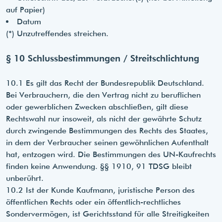
auf Papier)
Datum
(*) Unzutreffendes streichen.
§ 10 Schlussbestimmungen / Streitschlichtung
10.1 Es gilt das Recht der Bundesrepublik Deutschland.
Bei Verbrauchern, die den Vertrag nicht zu beruflichen
oder gewerblichen Zwecken abschließen, gilt diese
Rechtswahl nur insoweit, als nicht der gewährte Schutz
durch zwingende Bestimmungen des Rechts des Staates,
in dem der Verbraucher seinen gewöhnlichen Aufenthalt
hat, entzogen wird. Die Bestimmungen des UN-Kaufrechts
finden keine Anwendung. §§ 1910, 91 TDSG bleibt
unberührt.
10.2 Ist der Kunde Kaufmann, juristische Person des
öffentlichen Rechts oder ein öffentlich-rechtliches
Sondervermögen, ist Gerichtsstand für alle Streitigkeiten