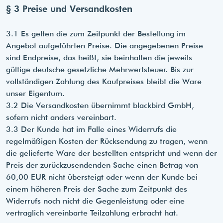
§ 3 Preise und Versandkosten
3.1 Es gelten die zum Zeitpunkt der Bestellung im
Angebot aufgeführten Preise. Die angegebenen Preise
sind Endpreise, das heißt, sie beinhalten die jeweils
gültige deutsche gesetzliche Mehrwertsteuer. Bis zur
vollständigen Zahlung des Kaufpreises bleibt die Ware
unser Eigentum.
3.2 Die Versandkosten übernimmt blackbird GmbH,
sofern nicht anders vereinbart.
3.3 Der Kunde hat im Falle eines Widerrufs die
regelmäßigen Kosten der Rücksendung zu tragen, wenn
die gelieferte Ware der bestellten entspricht und wenn der
Preis der zurückzusendenden Sache einen Betrag von
60,00 EUR nicht übersteigt oder wenn der Kunde bei
einem höheren Preis der Sache zum Zeitpunkt des
Widerrufs noch nicht die Gegenleistung oder eine
vertraglich vereinbarte Teilzahlung erbracht hat.