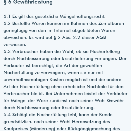
§ 6 Gewährleistung
6.1 Es gilt das gesetzliche Mängelhaftungsrecht.
6.2 Bestellte Waren können im Rahmen des Zumutbaren
geringfügig von den im Internet abgebildeten Waren
abweichen. Es wird auf § 2 Abs. 2.2 dieser AGB
verwiesen.
6.3 Verbraucher haben die Wahl, ob sie Nacherfüllung
durch Nachbesserung oder Ersatzlieferung verlangen. Der
Verkäufer ist berechtigt, die Art der gewählten
Nacherfüllung zu verweigern, wenn sie nur mit
unverhältnismäßigen Kosten möglich ist und die andere
Art der Nacherfüllung ohne erhebliche Nachteile für den
Verbraucher bleibt. Bei Unternehmen leistet der Verkäufer
für Mängel der Ware zunächst nach seiner Wahl Gewähr
durch Nachbesserung oder Ersatzlieferung.
6.4 Schlägt die Nacherfüllung fehl, kann der Kunde
grundsätzlich. nach seiner Wahl Herabsetzung des
Kaufpreises (Minderung) oder Rückgängigmachung des