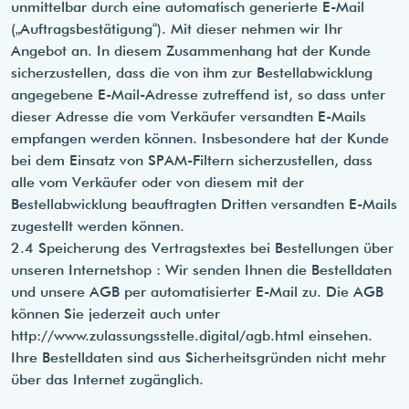
unmittelbar durch eine automatisch generierte E-Mail
(„Auftragsbestätigung“). Mit dieser nehmen wir Ihr
Angebot an. In diesem Zusammenhang hat der Kunde
sicherzustellen, dass die von ihm zur Bestellabwicklung
angegebene E-Mail-Adresse zutreffend ist, so dass unter
dieser Adresse die vom Verkäufer versandten E-Mails
empfangen werden können. Insbesondere hat der Kunde
bei dem Einsatz von SPAM-Filtern sicherzustellen, dass
alle vom Verkäufer oder von diesem mit der
Bestellabwicklung beauftragten Dritten versandten E-Mails
zugestellt werden können.
2.4 Speicherung des Vertragstextes bei Bestellungen über
unseren Internetshop : Wir senden Ihnen die Bestelldaten
und unsere AGB per automatisierter E-Mail zu. Die AGB
können Sie jederzeit auch unter
http://www.zulassungsstelle.digital/agb.html einsehen.
Ihre Bestelldaten sind aus Sicherheitsgründen nicht mehr
über das Internet zugänglich.