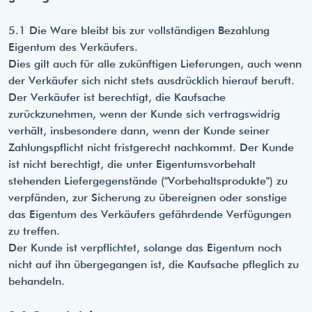
5.1 Die Ware bleibt bis zur vollständigen Bezahlung
Eigentum des Verkäufers.
Dies gilt auch für alle zukünftigen Lieferungen, auch wenn
der Verkäufer sich nicht stets ausdrücklich hierauf beruft.
Der Verkäufer ist berechtigt, die Kaufsache
zurückzunehmen, wenn der Kunde sich vertragswidrig
verhält, insbesondere dann, wenn der Kunde seiner
Zahlungspflicht nicht fristgerecht nachkommt. Der Kunde
ist nicht berechtigt, die unter Eigentumsvorbehalt
stehenden Liefergegenstände ("Vorbehaltsprodukte") zu
verpfänden, zur Sicherung zu übereignen oder sonstige
das Eigentum des Verkäufers gefährdende Verfügungen
zu treffen.
Der Kunde ist verpflichtet, solange das Eigentum noch
nicht auf ihn übergegangen ist, die Kaufsache pfleglich zu
behandeln.