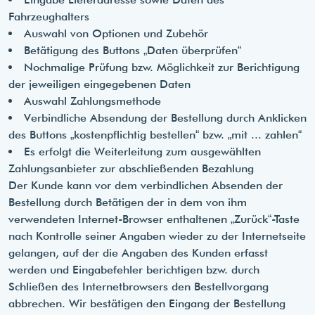
Fahrzeughalters
Auswahl von Optionen und Zubehör
Betätigung des Buttons „Daten überprüfen“
Nochmalige Prüfung bzw. Möglichkeit zur Berichtigung
der jeweiligen eingegebenen Daten
Auswahl Zahlungsmethode
Verbindliche Absendung der Bestellung durch Anklicken
des Buttons „kostenpflichtig bestellen“ bzw. „mit ... zahlen“
Es erfolgt die Weiterleitung zum ausgewählten
Zahlungsanbieter zur abschließenden Bezahlung
Der Kunde kann vor dem verbindlichen Absenden der
Bestellung durch Betätigen der in dem von ihm
verwendeten Internet-Browser enthaltenen „Zurück“-Taste
nach Kontrolle seiner Angaben wieder zu der Internetseite
gelangen, auf der die Angaben des Kunden erfasst
werden und Eingabefehler berichtigen bzw. durch
Schließen des Internetbrowsers den Bestellvorgang
abbrechen. Wir bestätigen den Eingang der Bestellung