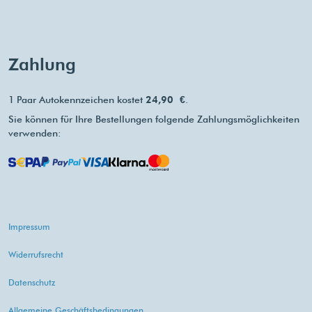
Zahlung
1 Paar Autokennzeichen kostet
24,90 €
.
Sie können für Ihre Bestellungen folgende Zahlungsmöglichkeiten
verwenden:
Impressum
Widerrufsrecht
Datenschutz
Allgemeine Geschäftsbedingungen