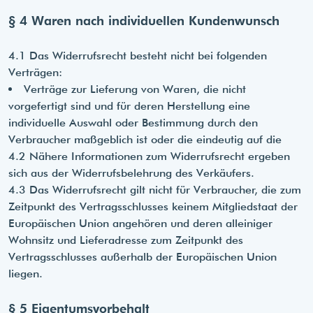
§ 4 Waren nach individuellen Kundenwunsch
4.1 Das Widerrufsrecht besteht nicht bei folgenden
Verträgen:
Verträge zur Lieferung von Waren, die nicht
vorgefertigt sind und für deren Herstellung eine
individuelle Auswahl oder Bestimmung durch den
Verbraucher maßgeblich ist oder die eindeutig auf die
4.2 Nähere Informationen zum Widerrufsrecht ergeben
sich aus der Widerrufsbelehrung des Verkäufers.
4.3 Das Widerrufsrecht gilt nicht für Verbraucher, die zum
Zeitpunkt des Vertragsschlusses keinem Mitgliedstaat der
Europäischen Union angehören und deren alleiniger
Wohnsitz und Lieferadresse zum Zeitpunkt des
Vertragsschlusses außerhalb der Europäischen Union
liegen.
§ 5 Eigentumsvorbehalt