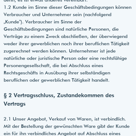
1.2 Kunde im Sinne dieser Geschäftsbedingungen können
Verbraucher und Unternehmer sein (nachfolgend
„Kunde“). Verbraucher im Sinne der
Geschäftsbedingungen sind natürliche Personen, die
Verträge zu einem Zweck abschließen, der überwiegend
weder ihrer gewerblichen noch ihrer beruflichen Tätigkeit
zugerechnet werden können. Unternehmer ist jede
natürliche oder juristische Person oder eine rechtsfähige
Personengesellschaft, die bei Abschluss eines
Rechtsgeschäfts in Ausübung ihrer selbständigen
beruflichen oder gewerblichen Tätigkeit handelt.
§ 2 Vertragsschluss, Zustandekommen des
Vertrags
2.1 Unser Angebot, Verkauf von Waren, ist verbindlich.
Mit der Bestellung der gewünschten Ware gibt der Kunde
ein für ihn verbindliches Angebot auf Abschluss eines