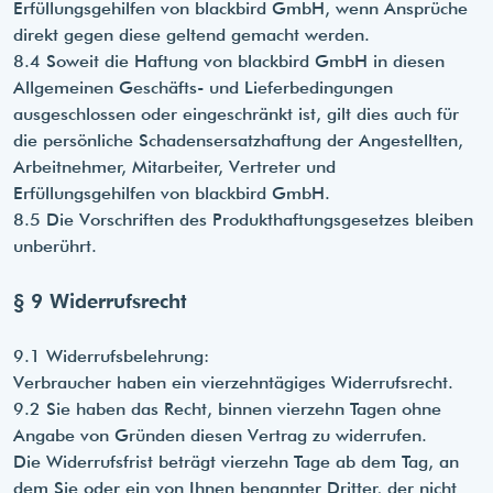
Erfüllungsgehilfen von blackbird GmbH, wenn Ansprüche
direkt gegen diese geltend gemacht werden.
8.4 Soweit die Haftung von blackbird GmbH in diesen
Allgemeinen Geschäfts- und Lieferbedingungen
ausgeschlossen oder eingeschränkt ist, gilt dies auch für
die persönliche Schadensersatzhaftung der Angestellten,
Arbeitnehmer, Mitarbeiter, Vertreter und
Erfüllungsgehilfen von blackbird GmbH.
8.5 Die Vorschriften des Produkthaftungsgesetzes bleiben
unberührt.
§ 9 Widerrufsrecht
9.1 Widerrufsbelehrung:
Verbraucher haben ein vierzehntägiges Widerrufsrecht.
9.2 Sie haben das Recht, binnen vierzehn Tagen ohne
Angabe von Gründen diesen Vertrag zu widerrufen.
Die Widerrufsfrist beträgt vierzehn Tage ab dem Tag, an
dem Sie oder ein von Ihnen benannter Dritter, der nicht