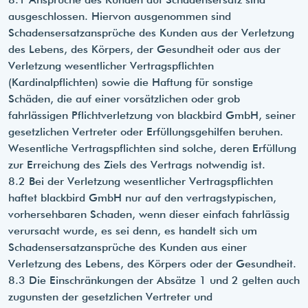
ausgeschlossen. Hiervon ausgenommen sind
Schadensersatzansprüche des Kunden aus der Verletzung
des Lebens, des Körpers, der Gesundheit oder aus der
Verletzung wesentlicher Vertragspflichten
(Kardinalpflichten) sowie die Haftung für sonstige
Schäden, die auf einer vorsätzlichen oder grob
fahrlässigen Pflichtverletzung von blackbird GmbH, seiner
gesetzlichen Vertreter oder Erfüllungsgehilfen beruhen.
Wesentliche Vertragspflichten sind solche, deren Erfüllung
zur Erreichung des Ziels des Vertrags notwendig ist.
8.2 Bei der Verletzung wesentlicher Vertragspflichten
haftet blackbird GmbH nur auf den vertragstypischen,
vorhersehbaren Schaden, wenn dieser einfach fahrlässig
verursacht wurde, es sei denn, es handelt sich um
Schadensersatzansprüche des Kunden aus einer
Verletzung des Lebens, des Körpers oder der Gesundheit.
8.3 Die Einschränkungen der Absätze 1 und 2 gelten auch
zugunsten der gesetzlichen Vertreter und