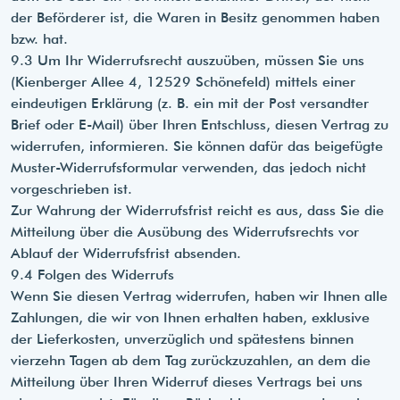
der Beförderer ist, die Waren in Besitz genommen haben
bzw. hat.
9.3 Um Ihr Widerrufsrecht auszuüben, müssen Sie uns
(Kienberger Allee 4, 12529 Schönefeld) mittels einer
eindeutigen Erklärung (z. B. ein mit der Post versandter
Brief oder E-Mail) über Ihren Entschluss, diesen Vertrag zu
widerrufen, informieren. Sie können dafür das beigefügte
Muster-Widerrufsformular verwenden, das jedoch nicht
vorgeschrieben ist.
Zur Wahrung der Widerrufsfrist reicht es aus, dass Sie die
Mitteilung über die Ausübung des Widerrufsrechts vor
Ablauf der Widerrufsfrist absenden.
9.4 Folgen des Widerrufs
Wenn Sie diesen Vertrag widerrufen, haben wir Ihnen alle
Zahlungen, die wir von Ihnen erhalten haben, exklusive
der Lieferkosten, unverzüglich und spätestens binnen
vierzehn Tagen ab dem Tag zurückzuzahlen, an dem die
Mitteilung über Ihren Widerruf dieses Vertrags bei uns