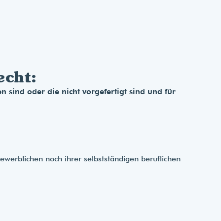
echt:
 sind oder die nicht vorgefertigt sind und für
ewerblichen noch ihrer selbstständigen beruflichen