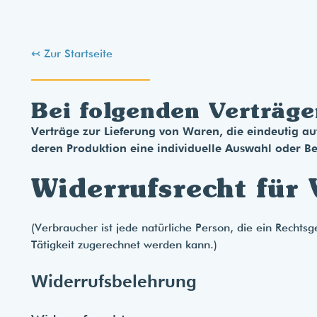
↢ Zur Startseite
Bei folgenden Verträge
Verträge zur Lieferung von Waren, die eindeutig auf
deren Produktion eine individuelle Auswahl oder B
Widerrufsrecht für
(Verbraucher ist jede natürliche Person, die ein Rechts
Tätigkeit zugerechnet werden kann.)
Widerrufsbelehrung