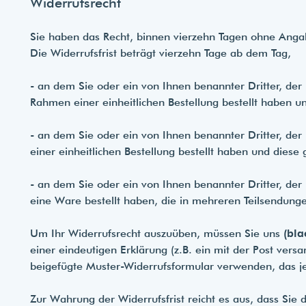
Widerrufsrecht
Sie haben das Recht, binnen vierzehn Tagen ohne Anga
Die Widerrufsfrist beträgt vierzehn Tage ab dem Tag,
- an dem Sie oder ein von Ihnen benannter Dritter, der
Rahmen einer einheitlichen Bestellung bestellt haben un
- an dem Sie oder ein von Ihnen benannter Dritter, de
einer einheitlichen Bestellung bestellt haben und diese 
- an dem Sie oder ein von Ihnen benannter Dritter, der 
eine Ware bestellt haben, die in mehreren Teilsendunge
Um Ihr Widerrufsrecht auszuüben, müssen Sie uns
(bla
einer eindeutigen Erklärung (z.B. ein mit der Post vers
beigefügte Muster-Widerrufsformular verwenden, das je
Zur Wahrung der Widerrufsfrist reicht es aus, dass Sie 