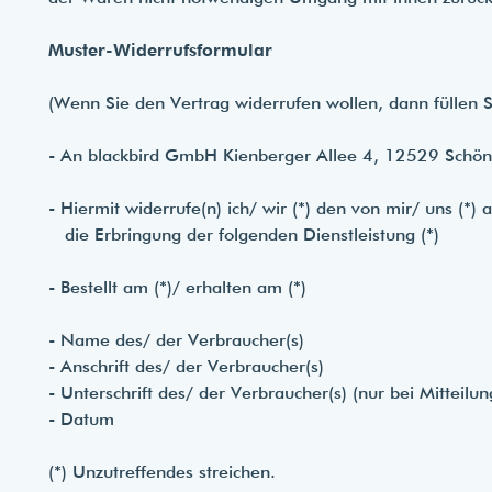
Muster-Widerrufsformular
(Wenn Sie den Vertrag widerrufen wollen, dann füllen S
- An
blackbird GmbH Kienberger Allee 4, 12529 Schön
- Hiermit widerrufe(n) ich/ wir (*) den von mir/ uns (*
die Erbringung der folgenden Dienstleistung (*)
- Bestellt am (*)/ erhalten am (*)
- Name des/ der Verbraucher(s)
- Anschrift des/ der Verbraucher(s)
- Unterschrift des/ der Verbraucher(s) (nur bei Mitteilun
- Datum
(*) Unzutreffendes streichen.