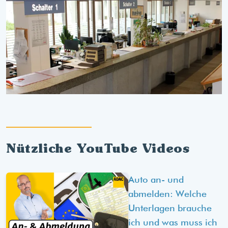
Nützliche YouTube Videos
Auto an- und
abmelden: Welche
Unterlagen brauche
ich und was muss ich