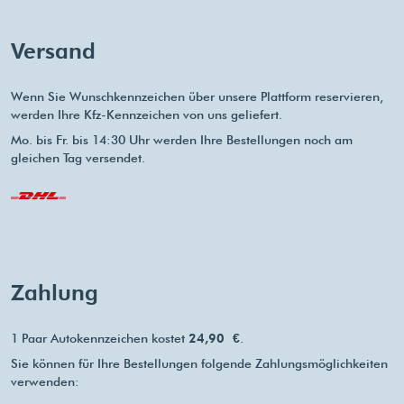
Versand
Wenn Sie Wunschkennzeichen über unsere Plattform reservieren,
werden Ihre Kfz-Kennzeichen von uns geliefert.
Mo. bis Fr. bis 14:30 Uhr werden Ihre Bestellungen noch am
gleichen Tag versendet.
Zahlung
1 Paar Autokennzeichen kostet
24,90 €
.
Sie können für Ihre Bestellungen folgende Zahlungsmöglichkeiten
verwenden: