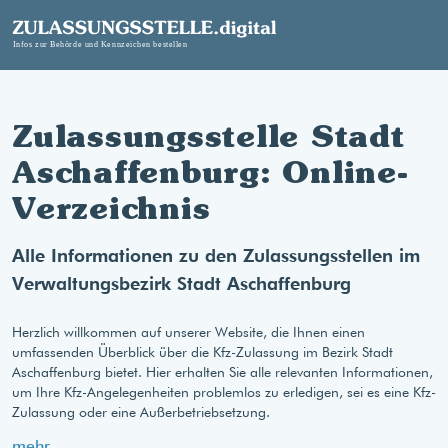
Zulassungsstelle Stadt
Aschaffenburg: Online-
Verzeichnis
Alle Informationen zu den Zulassungsstellen im
Verwaltungsbezirk Stadt Aschaffenburg
Herzlich willkommen auf unserer Website, die Ihnen einen
umfassenden Überblick über die Kfz-Zulassung im Bezirk Stadt
Aschaffenburg bietet. Hier erhalten Sie alle relevanten Informationen,
um Ihre Kfz-Angelegenheiten problemlos zu erledigen, sei es eine Kfz-
Zulassung oder eine Außerbetriebsetzung.
mehr...