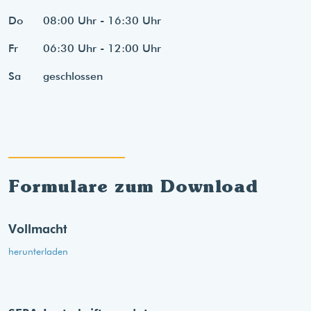
Do
08:00 Uhr - 16:30 Uhr
Fr
06:30 Uhr - 12:00 Uhr
Sa
geschlossen
Formulare zum Download
Vollmacht
herunterladen