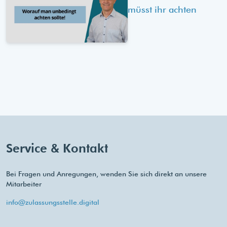
müsst ihr achten
Service & Kontakt
Bei Fragen und Anregungen, wenden Sie sich direkt an unsere
Mitarbeiter
info@zulassungsstelle.digital