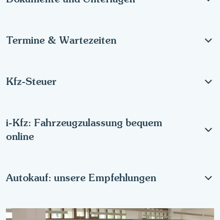
Termine & Wartezeiten
Kfz-Steuer
i-Kfz: Fahrzeugzulassung bequem
online
Autokauf: unsere Empfehlungen