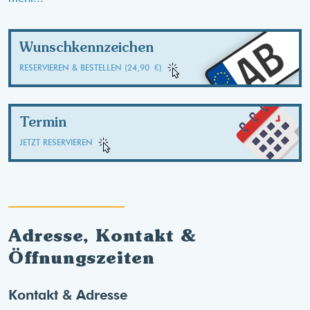
AB
Wunschkennzeichen
RESERVIEREN & BESTELLEN (24,90 €)
Termin
JETZT RESERVIEREN
Adresse, Kontakt &
Öffnungszeiten
Kontakt & Adresse