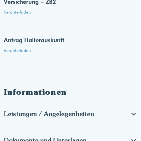
Versicherung – ZB2
herunterladen
Antrag Halterauskunft
herunterladen
Informationen
Leistungen / Angelegenheiten
Dokumente und Unterlagen