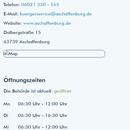
Telefon:
06021 330 - 555
E-Mail:
buergerservice@aschaffenburg.de
Website:
www.aschaffenburg.de
Dalbergstraße 15
63739 Aschaffenburg
Öffnungszeiten
Die Behörde ist aktuell:
geöffnet
Mo
06:30 Uhr - 12:00 Uhr
Di
06:30 Uhr - 16:30 Uhr
Mi
06:30 Uhr - 12:00 Uhr