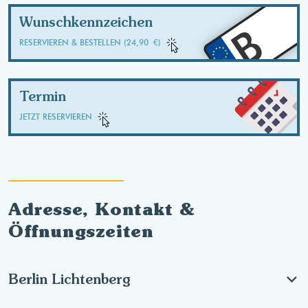
Wunschkennzeichen
B
RESERVIEREN & BESTELLEN (24,90 €)
Termin
JETZT RESERVIEREN
Adresse, Kontakt &
Öffnungszeiten
Berlin Lichtenberg