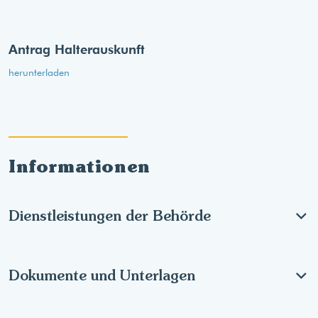
Antrag Halterauskunft
herunterladen
Informationen
Dienstleistungen der Behörde
Dokumente und Unterlagen