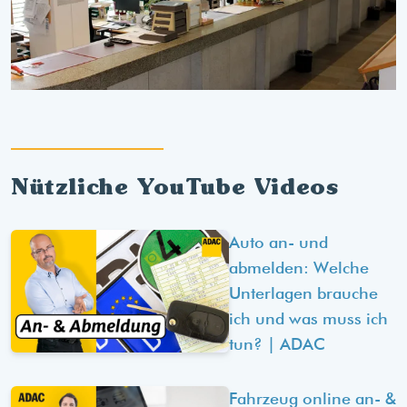
Nützliche YouTube Videos
Auto an- und
abmelden: Welche
Unterlagen brauche
ich und was muss ich
tun? | ADAC
Fahrzeug online an- &