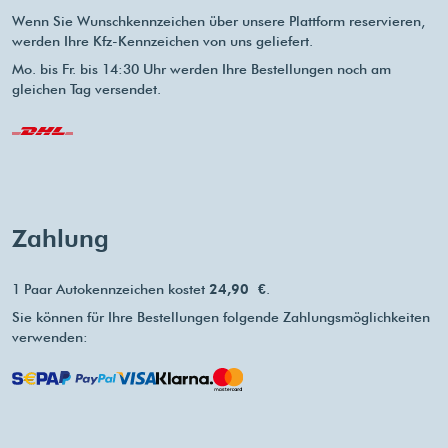
Wenn Sie Wunschkennzeichen über unsere Plattform reservieren,
werden Ihre Kfz-Kennzeichen von uns geliefert.
Mo. bis Fr. bis 14:30 Uhr werden Ihre Bestellungen noch am
gleichen Tag versendet.
Zahlung
1 Paar Autokennzeichen kostet
24,90 €
.
Sie können für Ihre Bestellungen folgende Zahlungsmöglichkeiten
verwenden: