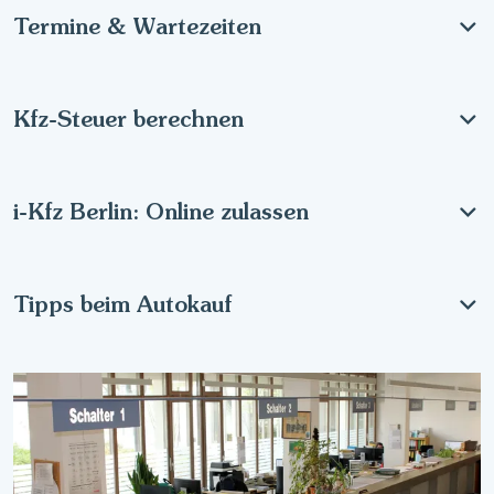
Termine & Wartezeiten
Kfz-Steuer berechnen
i-Kfz Berlin: Online zulassen
Tipps beim Autokauf