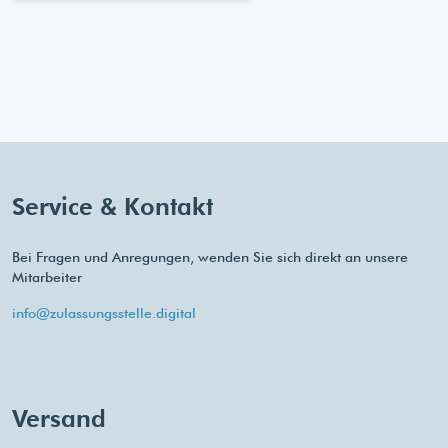
Service & Kontakt
Bei Fragen und Anregungen, wenden Sie sich direkt an unsere
Mitarbeiter
info@zulassungsstelle.digital
Versand