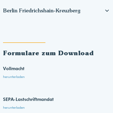
Berlin Friedrichshain-Kreuzberg
Formulare zum Download
Vollmacht
herunterladen
SEPA-Lastschriftmandat
herunterladen