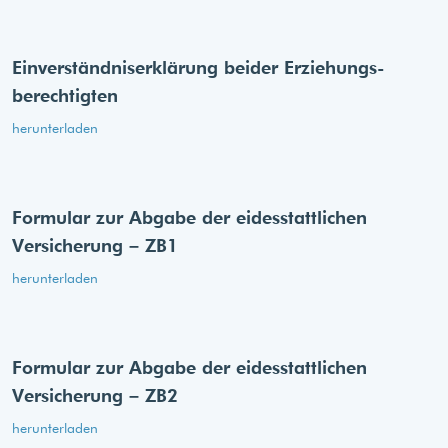
Einverständnis­erklärung beider Erziehungs­
berechtigten
herunterladen
Formular zur Abgabe der eides­stattlichen
Versicherung – ZB1
herunterladen
Formular zur Abgabe der eides­stattlichen
Versicherung – ZB2
herunterladen