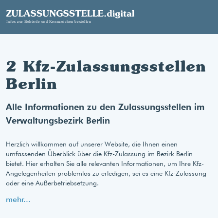
2 Kfz-Zulassungsstellen
Berlin
Alle Informationen zu den Zulassungsstellen im
Verwaltungsbezirk Berlin
Herzlich willkommen auf unserer Website, die Ihnen einen
umfassenden Überblick über die Kfz-Zulassung im Bezirk Berlin
bietet. Hier erhalten Sie alle relevanten Informationen, um Ihre Kfz-
Angelegenheiten problemlos zu erledigen, sei es eine Kfz-Zulassung
oder eine Außerbetriebsetzung.
mehr...