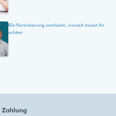
Kfz-Versicherung wechseln, worauf müsst ihr
achten
Zahlung