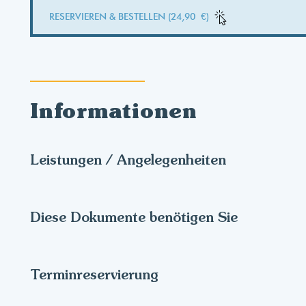
RESERVIEREN & BESTELLEN (24,90 €)
Informationen
Leistungen / Angelegenheiten
Diese Dokumente benötigen Sie
Terminreservierung