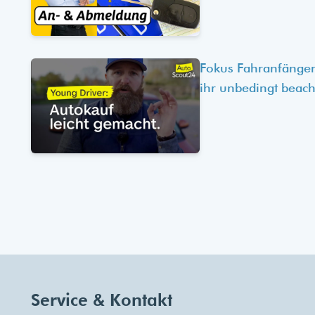
Fokus Fahranfänger
ihr unbedingt beach
Service & Kontakt