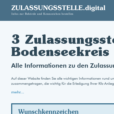
3 Zulassungsst
Bodenseekreis
Alle Informationen zu den Zulassu
Auf dieser Website finden Sie alle wichtigen Informationen rund 
zusammengetragen, die wichtig für die Erledigung Ihrer Kfz-Anlie
mehr...
Wunschkennzeichen