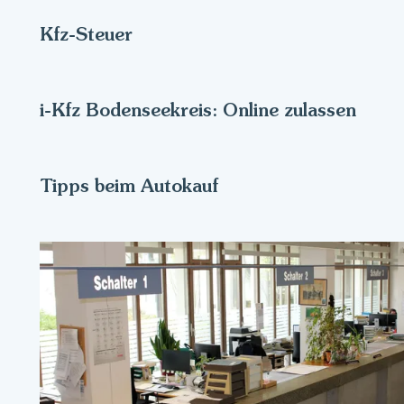
Kfz-Steuer
i-Kfz Bodenseekreis: Online zulassen
Tipps beim Autokauf