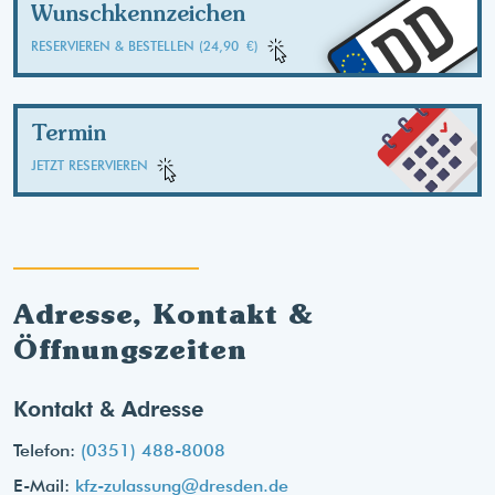
DD
Wunschkennzeichen
RESERVIEREN & BESTELLEN (24,90 €)
Termin
JETZT RESERVIEREN
Adresse, Kontakt &
Öffnungszeiten
Kontakt & Adresse
Telefon:
(0351) 488-8008
E-Mail:
kfz-zulassung@dresden.de