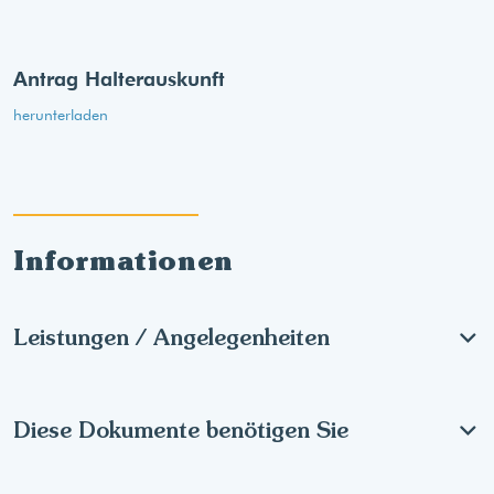
Antrag Halterauskunft
herunterladen
Informationen
Leistungen / Angelegenheiten
Diese Dokumente benötigen Sie