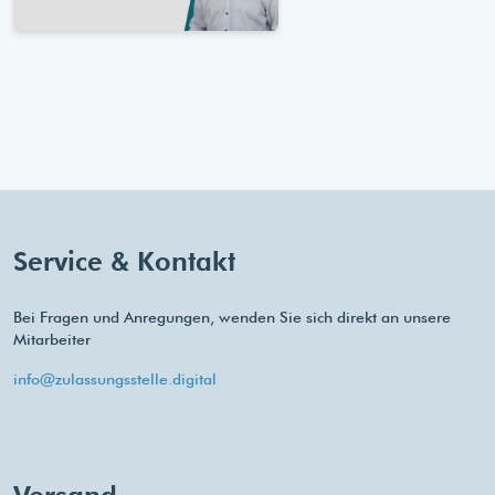
Service & Kontakt
Bei Fragen und Anregungen, wenden Sie sich direkt an unsere
Mitarbeiter
info@zulassungsstelle.digital