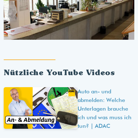
Nützliche YouTube Videos
Auto an- und
abmelden: Welche
Unterlagen brauche
ich und was muss ich
tun? | ADAC