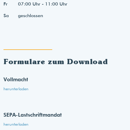
Fr
07:00 Uhr - 11:00 Uhr
Sa
geschlossen
Formulare zum Download
Vollmacht
herunterladen
SEPA-Lastschriftmandat
herunterladen