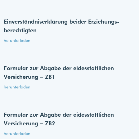
Einverständnis­erklärung beider Erziehungs­
berechtigten
herunterladen
Formular zur Abgabe der eides­stattlichen
Versicherung – ZB1
herunterladen
Formular zur Abgabe der eides­stattlichen
Versicherung – ZB2
herunterladen