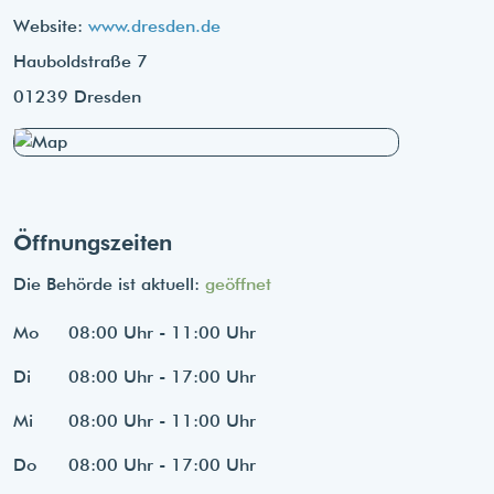
Website:
www.dresden.de
Hauboldstraße 7
01239 Dresden
Öffnungszeiten
Die Behörde ist aktuell:
geöffnet
Mo
08:00 Uhr - 11:00 Uhr
Di
08:00 Uhr - 17:00 Uhr
Mi
08:00 Uhr - 11:00 Uhr
Do
08:00 Uhr - 17:00 Uhr