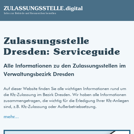
Zulassungsstelle
Dresden: Serviceguide
Alle Informationen zu den Zulassungsstellen im
Verwaltungsbezirk Dresden
Auf dieser Website finden Sie alle wichtigen Informationen rund um
die Kfz-Zulassung im Bezirk Dresden. Wir haben alle Informationen
zusammengetragen, die wichtig für die Erledigung Ihrer Kfz-Anliegen
sind, z.B. Kfz-Zulassung oder Außerbetriebsetzung.
mehr...