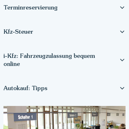
Terminreservierung
Kfz-Steuer
i-Kfz: Fahrzeugzulassung bequem
online
Autokauf: Tipps