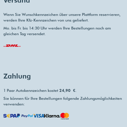
Versand
Wenn Sie Wunschkennzeichen über unsere Plattform reservieren,
werden Ihre Kfz-Kennzeichen von uns geliefert.
Mo. bis Fr. bis 14:30 Uhr werden Ihre Bestellungen noch am
gleichen Tag versendet.
Zahlung
1 Paar Autokennzeichen kostet
24,90 €
.
Sie können für Ihre Bestellungen folgende Zahlungsmöglichkeiten
verwenden: