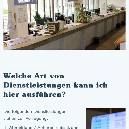
Welche Art von
Dienstleistungen kann ich
hier ausführen?
Die folgenden Dienstleistungen
stehen zur Verfügung:
Abmeldung / Außerbetriebsetzung