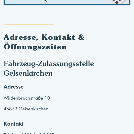
Adresse, Kontakt &
Öffnungszeiten
Fahrzeug-Zulassungsstelle
Gelsenkirchen
Adresse
Wildenbruchstraße 10
45879 Gelsenkirchen
Kontakt