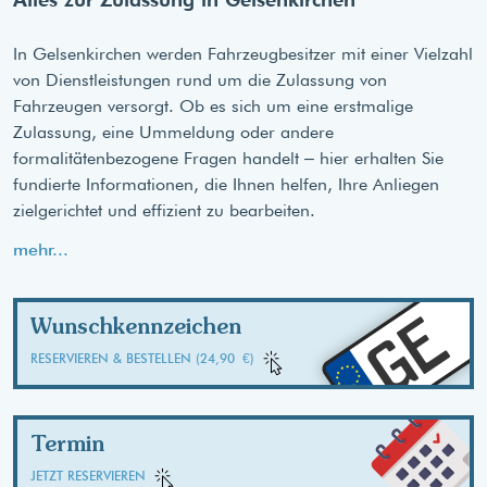
In Gelsenkirchen werden Fahrzeugbesitzer mit einer Vielzahl
von Dienstleistungen rund um die Zulassung von
Fahrzeugen versorgt. Ob es sich um eine erstmalige
Zulassung, eine Ummeldung oder andere
formalitätenbezogene Fragen handelt – hier erhalten Sie
fundierte Informationen, die Ihnen helfen, Ihre Anliegen
zielgerichtet und effizient zu bearbeiten.
mehr...
GE
Wunschkennzeichen
RESERVIEREN & BESTELLEN (24,90 €)
Termin
JETZT RESERVIEREN