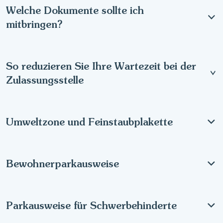
Welche Dokumente sollte ich
mitbringen?
So reduzieren Sie Ihre Wartezeit bei der
Zulassungsstelle
Umweltzone und Feinstaubplakette
Bewohnerparkausweise
Parkausweise für Schwerbehinderte