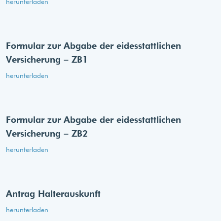
herunterladen
Formular zur Abgabe der eides­stattlichen
Versicherung – ZB1
herunterladen
Formular zur Abgabe der eides­stattlichen
Versicherung – ZB2
herunterladen
Antrag Halterauskunft
herunterladen