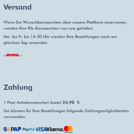
Versand
Wenn Sie Wunschkennzeichen über unsere Plattform reservieren,
werden Ihre Kfz-Kennzeichen von uns geliefert.
Mo. bis Fr. bis 14:30 Uhr werden Ihre Bestellungen noch am
gleichen Tag versendet.
Zahlung
1 Paar Autokennzeichen kostet
24,90 €
.
Sie können für Ihre Bestellungen folgende Zahlungsmöglichkeiten
verwenden: