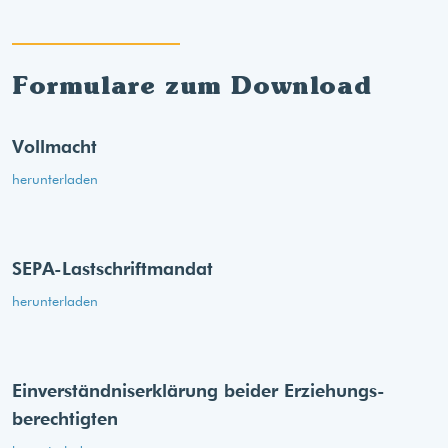
Formulare zum Download
Vollmacht
herunterladen
SEPA-Lastschriftmandat
herunterladen
Einverständnis­erklärung beider Erziehungs­
berechtigten