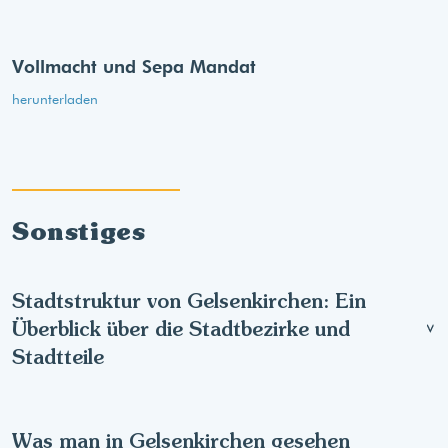
Vollmacht und Sepa Mandat
herunterladen
Sonstiges
Stadtstruktur von Gelsenkirchen: Ein
Überblick über die Stadtbezirke und
Stadtteile
Was man in Gelsenkirchen gesehen