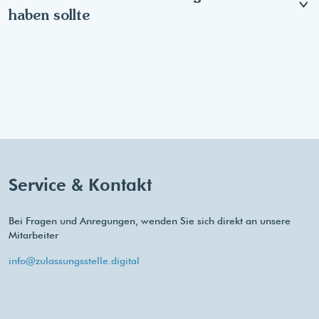
haben sollte
Service & Kontakt
Bei Fragen und Anregungen, wenden Sie sich direkt an unsere
Mitarbeiter
info@zulassungsstelle.digital