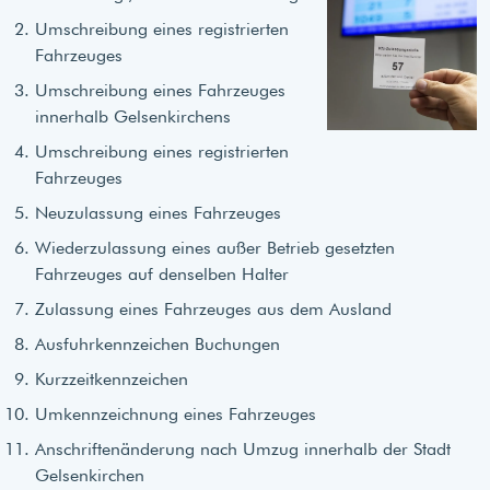
Umschreibung eines registrierten
Fahrzeuges
Umschreibung eines Fahrzeuges
innerhalb Gelsenkirchens
Umschreibung eines registrierten
Fahrzeuges
Neuzulassung eines Fahrzeuges
Wiederzulassung eines außer Betrieb gesetzten
Fahrzeuges auf denselben Halter
Zulassung eines Fahrzeuges aus dem Ausland
Ausfuhrkennzeichen Buchungen
Kurzzeitkennzeichen
Umkennzeichnung eines Fahrzeuges
Anschriftenänderung nach Umzug innerhalb der Stadt
Gelsenkirchen