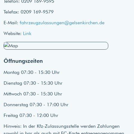
Telefon: 0209 169-9595
Telefax: 0209 169-9579
E-Mail:
fahrzeugzulassungen@gelsenkirchen.de
Website:
Link
Öffnungszeiten
Montag 07:30 - 15:30 Uhr
Dienstag 07:30 - 15:30 Uhr
Mittwoch 07:30 - 15:30 Uhr
Donnerstag 07:30 - 17:00 Uhr
Freitag 07:30 - 12:00 Uhr
Hinweis: In der Kfz-Zulassungsstelle werden Zahlungen
sowohl in bar als auch mit EC-Karte entgegengenommen.