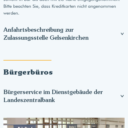
Bitte beachten Sie, dass Kreditkarten nicht angenommen
werden.
Anfahrtsbeschreibung zur
Zulassungsstelle Gelsenkirchen
Bürgerbüros
Bürgerservice im Dienstgebäude der
Landeszentralbank