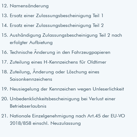
Namensänderung
Ersatz einer Zulassungsbescheinigung Teil 1
Ersatz einer Zulassungsbescheinigung Teil 2
Aushändigung Zulassungsbescheinigung Teil 2 nach
erfolgter Aufbietung
Technische Änderung in den Fahrzeugpapieren
Zuteilung eines H-Kennzeichens für Oldtimer
Zuteilung, Änderung oder Löschung eines
Saisonkennzeichens
Neusiegelung der Kennzeichen wegen Unleserlichkeit
Unbedenklichkeitsbescheinigung bei Verlust einer
Betriebserlaubnis
Nationale Einzelgenehmigung nach Art.45 der EU-VO
2018/858 einschl. Neuzulassung