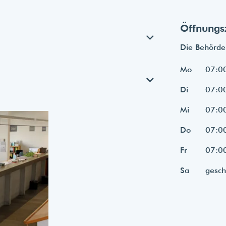
Öffnungs
Die Behörde 
Mo
07:00
Di
07:00
Mi
07:00
Do
07:00
Fr
07:00
Sa
gesch