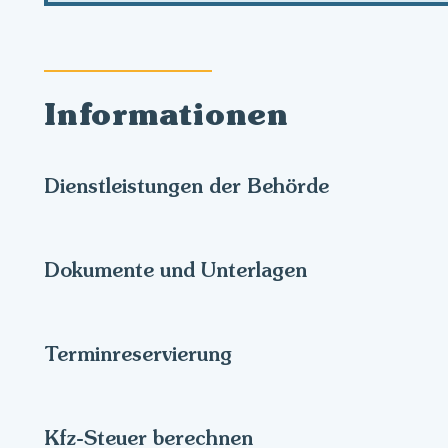
Informationen
Dienstleistungen der Behörde
Dokumente und Unterlagen
Terminreservierung
Kfz-Steuer berechnen