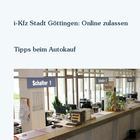
i-Kfz Stadt Göttingen: Online zulassen
Tipps beim Autokauf