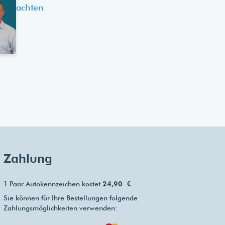
achten
Zahlung
1 Paar Autokennzeichen kostet
24,90 €
.
Sie können für Ihre Bestellungen folgende
Zahlungsmöglichkeiten verwenden: