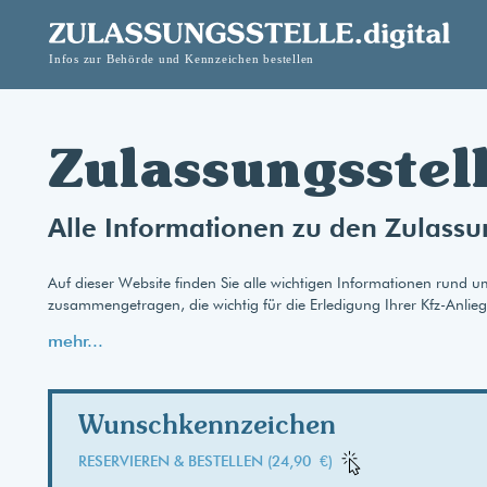
Zulassungsstel
Alle Informationen zu den Zulassu
Auf dieser Website finden Sie alle wichtigen Informationen rund u
zusammengetragen, die wichtig für die Erledigung Ihrer Kfz-Anlie
mehr...
Wunschkennzeichen
RESERVIEREN & BESTELLEN (24,90 €)