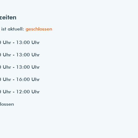
zeiten
ist aktuell:
geschlossen
 Uhr - 13:00 Uhr
 Uhr - 13:00 Uhr
 Uhr - 13:00 Uhr
 Uhr - 16:00 Uhr
 Uhr - 12:00 Uhr
lossen