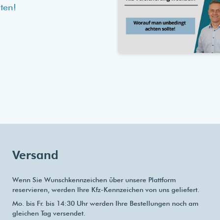
ten!
Versand
Wenn Sie Wunschkennzeichen über unsere Plattform
reservieren, werden Ihre Kfz-Kennzeichen von uns geliefert.
Mo. bis Fr. bis 14:30 Uhr werden Ihre Bestellungen noch am
gleichen Tag versendet.