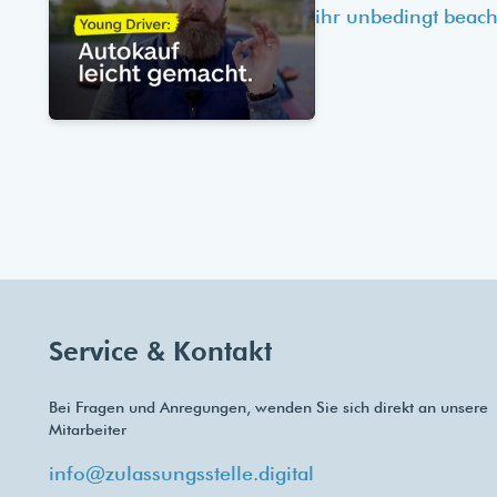
ihr unbedingt beach
Service & Kontakt
Bei Fragen und Anregungen, wenden Sie sich direkt an unsere
Mitarbeiter
info@zulassungsstelle.digital