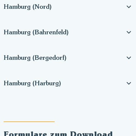
Hamburg (Nord)
Hamburg (Bahrenfeld)
Hamburg (Bergedorf)
Hamburg (Harburg)
Formulare zum Download