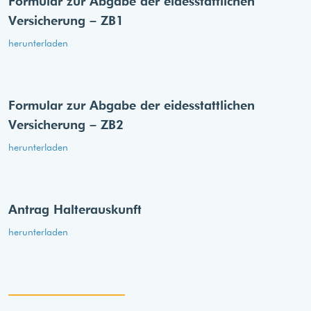
Formular zur Abgabe der eides­stattlichen
Versicherung – ZB1
herunterladen
Formular zur Abgabe der eides­stattlichen
Versicherung – ZB2
herunterladen
Antrag Halterauskunft
herunterladen