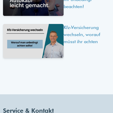
beachten!
Kfz-Versicherung
wechseln, worauf
müsst ihr achten
Service & Kontakt