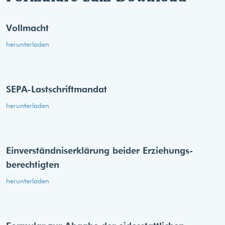
Vollmacht
herunterladen
SEPA-Lastschriftmandat
herunterladen
Einverständnis­erklärung beider Erziehungs­
berechtigten
herunterladen