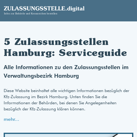
5 Zulassungsstellen
Hamburg: Serviceguide
Alle Informationen zu den Zulassungsstellen im
Verwaltungsbezirk Hamburg
Diese Website beinhaltet alle wichtigen Informationen bezüglich der
Kfz-Zulassung im Bezirk Hamburg. Unten finden Sie die
Informationen der Behörden, bei denen Sie Angelegenheiten
bezüglich der Kfz-Zulassung klären können.
mehr...