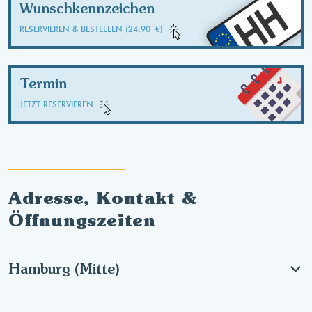
HH
Wunschkennzeichen
RESERVIEREN & BESTELLEN (24,90 €)
Termin
JETZT RESERVIEREN
Adresse, Kontakt &
Öffnungszeiten
Hamburg (Mitte)