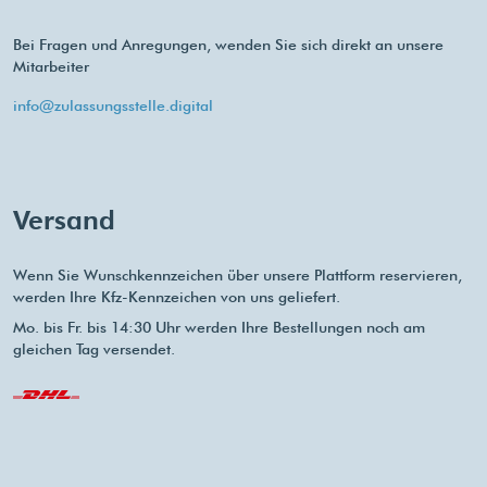
Bei Fragen und Anregungen, wenden Sie sich direkt an unsere
Mitarbeiter
info@zulassungsstelle.digital
Versand
Wenn Sie Wunschkennzeichen über unsere Plattform reservieren,
werden Ihre Kfz-Kennzeichen von uns geliefert.
Mo. bis Fr. bis 14:30 Uhr werden Ihre Bestellungen noch am
gleichen Tag versendet.