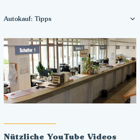
Autokauf: Tipps
Nützliche YouTube Videos