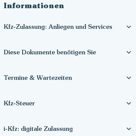
Informationen
Kfz-Zulassung: Anliegen und Services
Diese Dokumente benötigen Sie
Termine & Wartezeiten
Kfz-Steuer
i-Kfz: digitale Zulassung