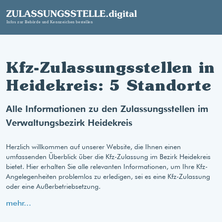
Kfz-Zulassungsstellen in
Heidekreis: 5 Standorte
Alle Informationen zu den Zulassungsstellen im
Verwaltungsbezirk Heidekreis
Herzlich willkommen auf unserer Website, die Ihnen einen
umfassenden Überblick über die Kfz-Zulassung im Bezirk Heidekreis
bietet. Hier erhalten Sie alle relevanten Informationen, um Ihre Kfz-
Angelegenheiten problemlos zu erledigen, sei es eine Kfz-Zulassung
oder eine Außerbetriebsetzung.
mehr...