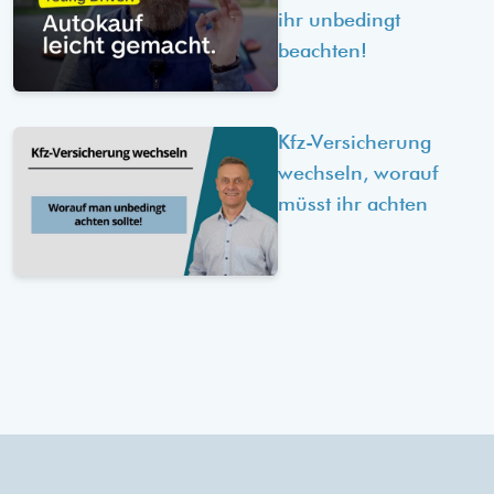
ihr unbedingt
beachten!
Kfz-Versicherung
wechseln, worauf
müsst ihr achten