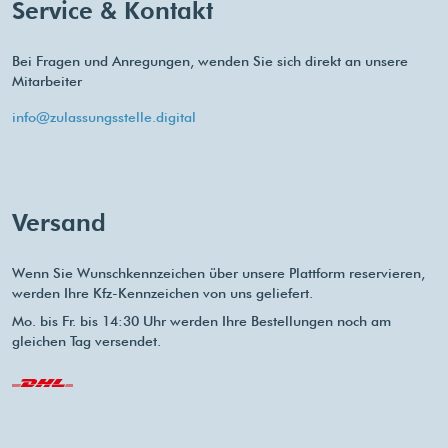
Service & Kontakt
Bei Fragen und Anregungen, wenden Sie sich direkt an unsere
Mitarbeiter
info@zulassungsstelle.digital
Versand
Wenn Sie Wunschkennzeichen über unsere Plattform reservieren,
werden Ihre Kfz-Kennzeichen von uns geliefert.
Mo. bis Fr. bis 14:30 Uhr werden Ihre Bestellungen noch am
gleichen Tag versendet.