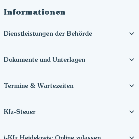
Informationen
Dienstleistungen der Behörde
Dokumente und Unterlagen
Termine & Wartezeiten
Kfz-Steuer
i-Kfz Heidekreis: Online zulassen