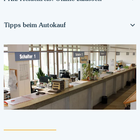
Tipps beim Autokauf