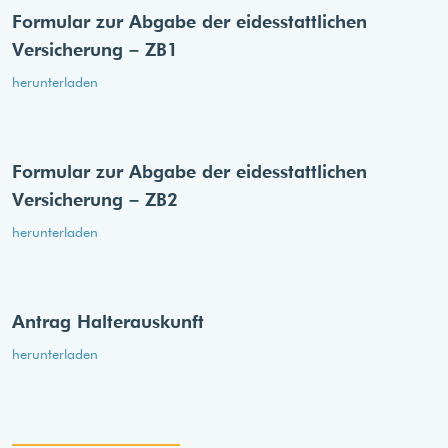
Formular zur Abgabe der eides­stattlichen
Versicherung – ZB1
herunterladen
Formular zur Abgabe der eides­stattlichen
Versicherung – ZB2
herunterladen
Antrag Halterauskunft
herunterladen