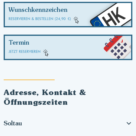
HK
Wunschkennzeichen
RESERVIEREN & BESTELLEN (24,90 €)
Termin
JETZT RESERVIEREN
Adresse, Kontakt &
Öffnungszeiten
Soltau