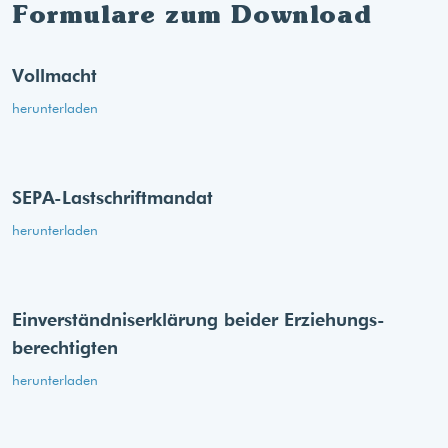
Formulare zum Download
Vollmacht
herunterladen
SEPA-Lastschriftmandat
herunterladen
Einverständnis­erklärung beider Erziehungs­
berechtigten
herunterladen