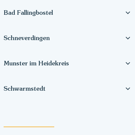
Bad Fallingbostel
Schneverdingen
Munster im Heidekreis
Schwarmstedt