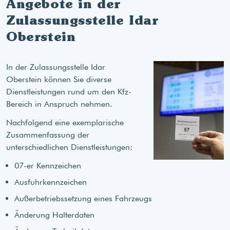
Angebote in der
Zulassungsstelle Idar
Oberstein
In der Zulassungsstelle Idar
Oberstein können Sie diverse
Dienstleistungen rund um den Kfz-
Bereich in Anspruch nehmen.
Nachfolgend eine exemplarische
Zusammenfassung der
unterschiedlichen Dienstleistungen:
07-er Kennzeichen
Ausfuhrkennzeichen
Außerbetriebssetzung eines Fahrzeugs
Änderung Halterdaten