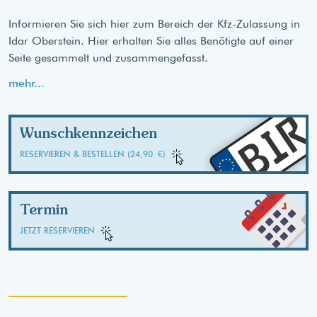
Informieren Sie sich hier zum Bereich der Kfz-Zulassung in
Idar Oberstein. Hier erhalten Sie alles Benötigte auf einer
Seite gesammelt und zusammengefasst.
mehr...
BIR
Wunschkennzeichen
RESERVIEREN & BESTELLEN (24,90 €)
Termin
JETZT RESERVIEREN