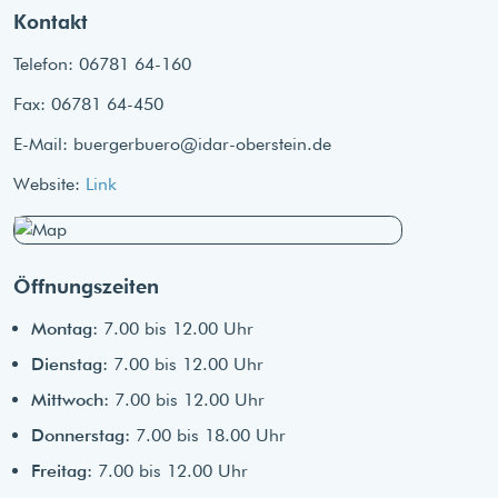
Kontakt
Telefon: 06781 64-160
Fax: 06781 64-450
E-Mail: buergerbuero@idar-oberstein.de
Website:
Link
Öffnungszeiten
Montag:
7.00 bis 12.00 Uhr
Dienstag:
7.00 bis 12.00 Uhr
Mittwoch:
7.00 bis 12.00 Uhr
Donnerstag:
7.00 bis 18.00 Uhr
Freitag:
7.00 bis 12.00 Uhr