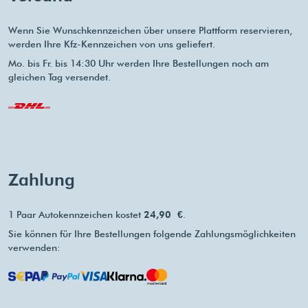
Wenn Sie Wunschkennzeichen über unsere Plattform reservieren,
werden Ihre Kfz-Kennzeichen von uns geliefert.
Mo. bis Fr. bis 14:30 Uhr werden Ihre Bestellungen noch am
gleichen Tag versendet.
Zahlung
1 Paar Autokennzeichen kostet
24,90 €
.
Sie können für Ihre Bestellungen folgende Zahlungsmöglichkeiten
verwenden: