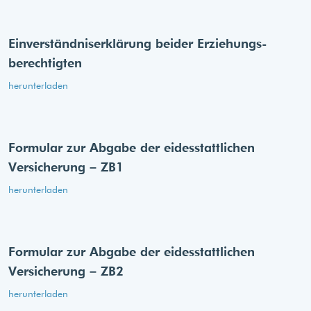
Einverständnis­erklärung beider Erziehungs­
berechtigten
herunterladen
Formular zur Abgabe der eides­stattlichen
Versicherung – ZB1
herunterladen
Formular zur Abgabe der eides­stattlichen
Versicherung – ZB2
herunterladen