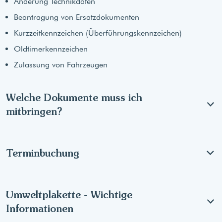
Änderung Technikdaten
Beantragung von Ersatzdokumenten
Kurzzeitkennzeichen (Überführungskennzeichen)
Oldtimerkennzeichen
Zulassung von Fahrzeugen
Welche Dokumente muss ich
mitbringen?
Terminbuchung
Umweltplakette - Wichtige
Informationen