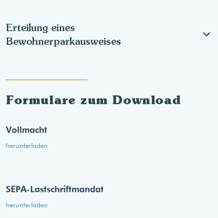
Erteilung eines
Bewohnerparkausweises
Formulare zum Download
Vollmacht
herunterladen
SEPA-Lastschriftmandat
herunterladen