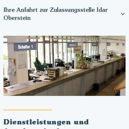
Ihre Anfahrt zur Zulassungsstelle Idar
Oberstein
Dienstleistungen und