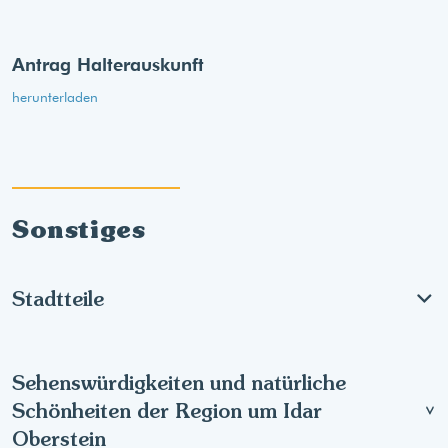
Antrag Halterauskunft
herunterladen
Sonstiges
Stadtteile
Sehenswürdigkeiten und natürliche
Schönheiten der Region um Idar
Oberstein