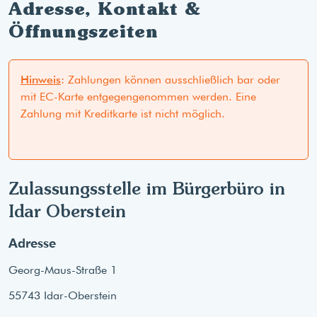
Adresse, Kontakt &
Öffnungszeiten
Hinweis
: Zahlungen können ausschließlich bar oder
mit EC-Karte entgegengenommen werden. Eine
Zahlung mit Kreditkarte ist nicht möglich.
Zulassungsstelle im Bürgerbüro in
Idar Oberstein
Adresse
Georg-Maus-Straße 1
55743 Idar-Oberstein