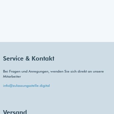
Service & Kontakt
Bei Fragen und Anregungen, wenden Sie sich direkt an unsere
Mitarbeiter
info@zulassungsstelle.digital
Versand