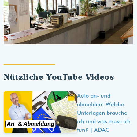
Nützliche YouTube Videos
Auto an- und
abmelden: Welche
Unterlagen brauche
ich und was muss ich
tun? | ADAC