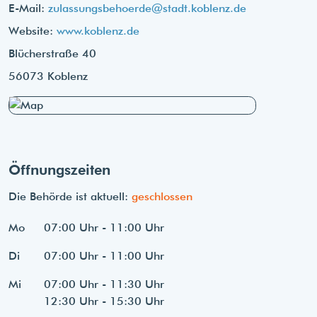
E-Mail:
zulassungsbehoerde@stadt.koblenz.de
Website:
www.koblenz.de
Blücherstraße 40
56073 Koblenz
Öffnungszeiten
Die Behörde ist aktuell:
geschlossen
Mo
07:00 Uhr - 11:00 Uhr
Di
07:00 Uhr - 11:00 Uhr
Mi
07:00 Uhr - 11:30 Uhr
12:30 Uhr - 15:30 Uhr