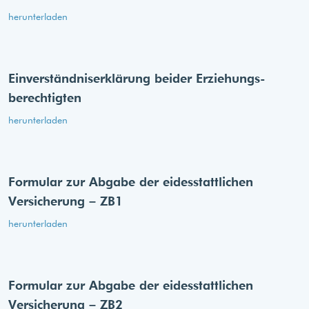
herunterladen
Einverständnis­erklärung beider Erziehungs­
berechtigten
herunterladen
Formular zur Abgabe der eides­stattlichen
Versicherung – ZB1
herunterladen
Formular zur Abgabe der eides­stattlichen
Versicherung – ZB2