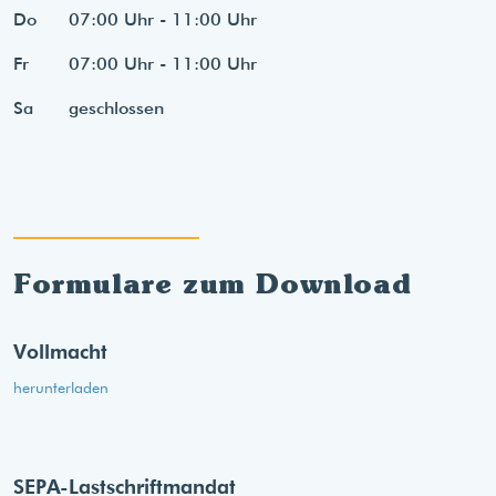
Do
07:00 Uhr - 11:00 Uhr
Fr
07:00 Uhr - 11:00 Uhr
Sa
geschlossen
Formulare zum Download
Vollmacht
herunterladen
SEPA-Lastschriftmandat