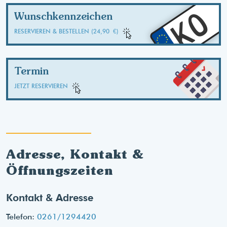
KO
Wunschkennzeichen
RESERVIEREN & BESTELLEN (24,90 €)
Termin
JETZT RESERVIEREN
Adresse, Kontakt &
Öffnungszeiten
Kontakt & Adresse
Telefon:
0261/1294420