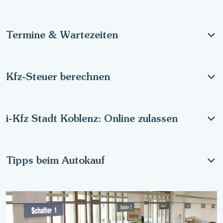
Termine & Wartezeiten
Kfz-Steuer berechnen
i-Kfz Stadt Koblenz: Online zulassen
Tipps beim Autokauf