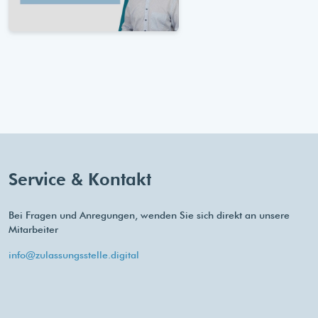
Service & Kontakt
Bei Fragen und Anregungen, wenden Sie sich direkt an unsere
Mitarbeiter
info@zulassungsstelle.digital