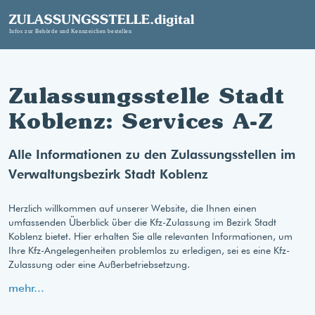
Zulassungsstelle Stadt
Koblenz: Services A-Z
Alle Informationen zu den Zulassungsstellen im
Verwaltungsbezirk Stadt Koblenz
Herzlich willkommen auf unserer Website, die Ihnen einen
umfassenden Überblick über die Kfz-Zulassung im Bezirk Stadt
Koblenz bietet. Hier erhalten Sie alle relevanten Informationen, um
Ihre Kfz-Angelegenheiten problemlos zu erledigen, sei es eine Kfz-
Zulassung oder eine Außerbetriebsetzung.
mehr...