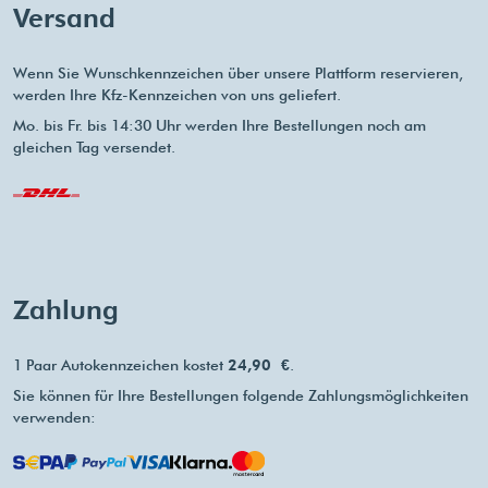
Versand
Wenn Sie Wunschkennzeichen über unsere Plattform reservieren,
werden Ihre Kfz-Kennzeichen von uns geliefert.
Mo. bis Fr. bis 14:30 Uhr werden Ihre Bestellungen noch am
gleichen Tag versendet.
Zahlung
1 Paar Autokennzeichen kostet
24,90 €
.
Sie können für Ihre Bestellungen folgende Zahlungsmöglichkeiten
verwenden: