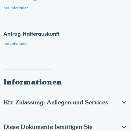
herunterladen
Antrag Halterauskunft
herunterladen
Informationen
Kfz-Zulassung: Anliegen und Services
Diese Dokumente benötigen Sie