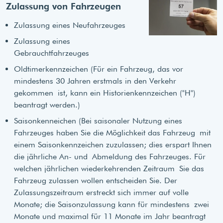
Zulassung von Fahrzeugen
Zulassung eines Neufahrzeuges
Zulassung eines
Gebrauchtfahrzeuges
Oldtimerkennzeichen (Für ein Fahrzeug, das vor
mindestens 30 Jahren erstmals in den Verkehr
gekommen ist, kann ein Historienkennzeichen ("H")
beantragt werden.)
Saisonkenneichen (Bei saisonaler Nutzung eines
Fahrzeuges haben Sie die Möglichkeit das Fahrzeug mit
einem Saisonkennzeichen zuzulassen; dies erspart Ihnen
die jährliche An- und Abmeldung des Fahrzeuges. Für
welchen jährlichen wiederkehrenden Zeitraum Sie das
Fahrzeug zulassen wollen entscheiden Sie. Der
Zulassungszeitraum erstreckt sich immer auf volle
Monate; die Saisonzulassung kann für mindestens zwei
Monate und maximal für 11 Monate im Jahr beantragt