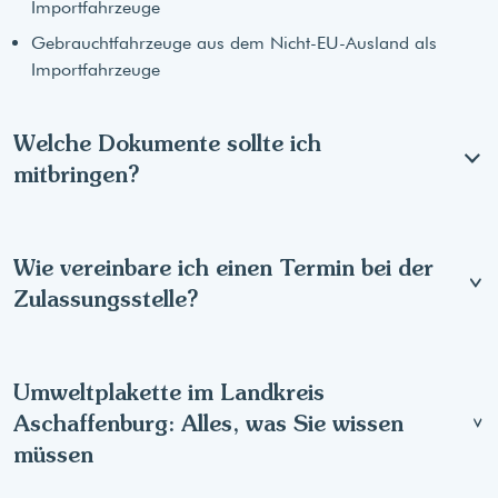
Importfahrzeuge
Gebrauchtfahrzeuge aus dem Nicht-EU-Ausland als
Importfahrzeuge
Welche Dokumente sollte ich
mitbringen?
Wie vereinbare ich einen Termin bei der
Zulassungsstelle?
Umweltplakette im Landkreis
Aschaffenburg: Alles, was Sie wissen
müssen