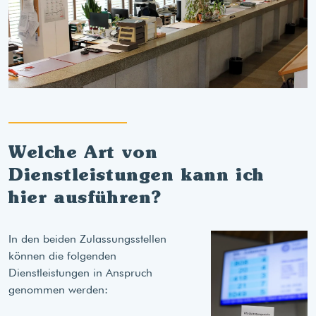
Welche Art von
Dienstleistungen kann ich
hier ausführen?
In den beiden Zulassungsstellen
können die folgenden
Dienstleistungen in Anspruch
genommen werden: