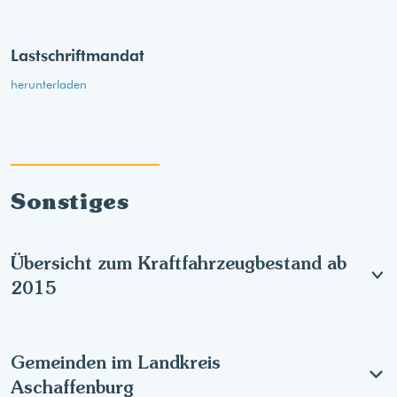
Lastschriftmandat
herunterladen
Sonstiges
Übersicht zum Kraftfahrzeugbestand ab
2015
Gemeinden im Landkreis
Aschaffenburg