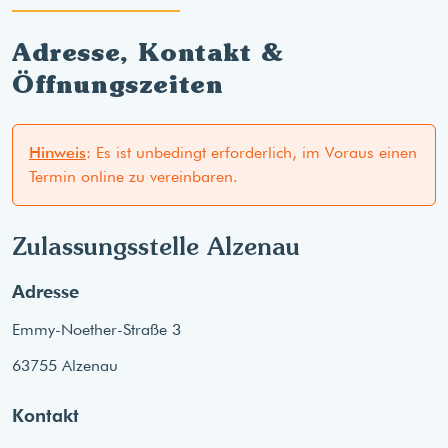
Adresse, Kontakt &
Öffnungszeiten
Hinweis
: Es ist unbedingt erforderlich, im Voraus einen
Termin online zu vereinbaren.
Zulassungsstelle Alzenau
Adresse
Emmy-Noether-Straße 3
63755 Alzenau
Kontakt