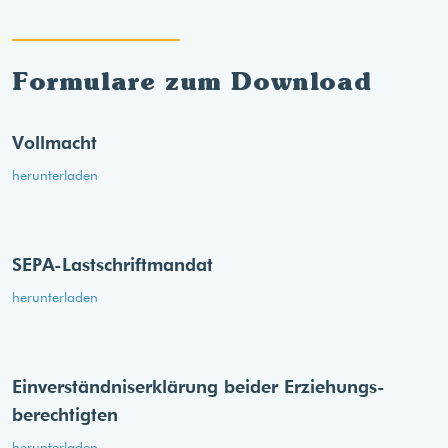
Formulare zum Download
Vollmacht
herunterladen
SEPA-Lastschriftmandat
herunterladen
Einverständnis­erklärung beider Erziehungs­
berechtigten
herunterladen