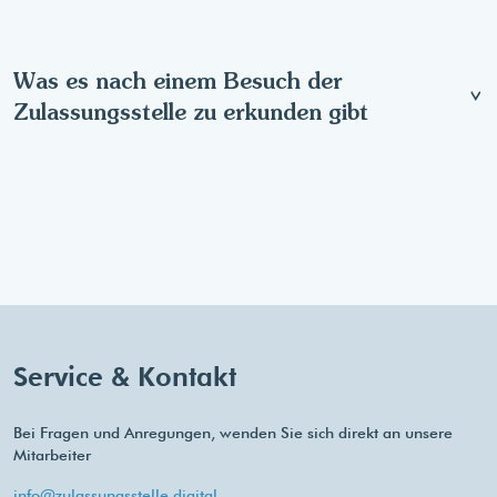
Was es nach einem Besuch der
Zulassungsstelle zu erkunden gibt
Service & Kontakt
Bei Fragen und Anregungen, wenden Sie sich direkt an unsere
Mitarbeiter
info@zulassungsstelle.digital