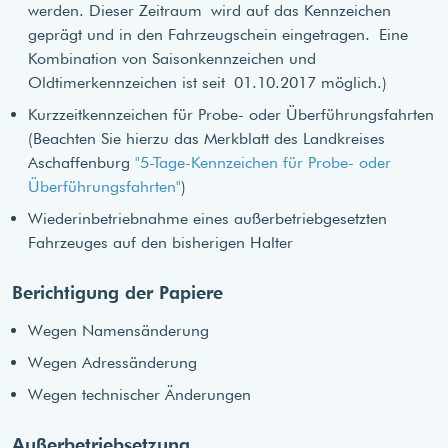
werden. Dieser Zeitraum wird auf das Kennzeichen
geprägt und in den Fahrzeugschein eingetragen. Eine
Kombination von Saisonkennzeichen und
Oldtimerkennzeichen ist seit 01.10.2017 möglich.)
Kurzzeitkennzeichen für Probe- oder Überführungsfahrten
(Beachten Sie hierzu das Merkblatt des Landkreises
Aschaffenburg
"5-Tage-Kennzeichen für Probe- oder
Überführungsfahrten"
)
Wiederinbetriebnahme eines außerbetriebgesetzten
Fahrzeuges auf den bisherigen Halter
Berichtigung der Papiere
Wegen Namensänderung
Wegen Adressänderung
Wegen technischer Änderungen
Außerbetriebsetzung