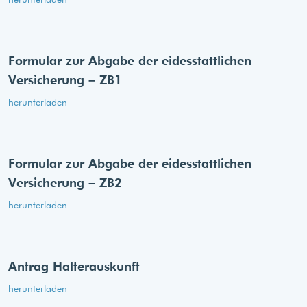
Formular zur Abgabe der eides­stattlichen
Versicherung – ZB1
herunterladen
Formular zur Abgabe der eides­stattlichen
Versicherung – ZB2
herunterladen
Antrag Halterauskunft
herunterladen