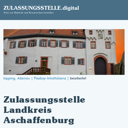
lapping, Alzenau |
Pixabay-Inhaltslizenz |
bearbeitet
Zulassungsstelle
Landkreis
Aschaffenburg