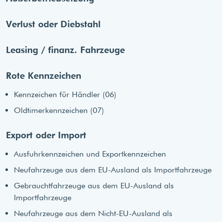
Verlust oder Diebstahl
Leasing / finanz. Fahrzeuge
Rote Kennzeichen
Kennzeichen für Händler (06)
Oldtimerkennzeichen (07)
Export oder Import
Ausfuhrkennzeichen und Exportkennzeichen
Neufahrzeuge aus dem EU-Ausland als Importfahrzeuge
Gebrauchtfahrzeuge aus dem EU-Ausland als
Importfahrzeuge
Neufahrzeuge aus dem Nicht-EU-Ausland als