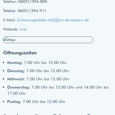
Telefon: 06021/394-800
Telefax: 06021/394-911
E-Mail:
Zulassungsstelle-ALZ@lra-ab.bayern.de
Website:
Link
Öffnungszeiten
Montag
: 7.00 Uhr bis 12.00 Uhr
Dienstag
: 7.00 Uhr bis 12.00 Uhr
Mittwoch
: 7.00 Uhr bis 12.00 Uhr
Donnerstag
: 7.00 Uhr bis 12.00 Uhr und 14.00 Uhr bis
17.00 Uhr
Freitag
: 7.00 Uhr bis 12.00 Uhr