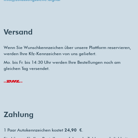
Versand
Wenn Sie Wunschkennzeichen über unsere Plattform reservieren,
werden Ihre Kfz-Kennzeichen von uns geliefert.
Mo. bis Fr. bis 14:30 Uhr werden Ihre Bestellungen noch am
gleichen Tag versendet.
Zahlung
1 Paar Autokennzeichen kostet
24,90 €
.