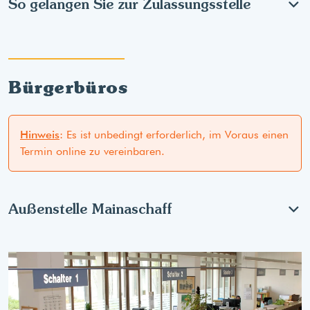
So gelangen Sie zur Zulassungsstelle
Bürgerbüros
Hinweis
: Es ist unbedingt erforderlich, im Voraus einen
Termin online zu vereinbaren.
Außenstelle Mainaschaff