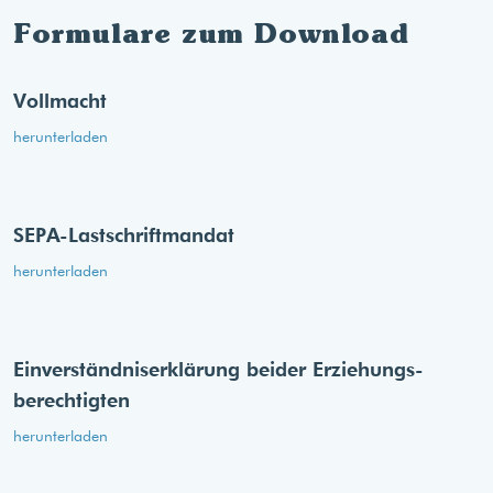
Formulare zum Download
Vollmacht
herunterladen
SEPA-Lastschriftmandat
herunterladen
Einverständnis­erklärung beider Erziehungs­
berechtigten
herunterladen