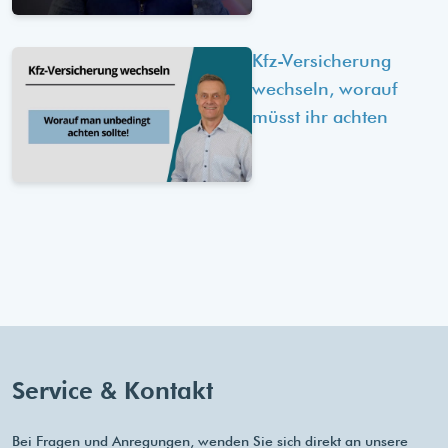
Kfz-Versicherung
wechseln, worauf
müsst ihr achten
Service & Kontakt
Bei Fragen und Anregungen, wenden Sie sich direkt an unsere