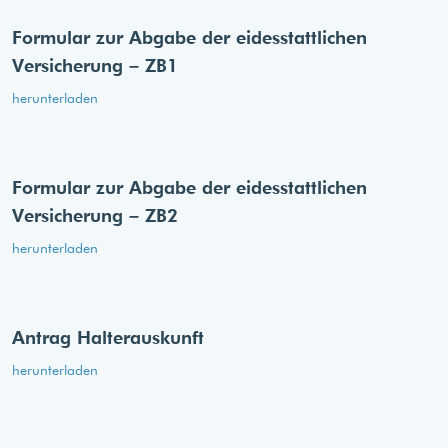
Formular zur Abgabe der eides­stattlichen
Versicherung – ZB1
herunterladen
Formular zur Abgabe der eides­stattlichen
Versicherung – ZB2
herunterladen
Antrag Halterauskunft
herunterladen