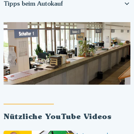
Tipps beim Autokauf
Nützliche YouTube Videos