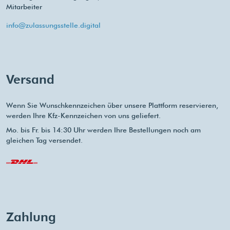
Mitarbeiter
info@zulassungsstelle.digital
Versand
Wenn Sie Wunschkennzeichen über unsere Plattform reservieren,
werden Ihre Kfz-Kennzeichen von uns geliefert.
Mo. bis Fr. bis 14:30 Uhr werden Ihre Bestellungen noch am
gleichen Tag versendet.
Zahlung