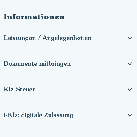
Informationen
Leistungen / Angelegenheiten
Dokumente mitbringen
Kfz-Steuer
i-Kfz: digitale Zulassung