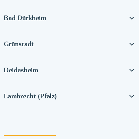
Bad Dürkheim
Grünstadt
Deidesheim
Lambrecht (Pfalz)