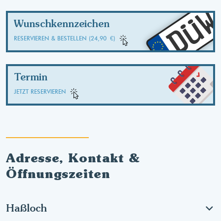
DÜ
Wunschkennzeichen
RESERVIEREN & BESTELLEN (24,90 €)
Termin
JETZT RESERVIEREN
Adresse, Kontakt &
Öffnungszeiten
Haßloch