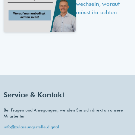
wechseln, worauf
müsst ihr achten
Service & Kontakt
Bei Fragen und Anregungen, wenden Sie sich direkt an unsere
Mitarbeiter
info@zulassungsstelle.digital