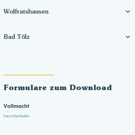
Wolfratshausen
Bad Tölz
Formulare zum Download
Vollmacht
herunterladen