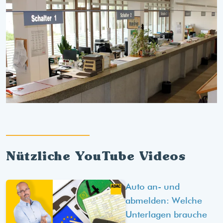
Nützliche YouTube Videos
Auto an- und
abmelden: Welche
Unterlagen brauche