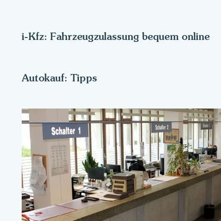
i-Kfz: Fahrzeugzulassung bequem online
Autokauf: Tipps