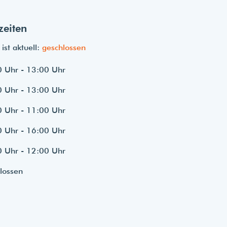
zeiten
ist aktuell:
geschlossen
 Uhr - 13:00 Uhr
 Uhr - 13:00 Uhr
 Uhr - 11:00 Uhr
 Uhr - 16:00 Uhr
 Uhr - 12:00 Uhr
lossen