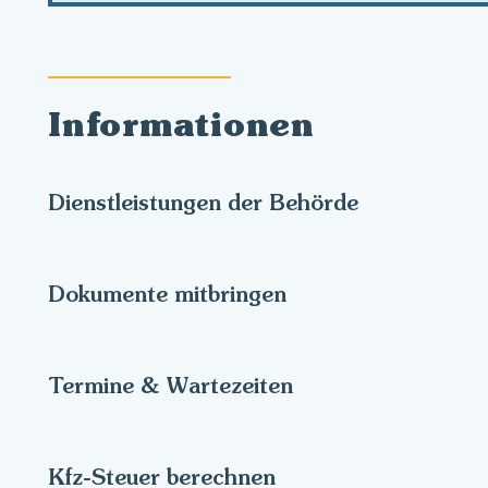
Informationen
Dienstleistungen der Behörde
Dokumente mitbringen
Termine & Wartezeiten
Kfz-Steuer berechnen