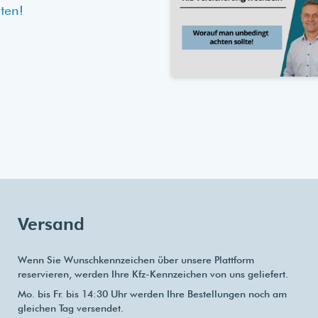
ten!
Versand
Wenn Sie Wunschkennzeichen über unsere Plattform
reservieren, werden Ihre Kfz-Kennzeichen von uns geliefert.
Mo. bis Fr. bis 14:30 Uhr werden Ihre Bestellungen noch am
gleichen Tag versendet.