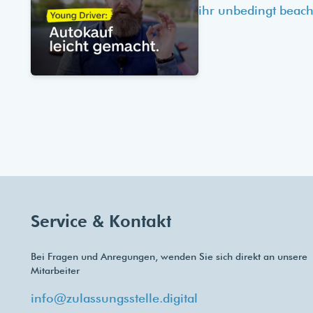
ihr unbedingt beach
Service & Kontakt
Bei Fragen und Anregungen, wenden Sie sich direkt an unsere
Mitarbeiter
info@zulassungsstelle.digital