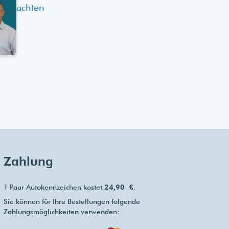
achten
Zahlung
1 Paar Autokennzeichen kostet
24,90 €
.
Sie können für Ihre Bestellungen folgende
Zahlungsmöglichkeiten verwenden: