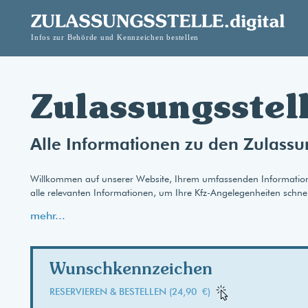
Zulassungsstel
Alle Informationen zu den Zulassu
Willkommen auf unserer Website, Ihrem umfassenden Informationspo
alle relevanten Informationen, um Ihre Kfz-Angelegenheiten schnel
mehr...
Wunschkennzeichen
RESERVIEREN & BESTELLEN (24,90 €)