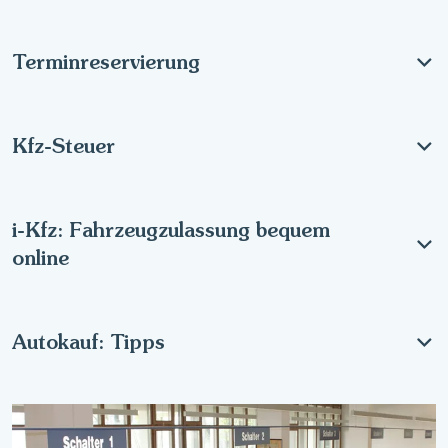
Terminreservierung
Kfz-Steuer
i-Kfz: Fahrzeugzulassung bequem
online
Autokauf: Tipps