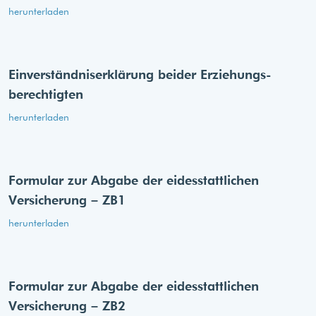
herunterladen
Einverständnis­erklärung beider Erziehungs­
berechtigten
herunterladen
Formular zur Abgabe der eides­stattlichen
Versicherung – ZB1
herunterladen
Formular zur Abgabe der eides­stattlichen
Versicherung – ZB2