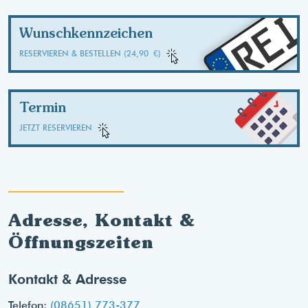
REI
Wunschkennzeichen
RESERVIEREN & BESTELLEN (24,90 €)
Termin
JETZT RESERVIEREN
Adresse, Kontakt &
Öffnungszeiten
Kontakt & Adresse
Telefon:
(08651) 773-377