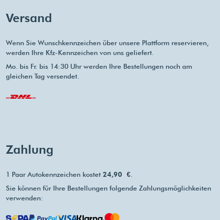
Versand
Wenn Sie Wunschkennzeichen über unsere Plattform reservieren,
werden Ihre Kfz-Kennzeichen von uns geliefert.
Mo. bis Fr. bis 14:30 Uhr werden Ihre Bestellungen noch am
gleichen Tag versendet.
Zahlung
1 Paar Autokennzeichen kostet
24,90 €
.
Sie können für Ihre Bestellungen folgende Zahlungsmöglichkeiten
verwenden: