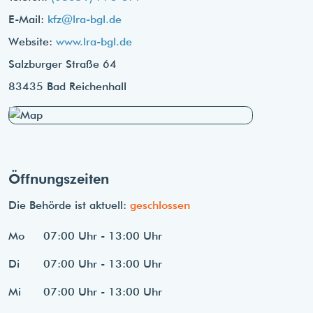
E-Mail:
kfz@lra-bgl.de
Website:
www.lra-bgl.de
Salzburger Straße 64
83435 Bad Reichenhall
Öffnungszeiten
Die Behörde ist aktuell:
geschlossen
Mo
07:00 Uhr - 13:00 Uhr
Di
07:00 Uhr - 13:00 Uhr
Mi
07:00 Uhr - 13:00 Uhr