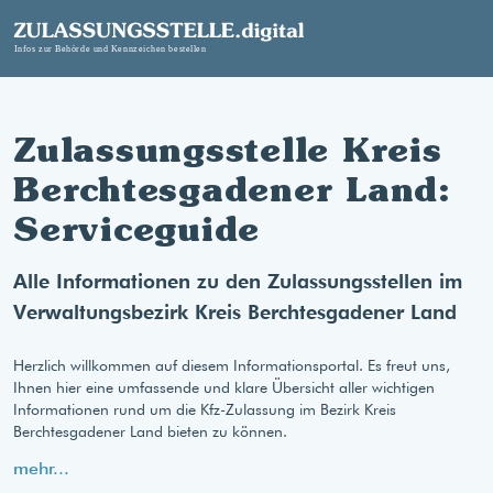
Zulassungsstelle Kreis
Berchtesgadener Land:
Serviceguide
Alle Informationen zu den Zulassungsstellen im
Verwaltungsbezirk Kreis Berchtesgadener Land
Herzlich willkommen auf diesem Informationsportal. Es freut uns,
Ihnen hier eine umfassende und klare Übersicht aller wichtigen
Informationen rund um die Kfz-Zulassung im Bezirk Kreis
Berchtesgadener Land bieten zu können.
mehr...