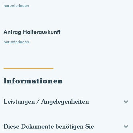
herunterladen
Antrag Halterauskunft
herunterladen
Informationen
Leistungen / Angelegenheiten
Diese Dokumente benötigen Sie