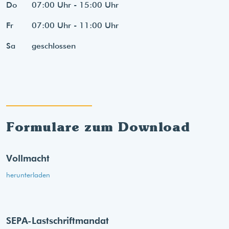
Do
07:00 Uhr - 15:00 Uhr
Fr
07:00 Uhr - 11:00 Uhr
Sa
geschlossen
Formulare zum Download
Vollmacht
herunterladen
SEPA-Lastschriftmandat