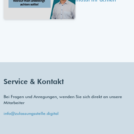
Service & Kontakt
Bei Fragen und Anregungen, wenden Sie sich direkt an unsere
Mitarbeiter
info@zulassungsstelle.digital