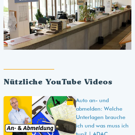
Nützliche YouTube Videos
Auto an- und
abmelden: Welche
Unterlagen brauche
ich und was muss ich
tun? | ADAC