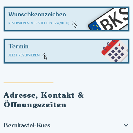
BK
Wunschkennzeichen
RESERVIEREN & BESTELLEN (24,90 €)
Termin
JETZT RESERVIEREN
Adresse, Kontakt &
Öffnungszeiten
Bernkastel-Kues