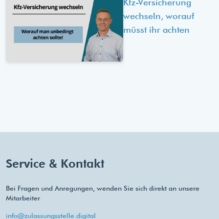
Kfz-Versicherung
wechseln, worauf
müsst ihr achten
Service & Kontakt
Bei Fragen und Anregungen, wenden Sie sich direkt an unsere
Mitarbeiter
info@zulassungsstelle.digital