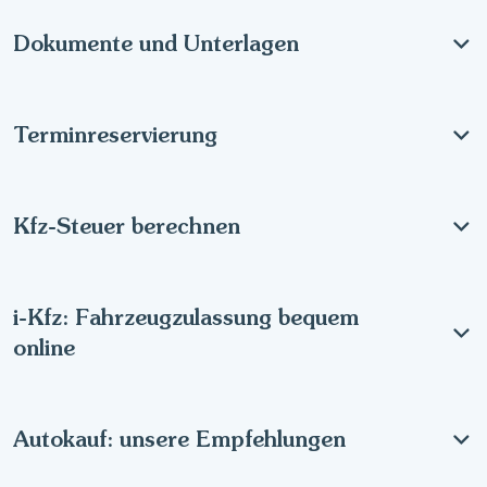
Dokumente und Unterlagen
Terminreservierung
Kfz-Steuer berechnen
i-Kfz: Fahrzeugzulassung bequem
online
Autokauf: unsere Empfehlungen