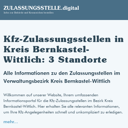
Kfz-Zulassungsstellen in
Kreis Bernkastel-
Wittlich: 3 Standorte
Alle Informationen zu den Zulassungsstellen im
Verwaltungsbezirk Kreis Bernkastel-Wittlich
Willkommen auf unserer Website, Ihrem umfassenden
Informationsportal für die Kfz-Zulassungsstellen im Bezirk Kreis
Bernkastel-Wittlich. Hier erhalten Sie alle relevanten Informationen,
um Ihre Kfz-Angelegenheiten schnell und unkompliziert zu erledigen.
mehr...