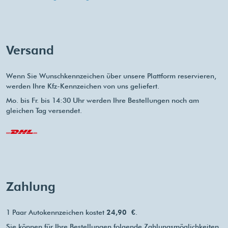
Versand
Wenn Sie Wunschkennzeichen über unsere Plattform reservieren,
werden Ihre Kfz-Kennzeichen von uns geliefert.
Mo. bis Fr. bis 14:30 Uhr werden Ihre Bestellungen noch am
gleichen Tag versendet.
Zahlung
1 Paar Autokennzeichen kostet
24,90 €
.
Sie können für Ihre Bestellungen folgende Zahlungsmöglichkeiten