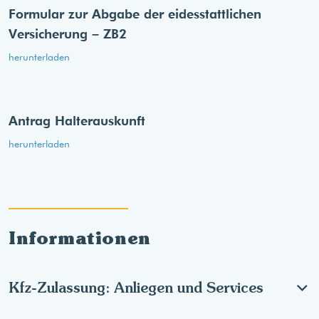
Formular zur Abgabe der eides­stattlichen
Versicherung – ZB2
herunterladen
Antrag Halterauskunft
herunterladen
Informationen
Kfz-Zulassung: Anliegen und Services