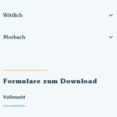
Wittlich
Morbach
Formulare zum Download
Vollmacht
herunterladen