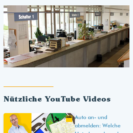
Nützliche YouTube Videos
Auto an- und
abmelden: Welche