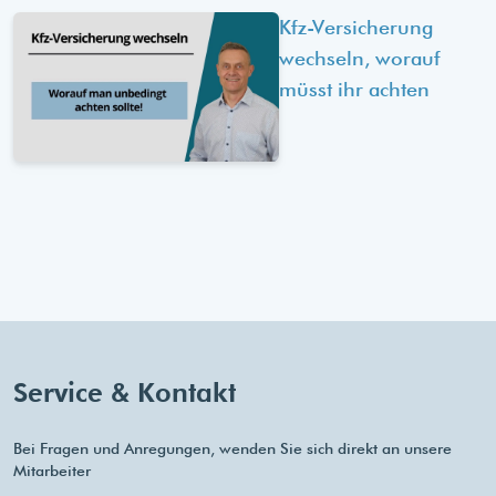
Kfz-Versicherung
wechseln, worauf
müsst ihr achten
Service & Kontakt
Bei Fragen und Anregungen, wenden Sie sich direkt an unsere
Mitarbeiter