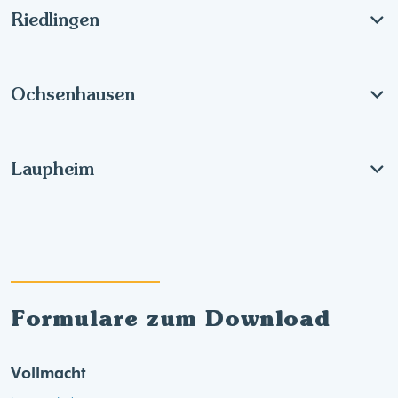
Riedlingen
Ochsenhausen
Laupheim
Formulare zum Download
Vollmacht