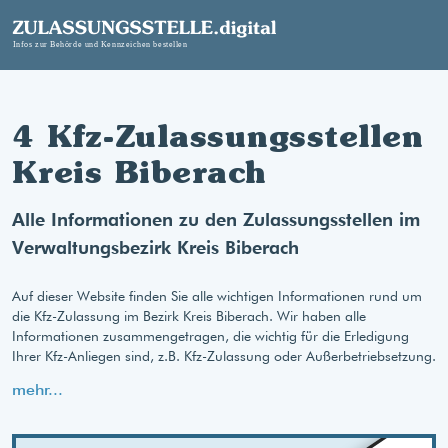
4 Kfz-Zulassungsstellen
Kreis Biberach
Alle Informationen zu den Zulassungsstellen im
Verwaltungsbezirk Kreis Biberach
Auf dieser Website finden Sie alle wichtigen Informationen rund um
die Kfz-Zulassung im Bezirk Kreis Biberach. Wir haben alle
Informationen zusammengetragen, die wichtig für die Erledigung
Ihrer Kfz-Anliegen sind, z.B. Kfz-Zulassung oder Außerbetriebsetzung.
mehr...