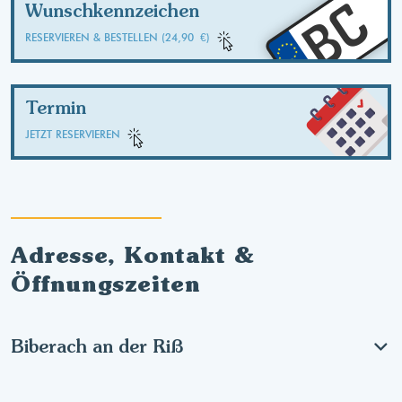
BC
Wunschkennzeichen
RESERVIEREN & BESTELLEN (24,90 €)
Termin
JETZT RESERVIEREN
Adresse, Kontakt &
Öffnungszeiten
Biberach an der Riß