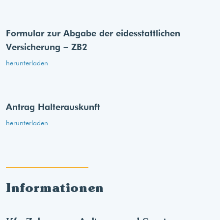
Formular zur Abgabe der eides­stattlichen
Versicherung – ZB2
herunterladen
Antrag Halterauskunft
herunterladen
Informationen