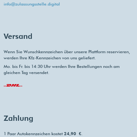
info@zulassungsstelle.digital
Versand
Wenn Sie Wunschkennzeichen über unsere Plattform reservieren,
werden Ihre Kfz-Kennzeichen von uns geliefert.
Mo. bis Fr. bis 14:30 Uhr werden Ihre Bestellungen noch am
gleichen Tag versendet.
Zahlung
1 Paar Autokennzeichen kostet
24,90 €
.