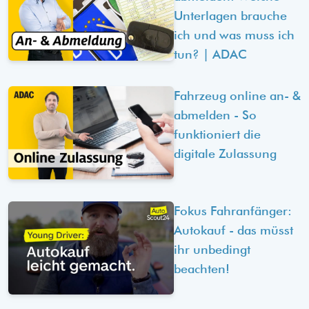
Unterlagen brauche
ich und was muss ich
tun? | ADAC
Fahrzeug online an- &
abmelden - So
funktioniert die
digitale Zulassung
Fokus Fahranfänger:
Autokauf - das müsst
ihr unbedingt
beachten!