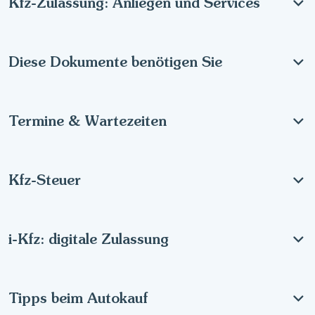
Kfz-Zulassung: Anliegen und Services
Diese Dokumente benötigen Sie
Termine & Wartezeiten
Kfz-Steuer
i-Kfz: digitale Zulassung
Tipps beim Autokauf