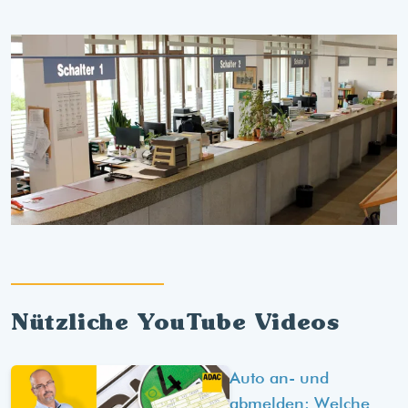
Nützliche YouTube Videos
Auto an- und
abmelden: Welche