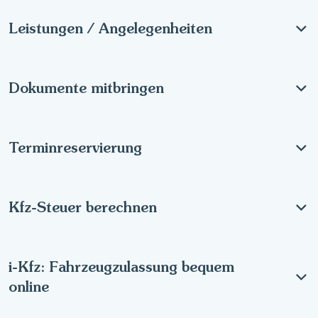
Leistungen / Angelegenheiten
Dokumente mitbringen
Terminreservierung
Kfz-Steuer berechnen
i-Kfz: Fahrzeugzulassung bequem
online