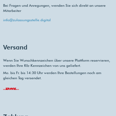
Bei Fragen und Anregungen, wenden Sie sich direkt an unsere
Mitarbeiter
info@zulassungsstelle.digital
Versand
Wenn Sie Wunschkennzeichen über unsere Plattform reservieren,
werden Ihre Kfz-Kennzeichen von uns geliefert.
Mo. bis Fr. bis 14:30 Uhr werden Ihre Bestellungen noch am
gleichen Tag versendet.