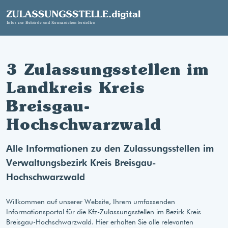
3 Zulassungsstellen im
Landkreis Kreis
Breisgau-
Hochschwarzwald
Alle Informationen zu den Zulassungsstellen im
Verwaltungsbezirk Kreis Breisgau-
Hochschwarzwald
Willkommen auf unserer Website, Ihrem umfassenden
Informationsportal für die Kfz-Zulassungsstellen im Bezirk Kreis
Breisgau-Hochschwarzwald. Hier erhalten Sie alle relevanten