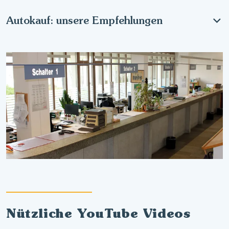
Autokauf: unsere Empfehlungen
Nützliche YouTube Videos