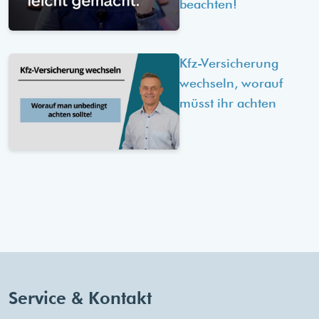
beachten!
Kfz-Versicherung
wechseln, worauf
müsst ihr achten
Service & Kontakt