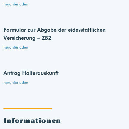
herunterladen
Formular zur Abgabe der eides­stattlichen
Versicherung – ZB2
herunterladen
Antrag Halterauskunft
herunterladen
Informationen