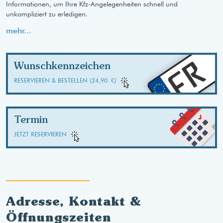
Informationen, um Ihre Kfz-Angelegenheiten schnell und
unkompliziert zu erledigen.
mehr...
FR
Wunschkennzeichen
RESERVIEREN & BESTELLEN (24,90 €)
Termin
JETZT RESERVIEREN
Adresse, Kontakt &
Öffnungszeiten