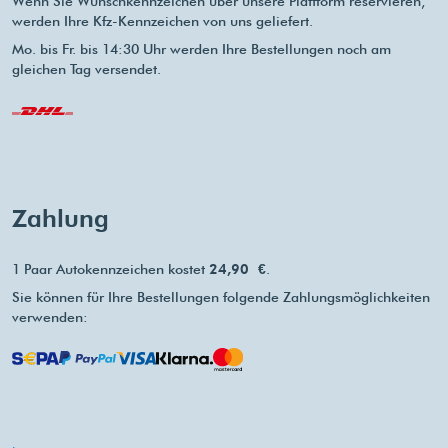
Wenn Sie Wunschkennzeichen über unsere Plattform reservieren,
werden Ihre Kfz-Kennzeichen von uns geliefert.
Mo. bis Fr. bis 14:30 Uhr werden Ihre Bestellungen noch am
gleichen Tag versendet.
Zahlung
1 Paar Autokennzeichen kostet
24,90 €
.
Sie können für Ihre Bestellungen folgende Zahlungsmöglichkeiten
verwenden: