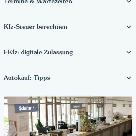
Termine & Wartezeiten
Kfz-Steuer berechnen
i-Kfz: digitale Zulassung
Autokauf: Tipps