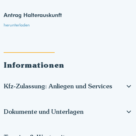
Antrag Halterauskunft
herunterladen
Informationen
Kfz-Zulassung: Anliegen und Services
Dokumente und Unterlagen