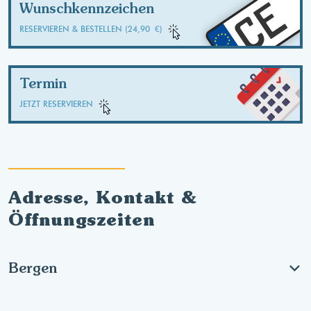
CE
Wunschkennzeichen
RESERVIEREN & BESTELLEN (24,90 €)
Termin
JETZT RESERVIEREN
Adresse, Kontakt &
Öffnungszeiten
Bergen