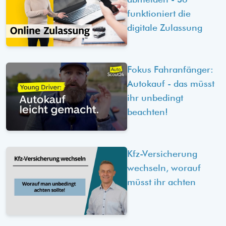
funktioniert die
digitale Zulassung
Fokus Fahranfänger:
Autokauf - das müsst
ihr unbedingt
beachten!
Kfz-Versicherung
wechseln, worauf
müsst ihr achten