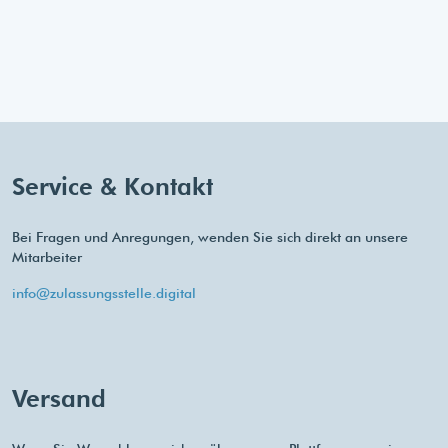
Service & Kontakt
Bei Fragen und Anregungen, wenden Sie sich direkt an unsere
Mitarbeiter
info@zulassungsstelle.digital
Versand