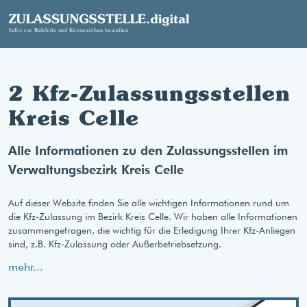
2 Kfz-Zulassungsstellen
Kreis Celle
Alle Informationen zu den Zulassungsstellen im
Verwaltungsbezirk Kreis Celle
Auf dieser Website finden Sie alle wichtigen Informationen rund um
die Kfz-Zulassung im Bezirk Kreis Celle. Wir haben alle Informationen
zusammengetragen, die wichtig für die Erledigung Ihrer Kfz-Anliegen
sind, z.B. Kfz-Zulassung oder Außerbetriebsetzung.
mehr...