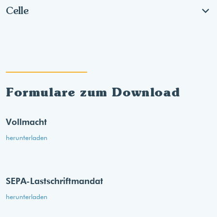
Celle
Formulare zum Download
Vollmacht
herunterladen
SEPA-Lastschriftmandat
herunterladen