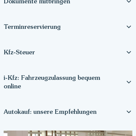
Dokumente mitbringen
Terminreservierung
Kfz-Steuer
i-Kfz: Fahrzeugzulassung bequem
online
Autokauf: unsere Empfehlungen