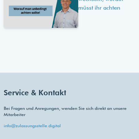
müsst ihr achten
Service & Kontakt
Bei Fragen und Anregungen, wenden Sie sich direkt an unsere
Mitarbeiter
info@zulassungsstelle.digital