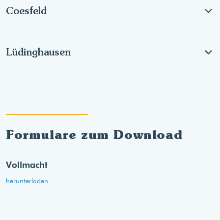
Coesfeld
Lüdinghausen
Formulare zum Download
Vollmacht
herunterladen