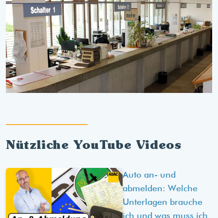
Nützliche YouTube Videos
Auto an- und
abmelden: Welche
Unterlagen brauche
ich und was muss ich