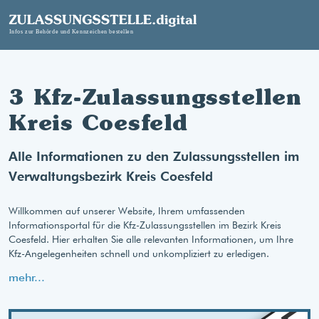
3 Kfz-Zulassungsstellen
Kreis Coesfeld
Alle Informationen zu den Zulassungsstellen im
Verwaltungsbezirk Kreis Coesfeld
Willkommen auf unserer Website, Ihrem umfassenden
Informationsportal für die Kfz-Zulassungsstellen im Bezirk Kreis
Coesfeld. Hier erhalten Sie alle relevanten Informationen, um Ihre
Kfz-Angelegenheiten schnell und unkompliziert zu erledigen.
mehr...