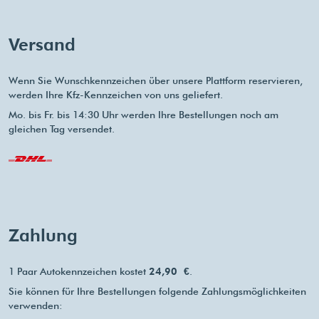
Versand
Wenn Sie Wunschkennzeichen über unsere Plattform reservieren,
werden Ihre Kfz-Kennzeichen von uns geliefert.
Mo. bis Fr. bis 14:30 Uhr werden Ihre Bestellungen noch am
gleichen Tag versendet.
Zahlung
1 Paar Autokennzeichen kostet
24,90 €
.
Sie können für Ihre Bestellungen folgende Zahlungsmöglichkeiten
verwenden: