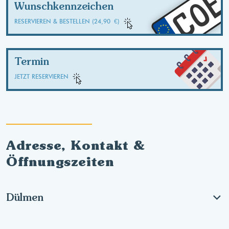
CO
Wunschkennzeichen
RESERVIEREN & BESTELLEN (24,90 €)
Termin
JETZT RESERVIEREN
Adresse, Kontakt &
Öffnungszeiten
Dülmen