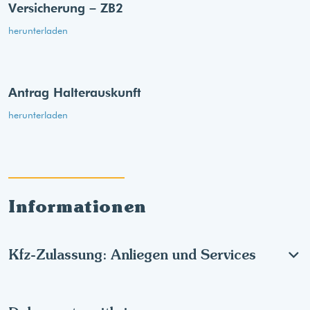
Versicherung – ZB2
herunterladen
Antrag Halterauskunft
herunterladen
Informationen
Kfz-Zulassung: Anliegen und Services