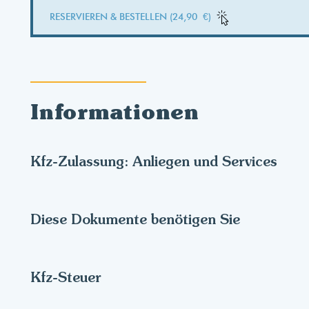
RESERVIEREN & BESTELLEN (24,90 €)
Informationen
Kfz-Zulassung: Anliegen und Services
Diese Dokumente benötigen Sie
Kfz-Steuer