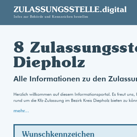
8 Zulassungsst
Diepholz
Alle Informationen zu den Zulassu
Herzlich willkommen auf diesem Informationsportal. Es freut uns, 
rund um die Kfz-Zulassung im Bezirk Kreis Diepholz bieten zu kön
mehr...
Wunschkennzeichen