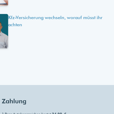
Kfz-Versicherung wechseln, worauf müsst ihr
achten
Zahlung