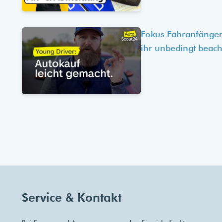
Fokus Fahranfänger
ihr unbedingt beach
Service & Kontakt