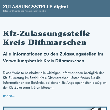
Kfz-Zulassungsstelle
Kreis Dithmarschen
Alle Informationen zu den Zulassungsstellen im
Verwaltungsbezirk Kreis Dithmarschen
Diese Website beinhaltet alle wichtigen Informationen bezüglich der
Kfz-Zulassung im Bezirk Kreis Dithmarschen. Unten finden Sie die
Informationen der Behörde, bei denen Sie Angelegenheiten bezüglich
der Kfz-Zulassung klären können.
mehr...