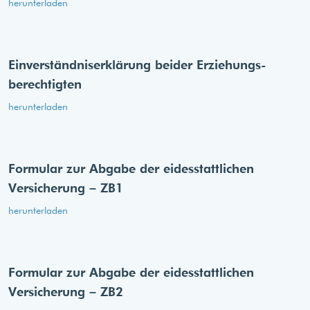
herunterladen
Einverständnis­erklärung beider Erziehungs­
berechtigten
herunterladen
Formular zur Abgabe der eides­stattlichen
Versicherung – ZB1
herunterladen
Formular zur Abgabe der eides­stattlichen
Versicherung – ZB2