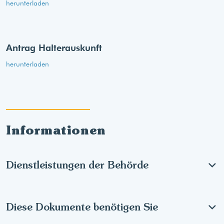
herunterladen
Antrag Halterauskunft
herunterladen
Informationen
Dienstleistungen der Behörde
Diese Dokumente benötigen Sie