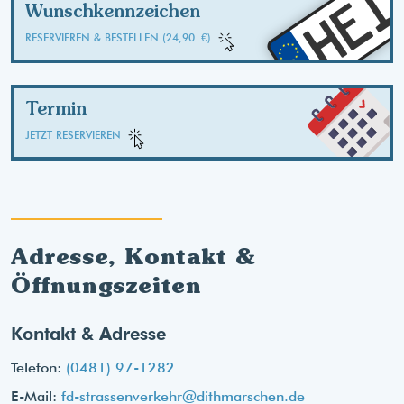
HEI
Wunschkennzeichen
RESERVIEREN & BESTELLEN (24,90 €)
Termin
JETZT RESERVIEREN
Adresse, Kontakt &
Öffnungszeiten
Kontakt & Adresse
Telefon:
(0481) 97-1282
E-Mail:
fd-strassenverkehr@dithmarschen.de