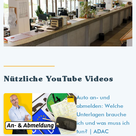
Nützliche YouTube Videos
Auto an- und
abmelden: Welche
Unterlagen brauche
ich und was muss ich
tun? | ADAC