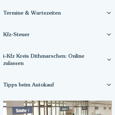
Termine & Wartezeiten
Kfz-Steuer
i-Kfz Kreis Dithmarschen: Online
zulassen
Tipps beim Autokauf