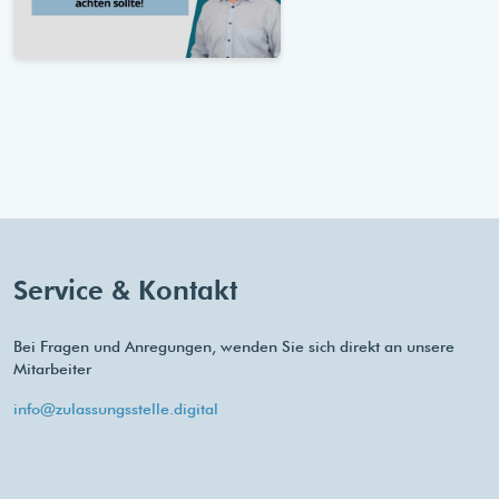
Service & Kontakt
Bei Fragen und Anregungen, wenden Sie sich direkt an unsere
Mitarbeiter
info@zulassungsstelle.digital