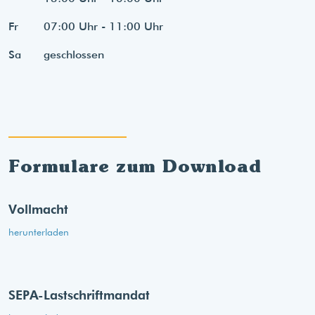
Fr
07:00 Uhr - 11:00 Uhr
Sa
geschlossen
Formulare zum Download
Vollmacht
herunterladen
SEPA-Lastschriftmandat