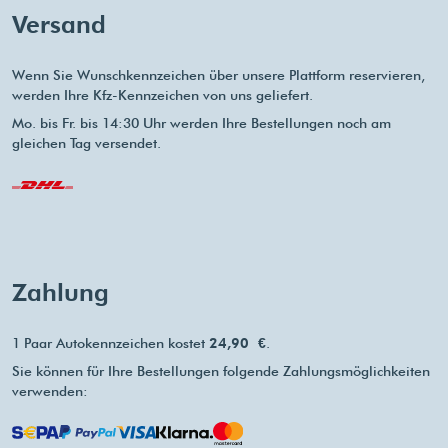
Versand
Wenn Sie Wunschkennzeichen über unsere Plattform reservieren,
werden Ihre Kfz-Kennzeichen von uns geliefert.
Mo. bis Fr. bis 14:30 Uhr werden Ihre Bestellungen noch am
gleichen Tag versendet.
Zahlung
1 Paar Autokennzeichen kostet
24,90 €
.
Sie können für Ihre Bestellungen folgende Zahlungsmöglichkeiten
verwenden: