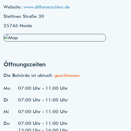
Website:
www.dithmarschen.de
Stettiner Straße 30
25746 Heide
Öffnungszeiten
Die Behörde ist aktuell:
geschlossen
Mo
07:00 Uhr - 11:00 Uhr
Di
07:00 Uhr - 11:00 Uhr
Mi
07:00 Uhr - 11:00 Uhr
Do
07:00 Uhr - 11:00 Uhr
13:00 Uhr - 16:00 Uhr