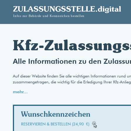
Kfz-Zulassungs
Alle Informationen zu den Zulassu
Auf dieser Website finden Sie alle wichtigen Informationen rund u
zusammengetragen, die wichtig für die Erledigung Ihrer Kfz-Anlie
mehr...
Wunschkennzeichen
RESERVIEREN & BESTELLEN (24,90 €)