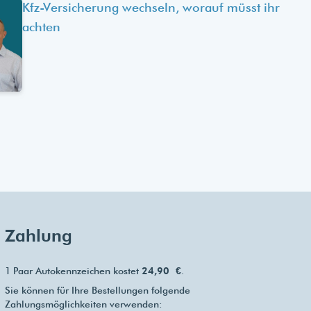
Kfz-Versicherung wechseln, worauf müsst ihr
achten
Zahlung
1 Paar Autokennzeichen kostet
24,90 €
.
Sie können für Ihre Bestellungen folgende
Zahlungsmöglichkeiten verwenden: