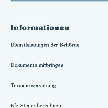
Informationen
Dienstleistungen der Behörde
Dokumente mitbringen
Terminreservierung
Kfz-Steuer berechnen