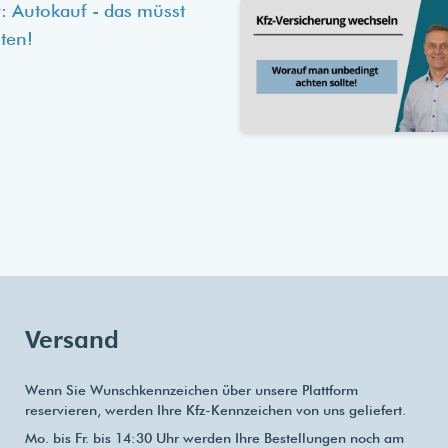
: Autokauf - das müsst
ten!
Versand
Wenn Sie Wunschkennzeichen über unsere Plattform
reservieren, werden Ihre Kfz-Kennzeichen von uns geliefert.
Mo. bis Fr. bis 14:30 Uhr werden Ihre Bestellungen noch am