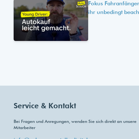
Fokus Fahranfänger
ihr unbedingt beach
Service & Kontakt
Bei Fragen und Anregungen, wenden Sie sich direkt an unsere
Mitarbeiter