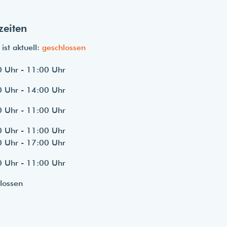
zeiten
ist aktuell:
geschlossen
 Uhr - 11:00 Uhr
 Uhr - 14:00 Uhr
 Uhr - 11:00 Uhr
 Uhr - 11:00 Uhr
 Uhr - 17:00 Uhr
 Uhr - 11:00 Uhr
lossen