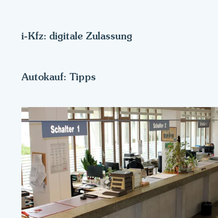
i-Kfz: digitale Zulassung
Autokauf: Tipps