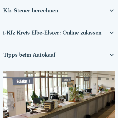
Kfz-Steuer berechnen
i-Kfz Kreis Elbe-Elster: Online zulassen
Tipps beim Autokauf