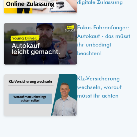
digitale Zulassung
Fokus Fahranfänger:
Autokauf - das müsst
ihr unbedingt
beachten!
Kfz-Versicherung
wechseln, worauf
müsst ihr achten