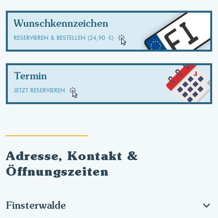
FI
Wunschkennzeichen
RESERVIEREN & BESTELLEN (24,90 €)
Termin
JETZT RESERVIEREN
Adresse, Kontakt &
Öffnungszeiten
Finsterwalde