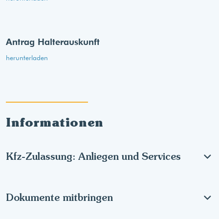
Antrag Halterauskunft
herunterladen
Informationen
Kfz-Zulassung: Anliegen und Services
Dokumente mitbringen