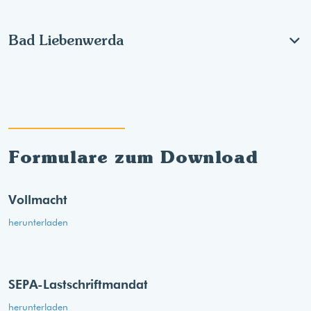
Bad Liebenwerda
Formulare zum Download
Vollmacht
herunterladen
SEPA-Lastschriftmandat
herunterladen