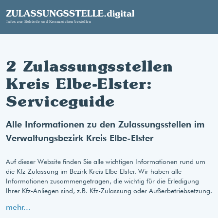
2 Zulassungsstellen
Kreis Elbe-Elster:
Serviceguide
Alle Informationen zu den Zulassungsstellen im
Verwaltungsbezirk Kreis Elbe-Elster
Auf dieser Website finden Sie alle wichtigen Informationen rund um
die Kfz-Zulassung im Bezirk Kreis Elbe-Elster. Wir haben alle
Informationen zusammengetragen, die wichtig für die Erledigung
Ihrer Kfz-Anliegen sind, z.B. Kfz-Zulassung oder Außerbetriebsetzung.
mehr...