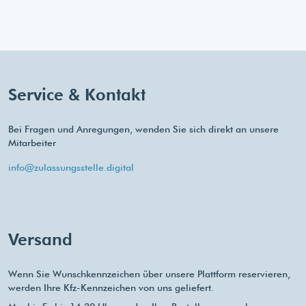
Service & Kontakt
Bei Fragen und Anregungen, wenden Sie sich direkt an unsere
Mitarbeiter
info@zulassungsstelle.digital
Versand
Wenn Sie Wunschkennzeichen über unsere Plattform reservieren,
werden Ihre Kfz-Kennzeichen von uns geliefert.