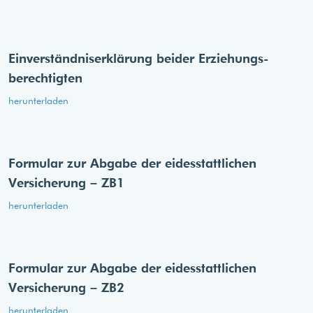
Einverständnis­erklärung beider Erziehungs­
berechtigten
herunterladen
Formular zur Abgabe der eides­stattlichen
Versicherung – ZB1
herunterladen
Formular zur Abgabe der eides­stattlichen
Versicherung – ZB2
herunterladen