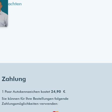
achten
Zahlung
1 Paar Autokennzeichen kostet
24,90 €
.
Sie können für Ihre Bestellungen folgende
Zahlungsmöglichkeiten verwenden: