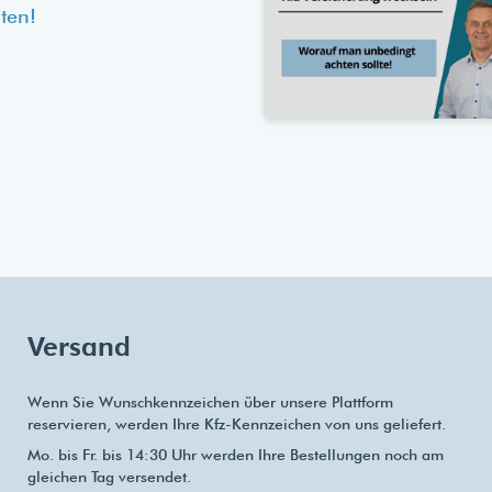
ten!
Versand
Wenn Sie Wunschkennzeichen über unsere Plattform
reservieren, werden Ihre Kfz-Kennzeichen von uns geliefert.
Mo. bis Fr. bis 14:30 Uhr werden Ihre Bestellungen noch am
gleichen Tag versendet.