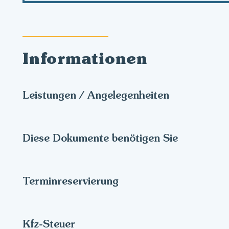
Informationen
Leistungen / Angelegenheiten
Diese Dokumente benötigen Sie
Terminreservierung
Kfz-Steuer