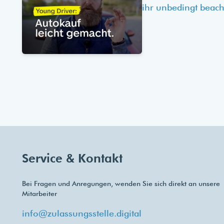
ihr unbedingt beach
Service & Kontakt
Bei Fragen und Anregungen, wenden Sie sich direkt an unsere
Mitarbeiter
info@zulassungsstelle.digital