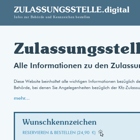
Zulassungsstell
Alle Informationen zu den Zulassun
Diese Website beinhaltet alle wichtigen Informationen bezüglich de
Behörde, bei denen Sie Angelegenheiten bezüglich der Kfz-Zulass
mehr...
Wunschkennzeichen
RESERVIEREN & BESTELLEN (24,90 €)