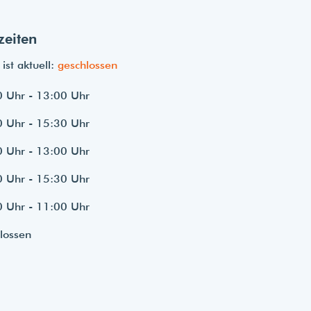
zeiten
ist aktuell:
geschlossen
 Uhr - 13:00 Uhr
 Uhr - 15:30 Uhr
 Uhr - 13:00 Uhr
 Uhr - 15:30 Uhr
 Uhr - 11:00 Uhr
lossen