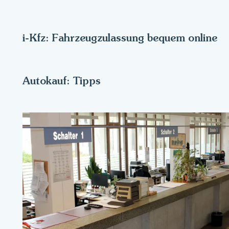
i-Kfz: Fahrzeugzulassung bequem online
Autokauf: Tipps