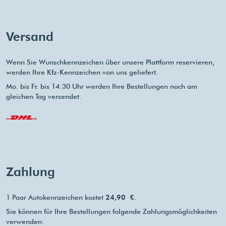
Versand
Wenn Sie Wunschkennzeichen über unsere Plattform reservieren,
werden Ihre Kfz-Kennzeichen von uns geliefert.
Mo. bis Fr. bis 14:30 Uhr werden Ihre Bestellungen noch am
gleichen Tag versendet.
Zahlung
1 Paar Autokennzeichen kostet
24,90 €
.
Sie können für Ihre Bestellungen folgende Zahlungsmöglichkeiten
verwenden: