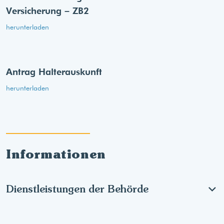
Versicherung – ZB2
herunterladen
Antrag Halterauskunft
herunterladen
Informationen
Dienstleistungen der Behörde