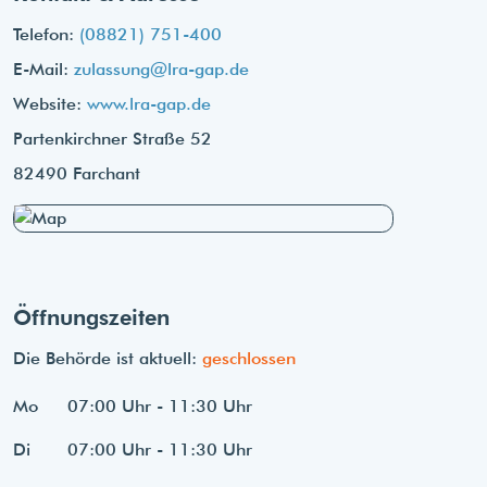
Telefon:
(08821) 751-400
E-Mail:
zulassung@lra-gap.de
Website:
www.lra-gap.de
Partenkirchner Straße 52
82490 Farchant
Öffnungszeiten
Die Behörde ist aktuell:
geschlossen
Mo
07:00 Uhr - 11:30 Uhr
Di
07:00 Uhr - 11:30 Uhr