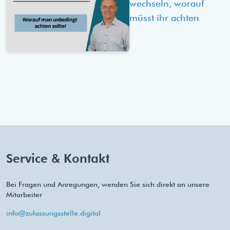
wechseln, worauf
müsst ihr achten
Service & Kontakt
Bei Fragen und Anregungen, wenden Sie sich direkt an unsere
Mitarbeiter
info@zulassungsstelle.digital