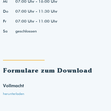
Mi
07:00 Uhr - 16:00 Uhr
Do
07:00 Uhr - 11:30 Uhr
Fr
07:00 Uhr - 11:00 Uhr
Sa
geschlossen
Formulare zum Download
Vollmacht
herunterladen