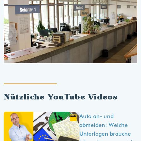
Nützliche YouTube Videos
Auto an- und
abmelden: Welche
Unterlagen brauche