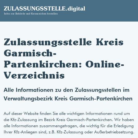
Zulassungsstelle Kreis
Garmisch-
Partenkirchen: Online-
Verzeichnis
Alle Informationen zu den Zulassungsstellen im
Verwaltungsbezirk Kreis Garmisch-Partenkirchen
Auf dieser Website finden Sie alle wichtigen Informationen rund um
die Kfz-Zulassung im Bezirk Kreis Garmisch-Partenkirchen. Wir haben
alle Informationen zusammengetragen, die wichtig für die Erledigung
Ihrer Kfz-Anliegen sind, z.B. Kfz-Zulassung oder Außerbetriebsetzung.