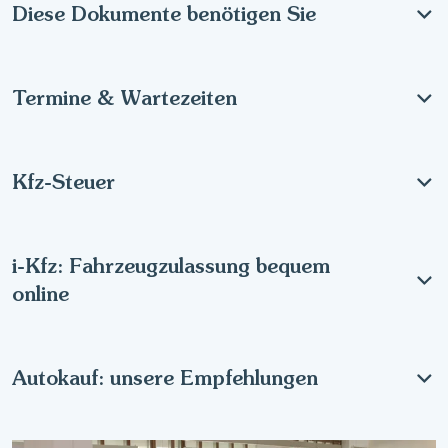
Diese Dokumente benötigen Sie
Termine & Wartezeiten
Kfz-Steuer
i-Kfz: Fahrzeugzulassung bequem
online
Autokauf: unsere Empfehlungen