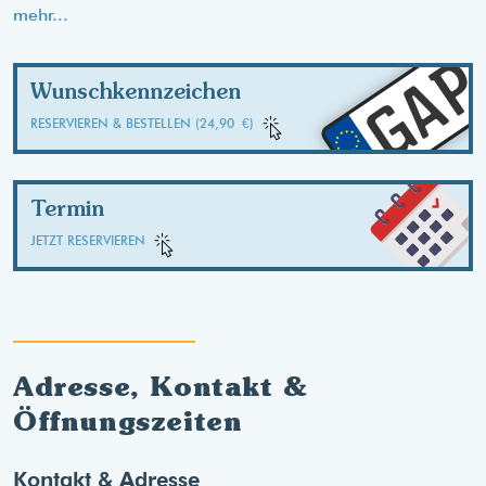
mehr...
GA
Wunschkennzeichen
RESERVIEREN & BESTELLEN (24,90 €)
Termin
JETZT RESERVIEREN
Adresse, Kontakt &
Öffnungszeiten
Kontakt & Adresse