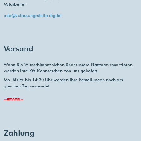
Mitarbeiter
info@zulassungsstelle.digital
Versand
Wenn Sie Wunschkennzeichen über unsere Plattform reservieren,
werden Ihre Kfz-Kennzeichen von uns geliefert.
Mo. bis Fr. bis 14:30 Uhr werden Ihre Bestellungen noch am
gleichen Tag versendet.
Zahlung