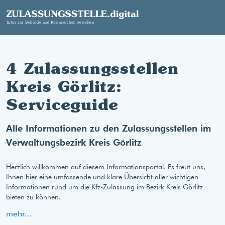
4 Zulassungsstellen
Kreis Görlitz:
Serviceguide
Alle Informationen zu den Zulassungsstellen im
Verwaltungsbezirk Kreis Görlitz
Herzlich willkommen auf diesem Informationsportal. Es freut uns,
Ihnen hier eine umfassende und klare Übersicht aller wichtigen
Informationen rund um die Kfz-Zulassung im Bezirk Kreis Görlitz
bieten zu können.
mehr...