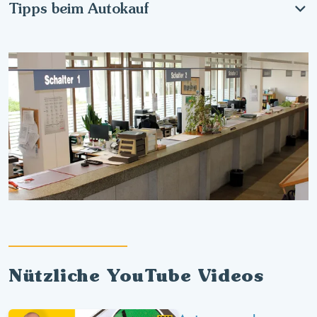
Tipps beim Autokauf
Nützliche YouTube Videos