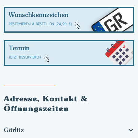
GR
Wunschkennzeichen
RESERVIEREN & BESTELLEN (24,90 €)
Termin
JETZT RESERVIEREN
Adresse, Kontakt &
Öffnungszeiten
Görlitz