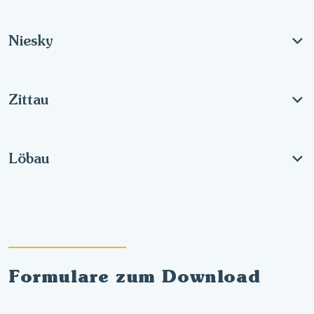
Niesky
Zittau
Löbau
Formulare zum Download