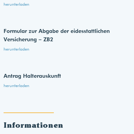
herunterladen
Formular zur Abgabe der eides­stattlichen
Versicherung – ZB2
herunterladen
Antrag Halterauskunft
herunterladen
Informationen