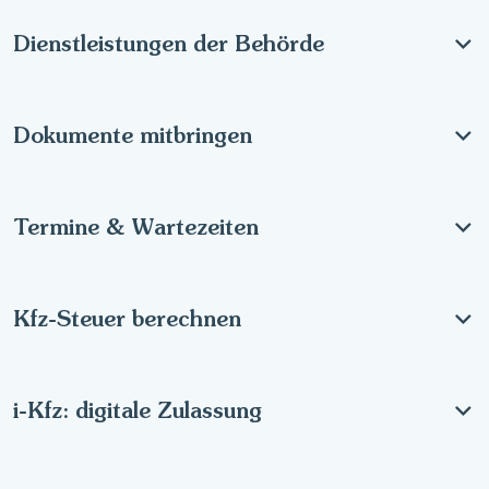
Dienstleistungen der Behörde
Dokumente mitbringen
Termine & Wartezeiten
Kfz-Steuer berechnen
i-Kfz: digitale Zulassung