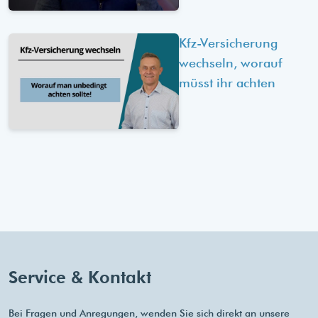
Kfz-Versicherung
wechseln, worauf
müsst ihr achten
Service & Kontakt
Bei Fragen und Anregungen, wenden Sie sich direkt an unsere