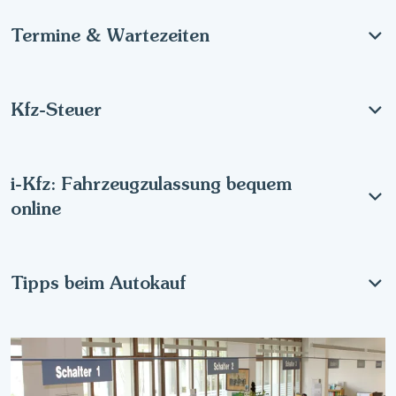
Termine & Wartezeiten
Kfz-Steuer
i-Kfz: Fahrzeugzulassung bequem
online
Tipps beim Autokauf