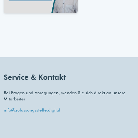
Service & Kontakt
Bei Fragen und Anregungen, wenden Sie sich direkt an unsere
Mitarbeiter
info@zulassungsstelle.digital