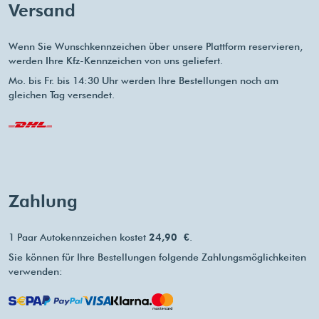
Versand
Wenn Sie Wunschkennzeichen über unsere Plattform reservieren,
werden Ihre Kfz-Kennzeichen von uns geliefert.
Mo. bis Fr. bis 14:30 Uhr werden Ihre Bestellungen noch am
gleichen Tag versendet.
Zahlung
1 Paar Autokennzeichen kostet
24,90 €
.
Sie können für Ihre Bestellungen folgende Zahlungsmöglichkeiten
verwenden: