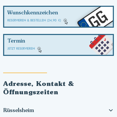
GG
Wunschkennzeichen
RESERVIEREN & BESTELLEN (24,90 €)
Termin
JETZT RESERVIEREN
Adresse, Kontakt &
Öffnungszeiten
Rüsselsheim