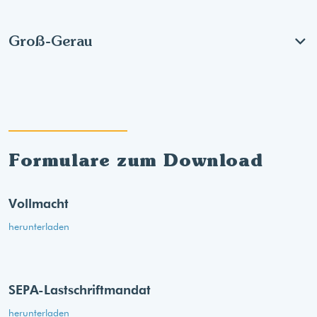
Groß-Gerau
Formulare zum Download
Vollmacht
herunterladen
SEPA-Lastschriftmandat
herunterladen