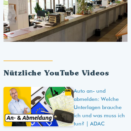
Nützliche YouTube Videos
Auto an- und
abmelden: Welche
Unterlagen brauche
ich und was muss ich
tun? | ADAC