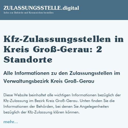
Kfz-Zulassungsstellen in
Kreis Groß-Gerau: 2
Standorte
Alle Informationen zu den Zulassungsstellen im
Verwaltungsbezirk Kreis Groß-Gerau
Diese Website beinhaltet alle wichtigen Informationen bezüglich der
Kfz-Zulassung im Bezirk Kreis Groß-Gerau. Unten finden Sie die
Informationen der Behörden, bei denen Sie Angelegenheiten
bezüglich der Kfz-Zulassung klären können.
mehr...