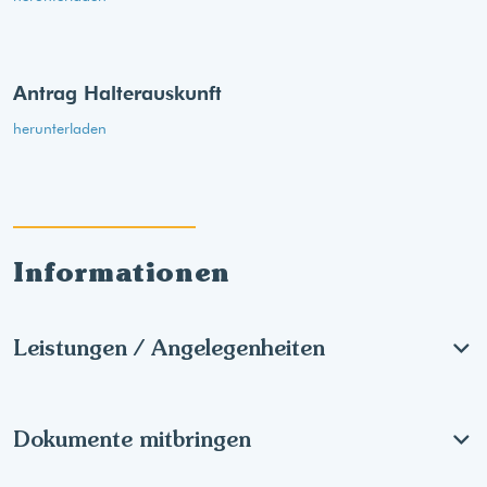
Antrag Halterauskunft
herunterladen
Informationen
Leistungen / Angelegenheiten
Dokumente mitbringen