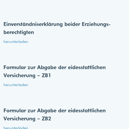
Einverständnis­erklärung beider Erziehungs­
berechtigten
herunterladen
Formular zur Abgabe der eides­stattlichen
Versicherung – ZB1
herunterladen
Formular zur Abgabe der eides­stattlichen
Versicherung – ZB2
herunterladen