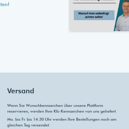
ten!
Versand
Wenn Sie Wunschkennzeichen über unsere Plattform
reservieren, werden Ihre Kfz-Kennzeichen von uns geliefert.
Mo. bis Fr. bis 14:30 Uhr werden Ihre Bestellungen noch am
gleichen Tag versendet.