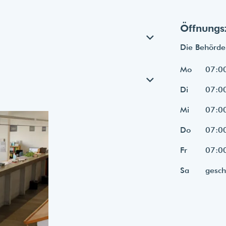
Öffnungs
Die Behörde 
Mo
07:00
Di
07:00
Mi
07:00
Do
07:00
Fr
07:00
Sa
gesch