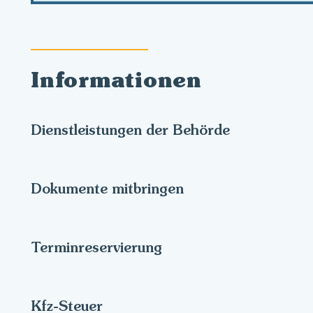
Informationen
Dienstleistungen der Behörde
Dokumente mitbringen
Terminreservierung
Kfz-Steuer