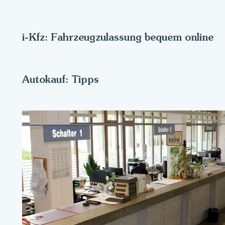
i-Kfz: Fahrzeugzulassung bequem online
Autokauf: Tipps