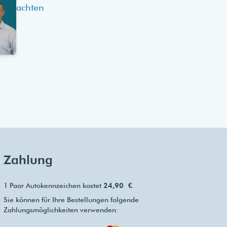
achten
Zahlung
1 Paar Autokennzeichen kostet
24,90 €
.
Sie können für Ihre Bestellungen folgende
Zahlungsmöglichkeiten verwenden: