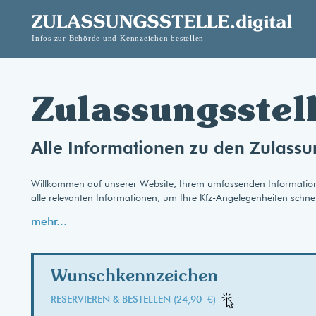
Zulassungsstel
Alle Informationen zu den Zulassu
Willkommen auf unserer Website, Ihrem umfassenden Informationspo
alle relevanten Informationen, um Ihre Kfz-Angelegenheiten schnel
mehr...
Wunschkennzeichen
RESERVIEREN & BESTELLEN (24,90 €)