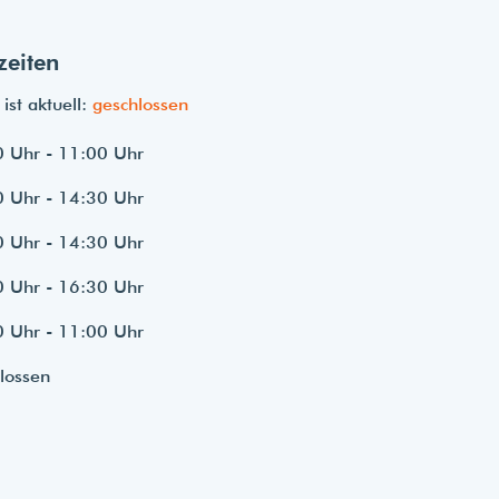
zeiten
ist aktuell:
geschlossen
 Uhr - 11:00 Uhr
 Uhr - 14:30 Uhr
 Uhr - 14:30 Uhr
 Uhr - 16:30 Uhr
 Uhr - 11:00 Uhr
lossen