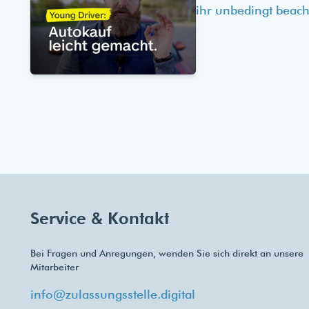
ihr unbedingt beach
Service & Kontakt
Bei Fragen und Anregungen, wenden Sie sich direkt an unsere
Mitarbeiter
info@zulassungsstelle.digital