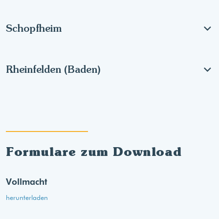
Schopfheim
Rheinfelden (Baden)
Formulare zum Download
Vollmacht
herunterladen