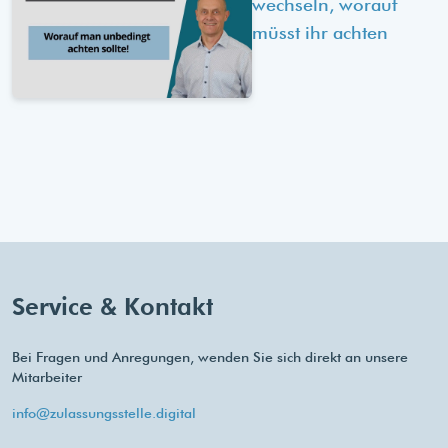
wechseln, worauf
müsst ihr achten
Service & Kontakt
Bei Fragen und Anregungen, wenden Sie sich direkt an unsere
Mitarbeiter
info@zulassungsstelle.digital