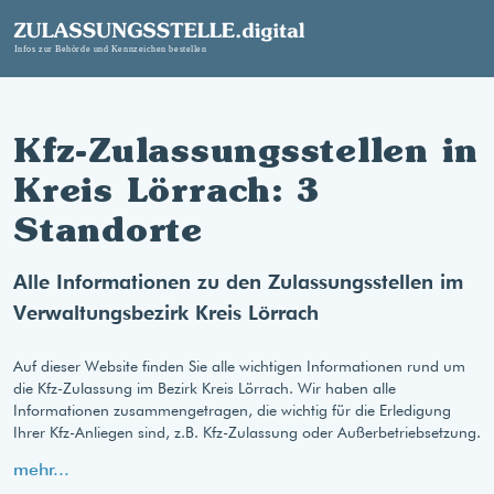
Kfz-Zulassungsstellen in
Kreis Lörrach: 3
Standorte
Alle Informationen zu den Zulassungsstellen im
Verwaltungsbezirk Kreis Lörrach
Auf dieser Website finden Sie alle wichtigen Informationen rund um
die Kfz-Zulassung im Bezirk Kreis Lörrach. Wir haben alle
Informationen zusammengetragen, die wichtig für die Erledigung
Ihrer Kfz-Anliegen sind, z.B. Kfz-Zulassung oder Außerbetriebsetzung.
mehr...