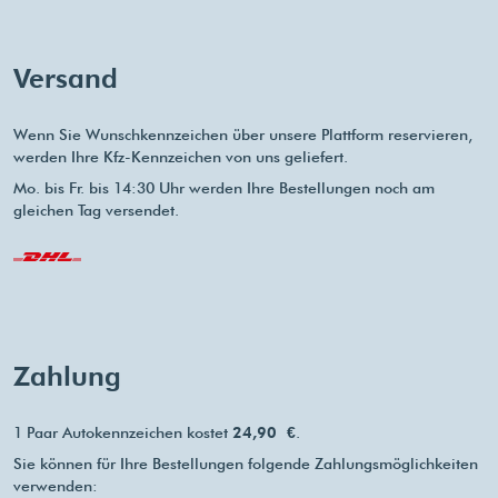
Versand
Wenn Sie Wunschkennzeichen über unsere Plattform reservieren,
werden Ihre Kfz-Kennzeichen von uns geliefert.
Mo. bis Fr. bis 14:30 Uhr werden Ihre Bestellungen noch am
gleichen Tag versendet.
Zahlung
1 Paar Autokennzeichen kostet
24,90 €
.
Sie können für Ihre Bestellungen folgende Zahlungsmöglichkeiten
verwenden: