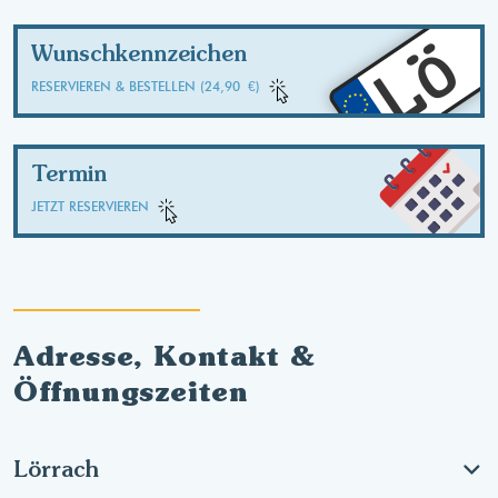
LÖ
Wunschkennzeichen
RESERVIEREN & BESTELLEN (24,90 €)
Termin
JETZT RESERVIEREN
Adresse, Kontakt &
Öffnungszeiten
Lörrach