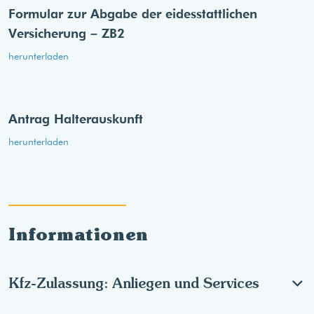
Formular zur Abgabe der eides­stattlichen
Versicherung – ZB2
herunterladen
Antrag Halterauskunft
herunterladen
Informationen
Kfz-Zulassung: Anliegen und Services