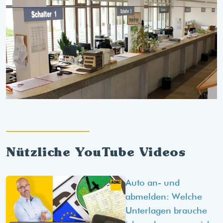
Nützliche YouTube Videos
Auto an- und
abmelden: Welche
Unterlagen brauche