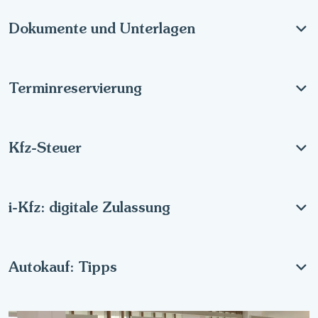
Dokumente und Unterlagen
Terminreservierung
Kfz-Steuer
i-Kfz: digitale Zulassung
Autokauf: Tipps