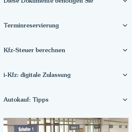
Diese Dokumente benötigen Sie
Terminreservierung
Kfz-Steuer berechnen
i-Kfz: digitale Zulassung
Autokauf: Tipps