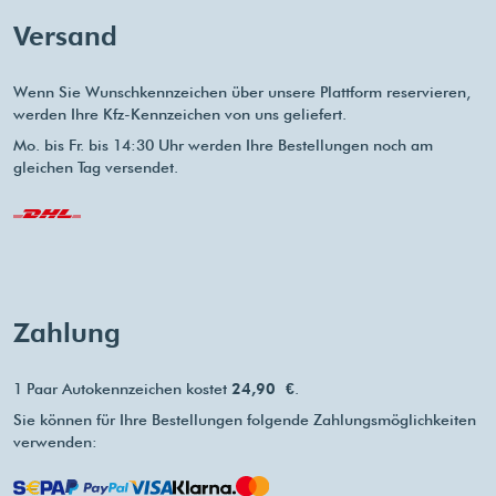
Versand
Wenn Sie Wunschkennzeichen über unsere Plattform reservieren,
werden Ihre Kfz-Kennzeichen von uns geliefert.
Mo. bis Fr. bis 14:30 Uhr werden Ihre Bestellungen noch am
gleichen Tag versendet.
Zahlung
1 Paar Autokennzeichen kostet
24,90 €
.
Sie können für Ihre Bestellungen folgende Zahlungsmöglichkeiten
verwenden: