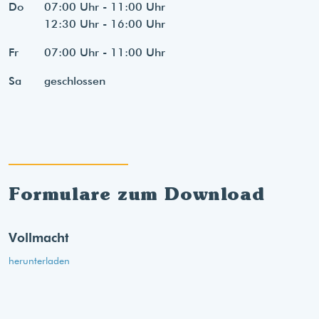
Do
07:00 Uhr - 11:00 Uhr
12:30 Uhr - 16:00 Uhr
Fr
07:00 Uhr - 11:00 Uhr
Sa
geschlossen
Formulare zum Download
Vollmacht
herunterladen