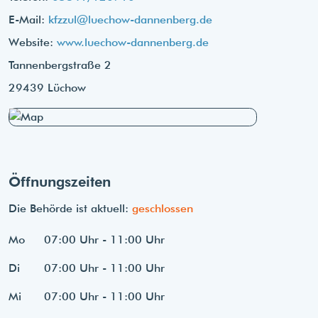
E-Mail:
kfzzul@luechow-dannenberg.de
Website:
www.luechow-dannenberg.de
Tannenbergstraße 2
29439 Lüchow
Öffnungszeiten
Die Behörde ist aktuell:
geschlossen
Mo
07:00 Uhr - 11:00 Uhr
Di
07:00 Uhr - 11:00 Uhr
Mi
07:00 Uhr - 11:00 Uhr