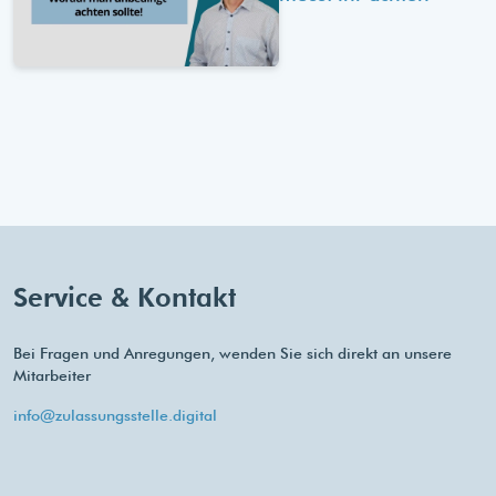
Service & Kontakt
Bei Fragen und Anregungen, wenden Sie sich direkt an unsere
Mitarbeiter
info@zulassungsstelle.digital