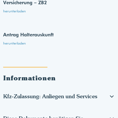
Versicherung – ZB2
herunterladen
Antrag Halterauskunft
herunterladen
Informationen
Kfz-Zulassung: Anliegen und Services