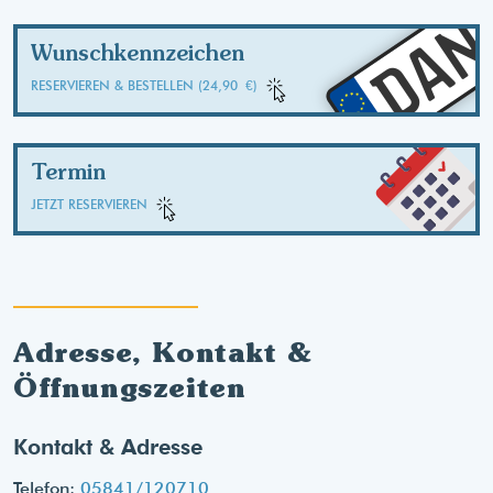
DA
Wunschkennzeichen
RESERVIEREN & BESTELLEN (24,90 €)
Termin
JETZT RESERVIEREN
Adresse, Kontakt &
Öffnungszeiten
Kontakt & Adresse
Telefon:
05841/120710