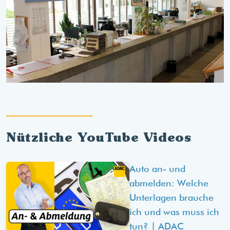
Nützliche YouTube Videos
Auto an- und
abmelden: Welche
Unterlagen brauche
ich und was muss ich
tun? | ADAC