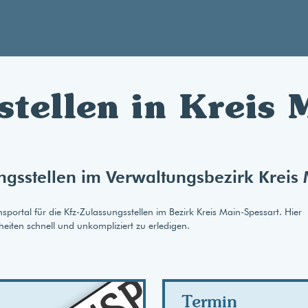
stellen in Kreis 
ngsstellen im Verwaltungsbezirk Kreis
rtal für die Kfz-Zulassungsstellen im Bezirk Kreis Main-Spessart. Hier
heiten schnell und unkompliziert zu erledigen.
AB
Termin