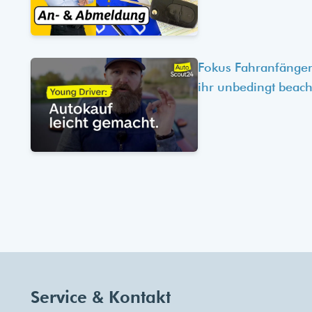
Fokus Fahranfänger
ihr unbedingt beach
Service & Kontakt