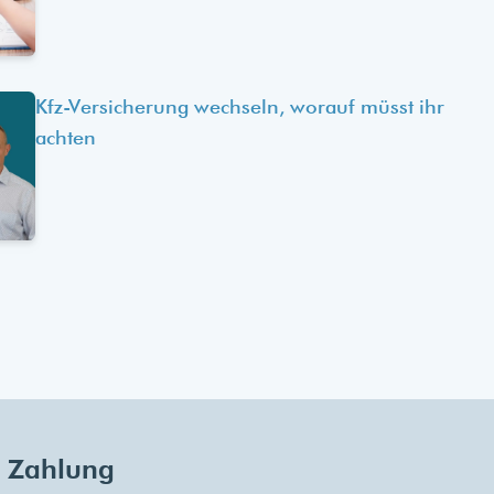
Kfz-Versicherung wechseln, worauf müsst ihr
achten
Zahlung