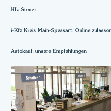
Kfz-Steuer
i-Kfz Kreis Main-Spessart: Online zulasse
Autokauf: unsere Empfehlungen