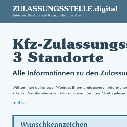
Kfz-Zulassungs
3 Standorte
Alle Informationen zu den Zulassu
Willkommen auf unserer Website, Ihrem umfassenden Informationspo
erhalten Sie alle relevanten Informationen, um Ihre Kfz-Angelegen
mehr...
Wunschkennzeichen