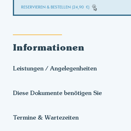
RESERVIEREN & BESTELLEN (24,90 €)
Informationen
Leistungen / Angelegenheiten
Diese Dokumente benötigen Sie
Termine & Wartezeiten