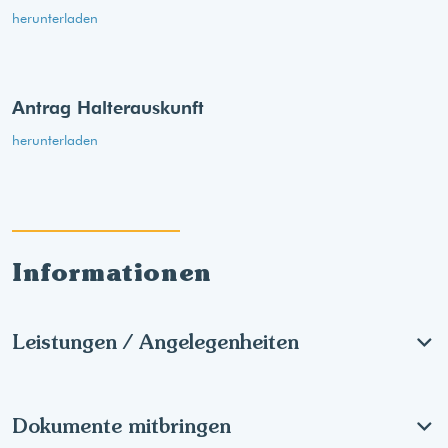
herunterladen
Antrag Halterauskunft
herunterladen
Informationen
Leistungen / Angelegenheiten
Dokumente mitbringen