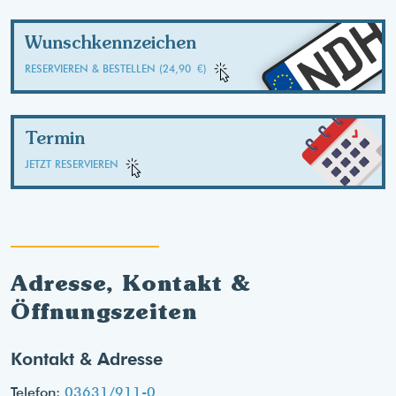
ND
Wunschkennzeichen
RESERVIEREN & BESTELLEN (24,90 €)
Termin
JETZT RESERVIEREN
Adresse, Kontakt &
Öffnungszeiten
Kontakt & Adresse
Telefon:
03631/911-0