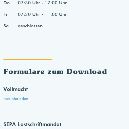
Do
07:30 Uhr - 17:00 Uhr
Fr
07:30 Uhr - 11:00 Uhr
Sa
geschlossen
Formulare zum Download
Vollmacht
herunterladen
SEPA-Lastschriftmandat