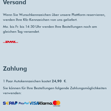
Versand
Wenn Sie Wunschkennzeichen über unsere Plattform reservieren,
werden Ihre Kfz-Kennzeichen von uns geliefert.
Mo. bis Fr. bis 14:30 Uhr werden Ihre Bestellungen noch am
gleichen Tag versendet.
Zahlung
1 Paar Autokennzeichen kostet
24,90 €
.
Sie können für Ihre Bestellungen folgende Zahlungsmöglichkeiten
verwenden: