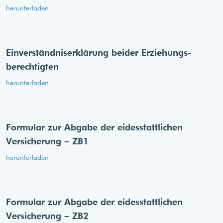
herunterladen
Einverständnis­erklärung beider Erziehungs­
berechtigten
herunterladen
Formular zur Abgabe der eides­stattlichen
Versicherung – ZB1
herunterladen
Formular zur Abgabe der eides­stattlichen
Versicherung – ZB2