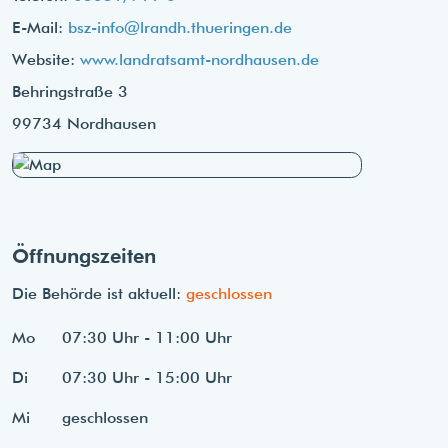
E-Mail:
bsz-info@lrandh.thueringen.de
Website:
www.landratsamt-nordhausen.de
Behringstraße 3
99734 Nordhausen
Öffnungszeiten
Die Behörde ist aktuell:
geschlossen
Mo
07:30 Uhr - 11:00 Uhr
Di
07:30 Uhr - 15:00 Uhr
Mi
geschlossen