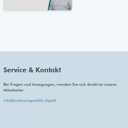
Service & Kontakt
Bei Fragen und Anregungen, wenden Sie sich direkt an unsere
Mitarbeiter
info@zulassungsstelle.digital