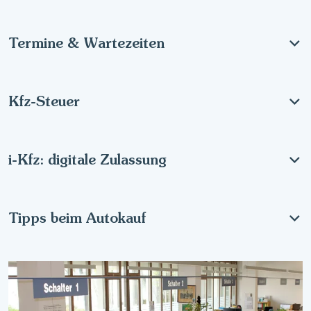
Termine & Wartezeiten
Kfz-Steuer
i-Kfz: digitale Zulassung
Tipps beim Autokauf