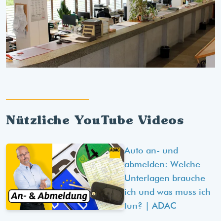
Nützliche YouTube Videos
Auto an- und
abmelden: Welche
Unterlagen brauche
ich und was muss ich
tun? | ADAC