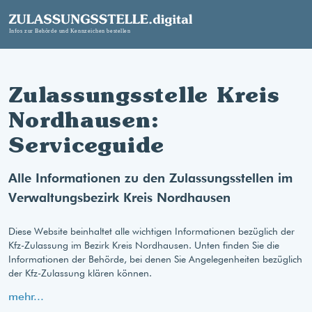
Zulassungsstelle Kreis
Nordhausen:
Serviceguide
Alle Informationen zu den Zulassungsstellen im
Verwaltungsbezirk Kreis Nordhausen
Diese Website beinhaltet alle wichtigen Informationen bezüglich der
Kfz-Zulassung im Bezirk Kreis Nordhausen. Unten finden Sie die
Informationen der Behörde, bei denen Sie Angelegenheiten bezüglich
der Kfz-Zulassung klären können.
mehr...