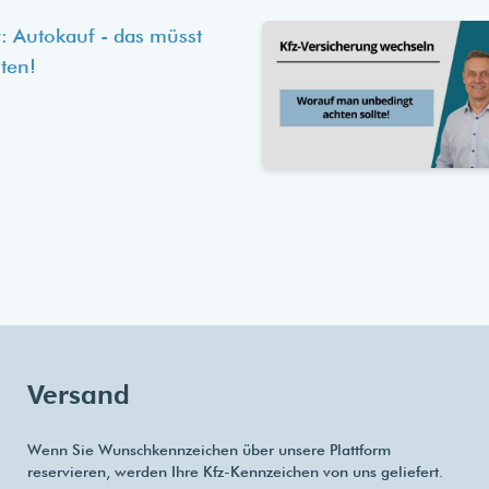
: Autokauf - das müsst
ten!
Versand
Wenn Sie Wunschkennzeichen über unsere Plattform
reservieren, werden Ihre Kfz-Kennzeichen von uns geliefert.