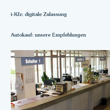
i-Kfz: digitale Zulassung
Autokauf: unsere Empfehlungen