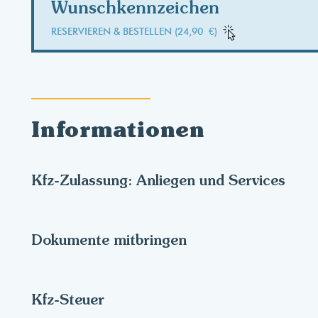
Wunschkennzeichen
RESERVIEREN & BESTELLEN (24,90 €)
Informationen
Kfz-Zulassung: Anliegen und Services
Dokumente mitbringen
Kfz-Steuer