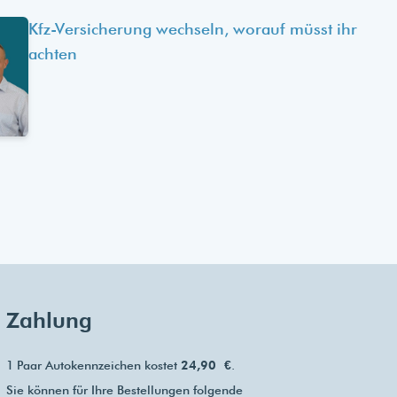
Kfz-Versicherung wechseln, worauf müsst ihr
achten
Zahlung
1 Paar Autokennzeichen kostet
24,90 €
.
Sie können für Ihre Bestellungen folgende