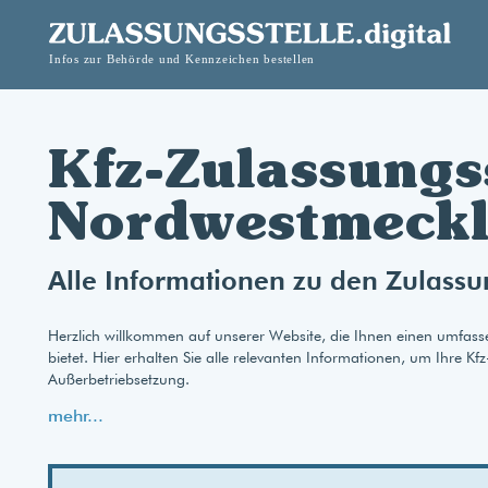
Kfz-Zulassungss
Nordwestmeckl
Alle Informationen zu den Zulass
Herzlich willkommen auf unserer Website, die Ihnen einen umfass
bietet. Hier erhalten Sie alle relevanten Informationen, um Ihre K
Außerbetriebsetzung.
mehr...