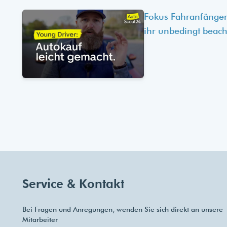
Fokus Fahranfänger
ihr unbedingt beach
Service & Kontakt
Bei Fragen und Anregungen, wenden Sie sich direkt an unsere
Mitarbeiter