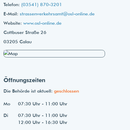
Telefon:
(03541) 870-3201
E-Mail:
strassenverkehrsamt@osl-online.de
Website:
www.osl-online.de
Cottbuser Straße 26
03205 Calau
Öffnungszeiten
Die Behörde ist aktuell:
geschlossen
Mo
07:30 Uhr - 11:00 Uhr
Di
07:30 Uhr - 11:00 Uhr
12:00 Uhr - 16:30 Uhr