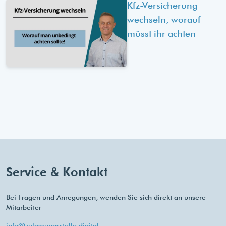
Kfz-Versicherung
wechseln, worauf
müsst ihr achten
Service & Kontakt
Bei Fragen und Anregungen, wenden Sie sich direkt an unsere
Mitarbeiter
info@zulassungsstelle.digital