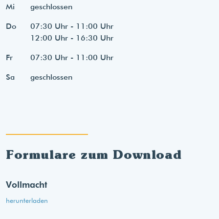
Mi
geschlossen
Do
07:30 Uhr - 11:00 Uhr
12:00 Uhr - 16:30 Uhr
Fr
07:30 Uhr - 11:00 Uhr
Sa
geschlossen
Formulare zum Download
Vollmacht
herunterladen