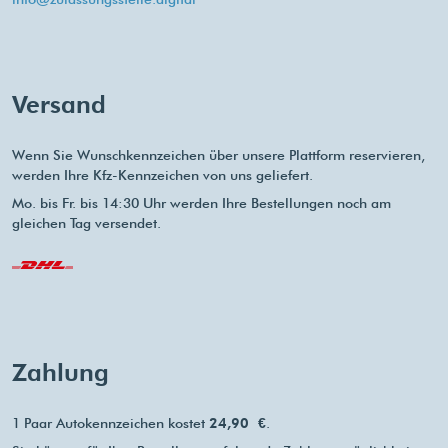
Versand
Wenn Sie Wunschkennzeichen über unsere Plattform reservieren,
werden Ihre Kfz-Kennzeichen von uns geliefert.
Mo. bis Fr. bis 14:30 Uhr werden Ihre Bestellungen noch am
gleichen Tag versendet.
Zahlung
1 Paar Autokennzeichen kostet
24,90 €
.