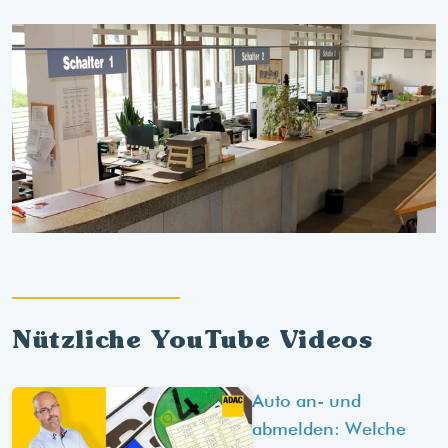
Nützliche YouTube Videos
Auto an- und
abmelden: Welche