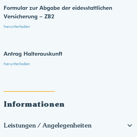
Formular zur Abgabe der eides­stattlichen
Versicherung – ZB2
herunterladen
Antrag Halterauskunft
herunterladen
Informationen
Leistungen / Angelegenheiten