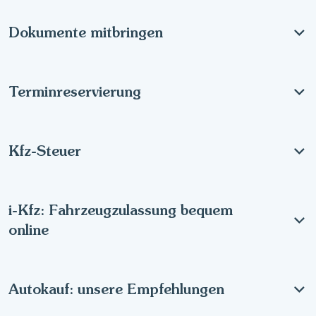
Dokumente mitbringen
Terminreservierung
Kfz-Steuer
i-Kfz: Fahrzeugzulassung bequem
online
Autokauf: unsere Empfehlungen