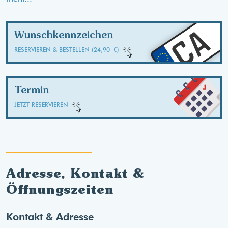
CA
Wunschkennzeichen
RESERVIEREN & BESTELLEN (24,90 €)
Termin
JETZT RESERVIEREN
Adresse, Kontakt &
Öffnungszeiten
Kontakt & Adresse