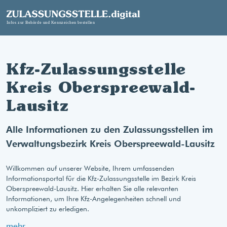
Kfz-Zulassungsstelle
Kreis Oberspreewald-
Lausitz
Alle Informationen zu den Zulassungsstellen im
Verwaltungsbezirk Kreis Oberspreewald-Lausitz
Willkommen auf unserer Website, Ihrem umfassenden
Informationsportal für die Kfz-Zulassungsstelle im Bezirk Kreis
Oberspreewald-Lausitz. Hier erhalten Sie alle relevanten
Informationen, um Ihre Kfz-Angelegenheiten schnell und
unkompliziert zu erledigen.
mehr...