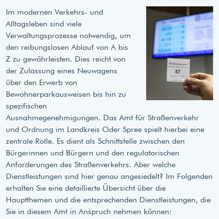
Im modernen Verkehrs- und
Alltagsleben sind viele
Verwaltungsprozesse notwendig, um
den reibungslosen Ablauf von A bis
Z zu gewährleisten. Dies reicht von
der Zulassung eines Neuwagens
über den Erwerb von
Bewohnerparkausweisen bis hin zu
spezifischen
Ausnahmegenehmigungen. Das Amt für Straßenverkehr
und Ordnung im Landkreis Oder Spree spielt hierbei eine
zentrale Rolle. Es dient als Schnittstelle zwischen den
Bürgerinnen und Bürgern und den regulatorischen
Anforderungen des Straßenverkehrs. Aber welche
Dienstleistungen sind hier genau angesiedelt? Im Folgenden
erhalten Sie eine detaillierte Übersicht über die
Hauptthemen und die entsprechenden Dienstleistungen, die
Sie in diesem Amt in Anspruch nehmen können: