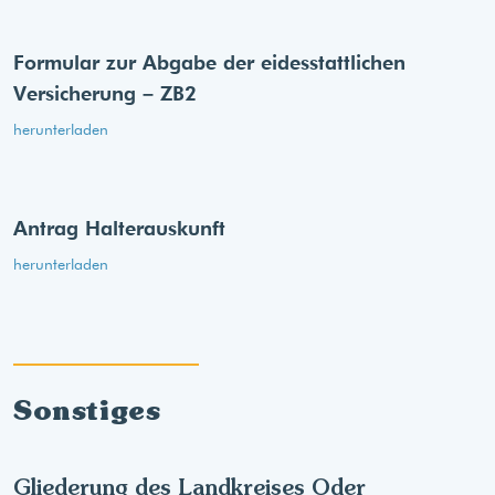
Formular zur Abgabe der eides­stattlichen
Versicherung – ZB2
herunterladen
Antrag Halterauskunft
herunterladen
Sonstiges
Gliederung des Landkreises Oder