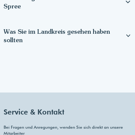
Spree
Was Sie im Landkreis gesehen haben
sollten
Service & Kontakt
Bei Fragen und Anregungen, wenden Sie sich direkt an unsere
Mitarbeiter