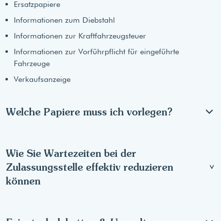
Ersatzpapiere
Informationen zum Diebstahl
Informationen zur Kraftfahrzeugsteuer
Informationen zur Vorführpflicht für eingeführte
Fahrzeuge
Verkaufsanzeige
Welche Papiere muss ich vorlegen?
Wie Sie Wartezeiten bei der
Zulassungsstelle effektiv reduzieren
können