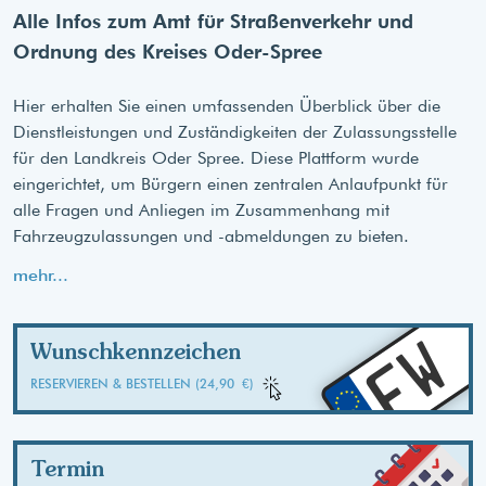
Alle Infos zum Amt für Straßenverkehr und
Ordnung des Kreises Oder-Spree
Hier erhalten Sie einen umfassenden Überblick über die
Dienstleistungen und Zuständigkeiten der Zulassungsstelle
für den Landkreis Oder Spree. Diese Plattform wurde
eingerichtet, um Bürgern einen zentralen Anlaufpunkt für
alle Fragen und Anliegen im Zusammenhang mit
Fahrzeugzulassungen und -abmeldungen zu bieten.
mehr...
FW
Wunschkennzeichen
RESERVIEREN & BESTELLEN (24,90 €)
Termin