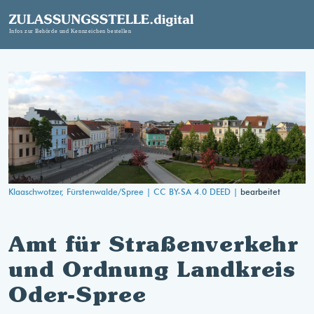
Klaaschwotzer, Fürstenwalde/Spree |
CC BY-SA 4.0 DEED |
bearbeitet
Amt für Straßenverkehr
und Ordnung Landkreis
Oder-Spree