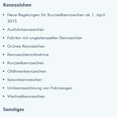
Kennzeichen
Neue Regelungen für Kurzzeitkennzeichen ab 1. April
2015
Ausfuhrkennzeichen
Fahrten mit ungestempelten Kennzeichen
Grünes Kennzeichen
Kennzeichenmitnahme
Kurzzeitkennzeichen
Oldtimerkennzeichen
Saisonkennzeichen
Umkennzeichnung von Fahrzeugen
Wechselkennzeichen
Sonstiges