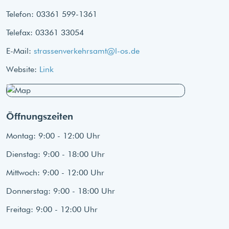
Telefon: 03361 599-1361
Telefax: 03361 33054
E-Mail:
strassenverkehrsamt@l-os.de
Website:
Link
Öffnungszeiten
Montag: 9:00 - 12:00 Uhr
Dienstag: 9:00 - 18:00 Uhr
Mittwoch: 9:00 - 12:00 Uhr
Donnerstag: 9:00 - 18:00 Uhr
Freitag: 9:00 - 12:00 Uhr