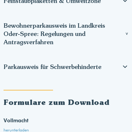
Feinstaubplaketten & Umweltzone
Bewohnerparkausweis im Landkreis
Oder-Spree: Regelungen und
Antragsverfahren
Parkausweis für Schwerbehinderte
Formulare zum Download
Vollmacht
herunterladen