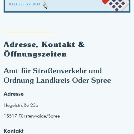
JETZT RESERVIEREN
Adresse, Kontakt &
Öffnungszeiten
Amt für Straßenverkehr und
Ordnung Landkreis Oder Spree
Adresse
Hegelstraße 23a
15517 Fürstenwalde/Spree
Kontakt