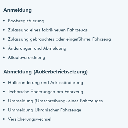
Anmeldung
Bootsregistrierung
Zulassung eines fabrikneuen Fahrzeugs
Zulassung gebrauchtes oder eingeführtes Fahrzeug
Änderungen und Abmeldung
Altautoverordnung
Abmeldung (Außerbetriebsetzung)
Halteränderung und Adressänderung
Technische Änderungen am Fahrzeug
Ummeldung (Umschreibung) eines Fahrzeuges
Ummeldung Ukranischer Fahrzeuge
Versicherungswechsel