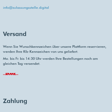
info@zulassungsstelle.digital
Versand
Wenn Sie Wunschkennzeichen über unsere Plattform reservieren,
werden Ihre Kfz-Kennzeichen von uns geliefert.
Mo. bis Fr. bis 14:30 Uhr werden Ihre Bestellungen noch am
gleichen Tag versendet.
Zahlung