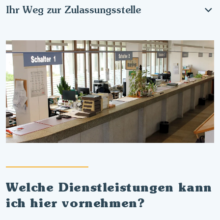
Ihr Weg zur Zulassungsstelle
Welche Dienstleistungen kann
ich hier vornehmen?