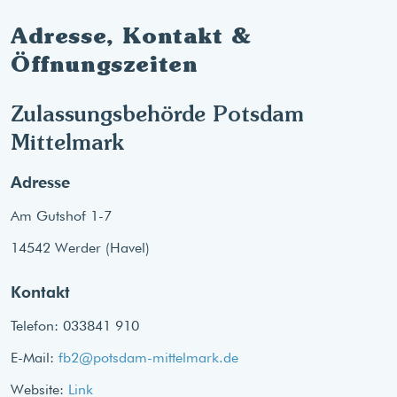
Adresse, Kontakt &
Öffnungszeiten
Zulassungsbehörde Potsdam
Mittelmark
Adresse
Am Gutshof 1-7
14542 Werder (Havel)
Kontakt
Telefon: 033841 910
E-Mail:
fb2@potsdam-mittelmark.de
Website:
Link