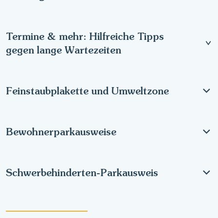
Termine & mehr: Hilfreiche Tipps
gegen lange Wartezeiten
Feinstaubplakette und Umweltzone
Bewohnerparkausweise
Schwerbehinderten-Parkausweis