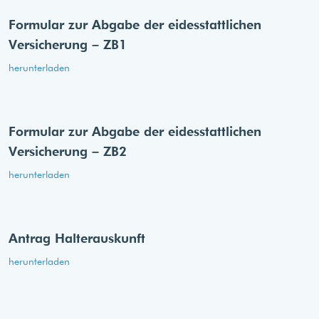
Formular zur Abgabe der eides­stattlichen
Versicherung – ZB1
herunterladen
Formular zur Abgabe der eides­stattlichen
Versicherung – ZB2
herunterladen
Antrag Halterauskunft
herunterladen