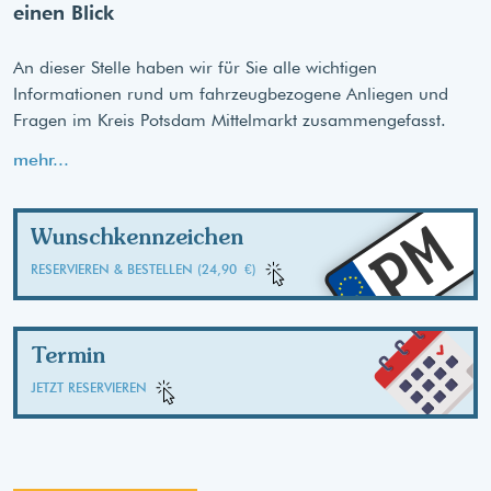
einen Blick
An dieser Stelle haben wir für Sie alle wichtigen
Informationen rund um fahrzeugbezogene Anliegen und
Fragen im Kreis Potsdam Mittelmarkt zusammengefasst.
mehr...
PM
Wunschkennzeichen
RESERVIEREN & BESTELLEN (24,90 €)
Termin
JETZT RESERVIEREN