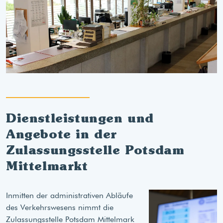
Dienstleistungen und
Angebote in der
Zulassungsstelle Potsdam
Mittelmarkt
Inmitten der administrativen Abläufe
des Verkehrswesens nimmt die
Zulassungsstelle Potsdam Mittelmark