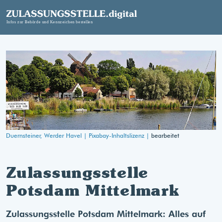
Duernsteiner, Werder Havel |
Pixabay-Inhaltslizenz |
bearbeitet
Zulassungsstelle
Potsdam Mittelmark
Zulassungsstelle Potsdam Mittelmark: Alles auf