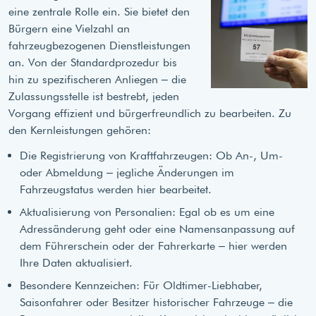
eine zentrale Rolle ein. Sie bietet den
Bürgern eine Vielzahl an
fahrzeugbezogenen Dienstleistungen
an. Von der Standardprozedur bis
hin zu spezifischeren Anliegen – die
Zulassungsstelle ist bestrebt, jeden
Vorgang effizient und bürgerfreundlich zu bearbeiten. Zu
den Kernleistungen gehören:
Die Registrierung von Kraftfahrzeugen: Ob An-, Um-
oder Abmeldung – jegliche Änderungen im
Fahrzeugstatus werden hier bearbeitet.
Aktualisierung von Personalien: Egal ob es um eine
Adressänderung geht oder eine Namensanpassung auf
dem Führerschein oder der Fahrerkarte – hier werden
Ihre Daten aktualisiert.
Besondere Kennzeichen: Für Oldtimer-Liebhaber,
Saisonfahrer oder Besitzer historischer Fahrzeuge – die