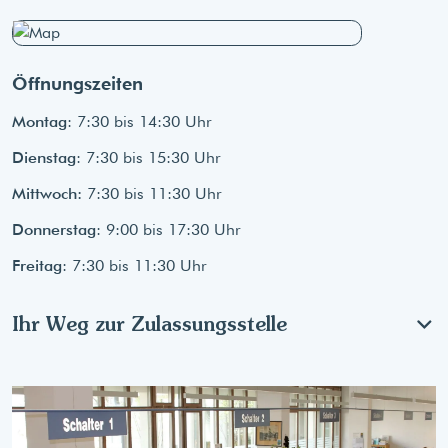
Öffnungszeiten
Montag
: 7:30 bis 14:30 Uhr
Dienstag
: 7:30 bis 15:30 Uhr
Mittwoch:
7:30 bis 11:30 Uhr
Donnerstag
: 9:00 bis 17:30 Uhr
Freitag
: 7:30 bis 11:30 Uhr
Ihr Weg zur Zulassungsstelle