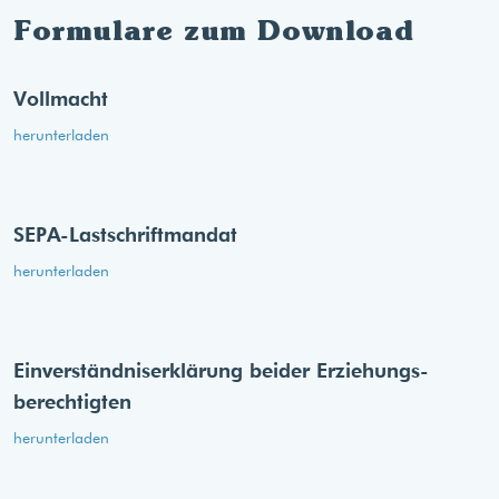
Formulare zum Download
Vollmacht
herunterladen
SEPA-Lastschriftmandat
herunterladen
Einverständnis­erklärung beider Erziehungs­
berechtigten
herunterladen