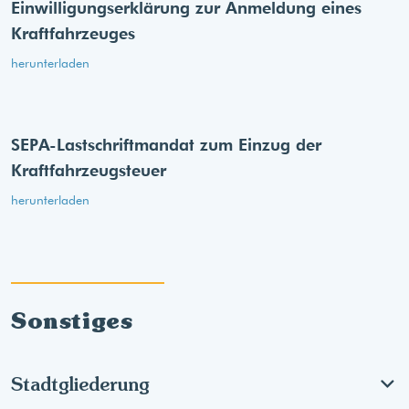
Einwilligungserklärung zur Anmeldung eines
Kraftfahrzeuges
herunterladen
SEPA-Lastschriftmandat zum Einzug der
Kraftfahrzeugsteuer
herunterladen
Sonstiges
Stadtgliederung