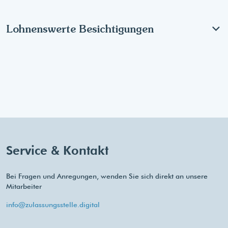
Lohnenswerte Besichtigungen
Service & Kontakt
Bei Fragen und Anregungen, wenden Sie sich direkt an unsere
Mitarbeiter
info@zulassungsstelle.digital