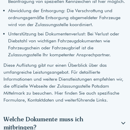
Beantragung von speziellen Kennzeichen ist hier möglich.
Abwicklung der Entsorgung: Die Verschrottung und
ordnungsgemäße Entsorgung abgemeldeter Fahrzeuge
wird von der Zulassungsstelle koordiniert.
Unterstützung bei Dokumentenverlust: Bei Verlust oder
Diebstahl von wichtigen Fahrzeugdokumenten wie
Fahrzeugschein oder Fahrzeugbrief ist die
Zulassungsstelle Ihr kompetenter Ansprechpartner.
Diese Auflistung gibt nur einen Überblick über das
umfangreiche Leistungsangebot. Für detaillierte
Informationen und weitere Dienstleistungen empfehlen wir,
die offizielle Webseite der Zulassungsstelle Potsdam
Mittelmark zu besuchen. Hier finden Sie auch spezifische
Formulare, Kontaktdaten und weiterführende Links.
Welche Dokumente muss ich
mitbringen?