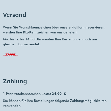
Versand
Wenn Sie Wunschkennzeichen über unsere Plattform reservieren,
werden Ihre Kfz-Kennzeichen von uns geliefert.
Mo. bis Fr. bis 14:30 Uhr werden Ihre Bestellungen noch am
gleichen Tag versendet.
Zahlung
1 Paar Autokennzeichen kostet
24,90 €
.
Sie können für Ihre Bestellungen folgende Zahlungsmöglichkeiten
verwenden: