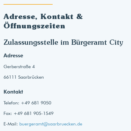
Adresse, Kontakt &
Öffnungszeiten
Zulassungsstelle im Bürgeramt City
Adresse
Gerberstraße 4
66111 Saarbrücken
Kontakt
Telefon: +49 681 9050
Fax: +49 681 905-1549
E-Mail:
buergeramt@saarbruecken.de