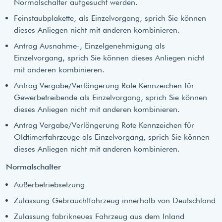
Normalschalter aufgesucht werden.
Feinstaubplakette, als Einzelvorgang, sprich Sie können
dieses Anliegen nicht mit anderen kombinieren.
Antrag Ausnahme-, Einzelgenehmigung als
Einzelvorgang, sprich Sie können dieses Anliegen nicht
mit anderen kombinieren.
Antrag Vergabe/Verlängerung Rote Kennzeichen für
Gewerbetreibende als Einzelvorgang, sprich Sie können
dieses Anliegen nicht mit anderen kombinieren.
Antrag Vergabe/Verlängerung Rote Kennzeichen für
Oldtimerfahrzeuge als Einzelvorgang, sprich Sie können
dieses Anliegen nicht mit anderen kombinieren.
Normalschalter
Außerbetriebsetzung
Zulassung Gebrauchtfahrzeug innerhalb von Deutschland
Zulassung fabrikneues Fahrzeug aus dem Inland