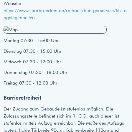
Website:
https://www.saarbruecken.de/rathaus/buergerservice/kfz_a
ngelegenheiten
Montag 07:30 - 15:00 Uhr
Dienstag 07:30 - 15:00 Uhr
Mittwoch 07:30 - 12:00 Uhr
Donnerstag 07:30 - 18:00 Uhr
Freitag 07:30 - 12:00 Uhr
Barrierefreiheit
Der Zugang zum Gebäude ist stufenlos möglich. Die
Zulassungsstelle befindet sich im 1. OG, auch dieser ist
stufenlos mittels Aufzug erreichbar. Die Maße des Aufzugs
lauten: lichte Türbreite 90cm, Kabinenbreite 110cm und