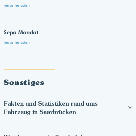
herunterladen
Sepa Mandat
herunterladen
Sonstiges
Fakten und Statistiken rund ums
Fahrzeug in Saarbrücken