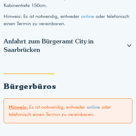
Kabinentiefe 150cm.
Hinweis: Es ist notwendig, entweder
online
oder telefonisch
einen Termin zu vereinbaren.
Anfahrt zum Bürgeramt City in
Saarbrücken
Bürgerbüros
Hinweis:
Es ist notwendig, entweder
online
oder
telefonisch einen Termin zu vereinbaren.