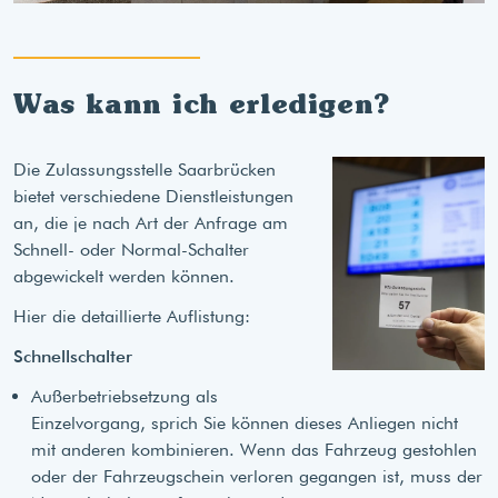
Was kann ich erledigen?
Die Zulassungsstelle Saarbrücken
bietet verschiedene Dienstleistungen
an, die je nach Art der Anfrage am
Schnell- oder Normal-Schalter
abgewickelt werden können.
Hier die detaillierte Auflistung:
Schnellschalter
Außerbetriebsetzung als
Einzelvorgang, sprich Sie können dieses Anliegen nicht
mit anderen kombinieren. Wenn das Fahrzeug gestohlen
oder der Fahrzeugschein verloren gegangen ist, muss der