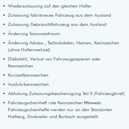
Wiederzulassung auf den gleichen Halter
Zulassung fabrikneues Fahrzeug aus dem Ausland
Zulassung Gebrauchtfahrzeug aus dem Ausland
Änderung Saisonzeitraum
Änderung Adress-, Technikdaten, Namen, Kennzeichen
(ohne Halterwechsel)
Diebstahl, Verlust von Fahrzeugpapieren oder
Kennzeichen
Kurzzeitkennzeichen
Ausfuhrkennzeichen
Abholung Zulassungsbescheinigung Teil II (Fahrzeugbrief)
Fahrzeugscheinheft rote Kennzeichen
Hinweis
:
Fahrzeugscheinhefte werden nur an den Standorten
Halberg, Dudweiler und Burbach ausgestellt.