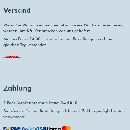
Versand
Wenn Sie Wunschkennzeichen über unsere Plattform reservieren,
werden Ihre Kfz-Kennzeichen von uns geliefert.
Mo. bis Fr. bis 14:30 Uhr werden Ihre Bestellungen noch am
gleichen Tag versendet.
Zahlung
1 Paar Autokennzeichen kostet
24,90 €
.
Sie können für Ihre Bestellungen folgende Zahlungsmöglichkeiten
verwenden: