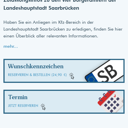
Landeshauptstadt Saarbrücken
Haben Sie ein Anliegen im Kfz-Bereich in der
Landeshauptstadt Saarbrücken zu erledigen, finden Sie hier
einen Überblick aller relevanten Informationen.
mehr...
SB
Wunschkennzeichen
RESERVIEREN & BESTELLEN (24,90 €)
Termin
JETZT RESERVIEREN