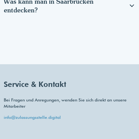
Was kann man in Saarbrücken
entdecken?
Service & Kontakt
Bei Fragen und Anregungen, wenden Sie sich direkt an unsere
Mitarbeiter
info@zulassungsstelle.digital