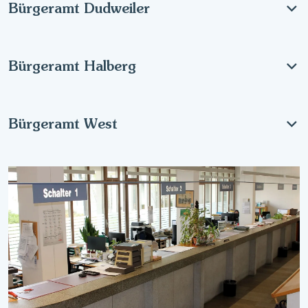
Bürgeramt Dudweiler
Bürgeramt Halberg
Bürgeramt West