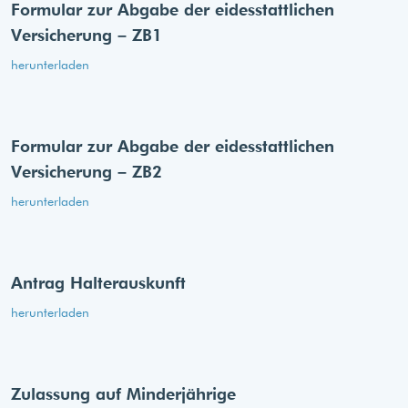
Formular zur Abgabe der eides­stattlichen
Versicherung – ZB1
herunterladen
Formular zur Abgabe der eides­stattlichen
Versicherung – ZB2
herunterladen
Antrag Halterauskunft
herunterladen
Zulassung auf Minderjährige