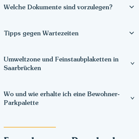
Welche Dokumente sind vorzulegen?
Tipps gegen Wartezeiten
Umweltzone und Feinstaubplaketten in
Saarbrücken
Wo und wie erhalte ich eine Bewohner-
Parkpalette