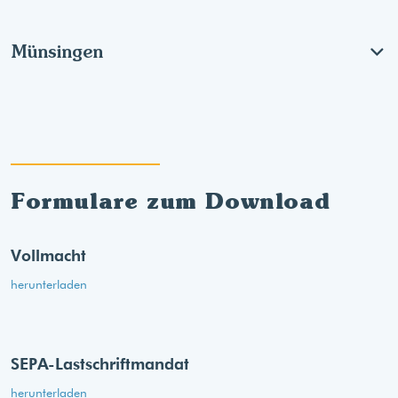
Münsingen
Formulare zum Download
Vollmacht
herunterladen
SEPA-Lastschriftmandat
herunterladen