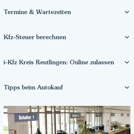
Termine & Wartezeiten
Kfz-Steuer berechnen
i-Kfz Kreis Reutlingen: Online zulassen
Tipps beim Autokauf