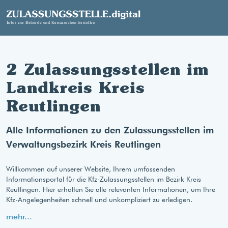
2 Zulassungsstellen im
Landkreis Kreis
Reutlingen
Alle Informationen zu den Zulassungsstellen im
Verwaltungsbezirk Kreis Reutlingen
Willkommen auf unserer Website, Ihrem umfassenden
Informationsportal für die Kfz-Zulassungsstellen im Bezirk Kreis
Reutlingen. Hier erhalten Sie alle relevanten Informationen, um Ihre
Kfz-Angelegenheiten schnell und unkompliziert zu erledigen.
mehr...