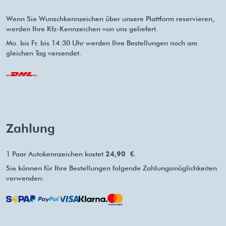
Wenn Sie Wunschkennzeichen über unsere Plattform reservieren,
werden Ihre Kfz-Kennzeichen von uns geliefert.
Mo. bis Fr. bis 14:30 Uhr werden Ihre Bestellungen noch am
gleichen Tag versendet.
Zahlung
1 Paar Autokennzeichen kostet
24,90 €
.
Sie können für Ihre Bestellungen folgende Zahlungsmöglichkeiten
verwenden: