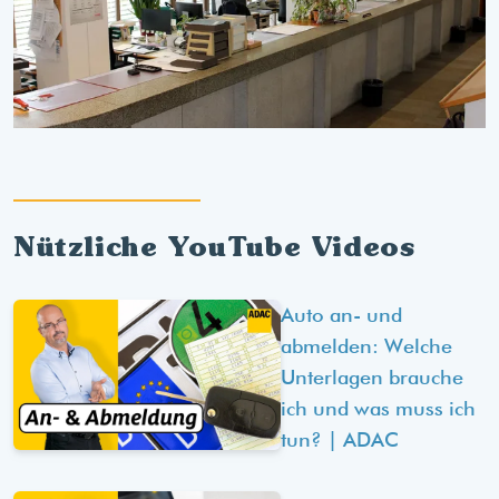
Nützliche YouTube Videos
Auto an- und
abmelden: Welche
Unterlagen brauche
ich und was muss ich
tun? | ADAC