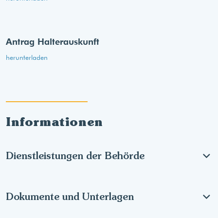
Antrag Halterauskunft
herunterladen
Informationen
Dienstleistungen der Behörde
Dokumente und Unterlagen