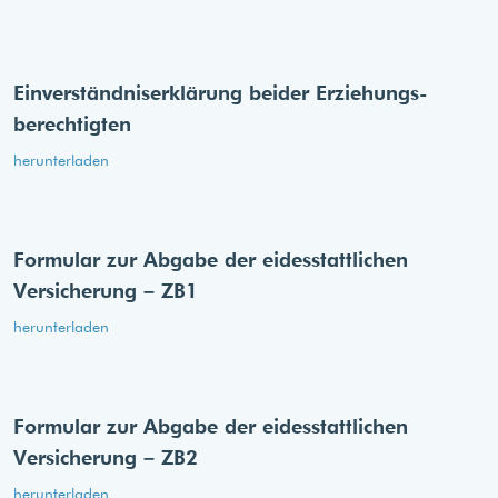
Einverständnis­erklärung beider Erziehungs­
berechtigten
herunterladen
Formular zur Abgabe der eides­stattlichen
Versicherung – ZB1
herunterladen
Formular zur Abgabe der eides­stattlichen
Versicherung – ZB2
herunterladen