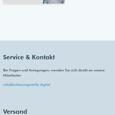
Service & Kontakt
Bei Fragen und Anregungen, wenden Sie sich direkt an unsere
Mitarbeiter
info@zulassungsstelle.digital
Versand