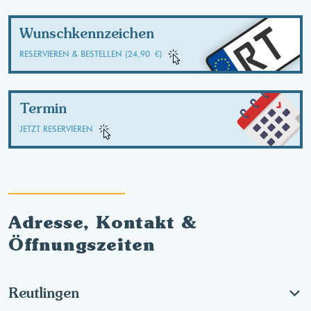
RT
Wunschkennzeichen
RESERVIEREN & BESTELLEN (24,90 €)
Termin
JETZT RESERVIEREN
Adresse, Kontakt &
Öffnungszeiten
Reutlingen