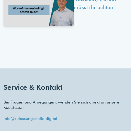
müsst ihr achten
Service & Kontakt
Bei Fragen und Anregungen, wenden Sie sich direkt an unsere
Mitarbeiter
info@zulassungsstelle.digital