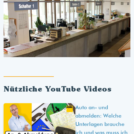
Nützliche YouTube Videos
Auto an- und
abmelden: Welche
Unterlagen brauche
ich und was muss ich