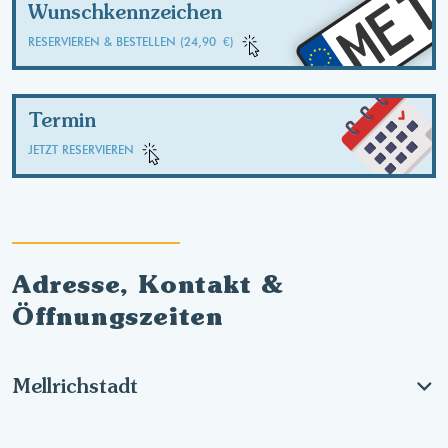
ME
Wunschkennzeichen
RESERVIEREN & BESTELLEN (24,90 €)
Termin
JETZT RESERVIEREN
Adresse, Kontakt &
Öffnungszeiten
Mellrichstadt