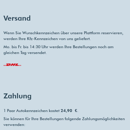
Versand
Wenn Sie Wunschkennzeichen über unsere Plattform reservieren,
werden Ihre Kfz-Kennzeichen von uns geliefert.
Mo. bis Fr. bis 14:30 Uhr werden Ihre Bestellungen noch am
gleichen Tag versendet.
Zahlung
1 Paar Autokennzeichen kostet
24,90 €
.
Sie können für Ihre Bestellungen folgende Zahlungsmöglichkeiten
verwenden: