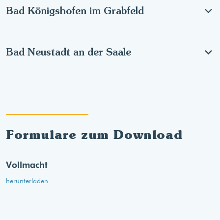
Bad Königshofen im Grabfeld
Bad Neustadt an der Saale
Formulare zum Download
Vollmacht
herunterladen