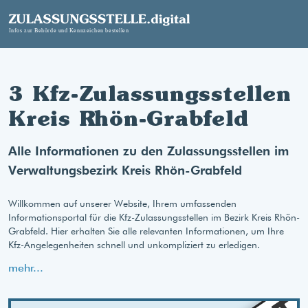
3 Kfz-Zulassungsstellen
Kreis Rhön-Grabfeld
Alle Informationen zu den Zulassungsstellen im
Verwaltungsbezirk Kreis Rhön-Grabfeld
Willkommen auf unserer Website, Ihrem umfassenden
Informationsportal für die Kfz-Zulassungsstellen im Bezirk Kreis Rhön-
Grabfeld. Hier erhalten Sie alle relevanten Informationen, um Ihre
Kfz-Angelegenheiten schnell und unkompliziert zu erledigen.
mehr...