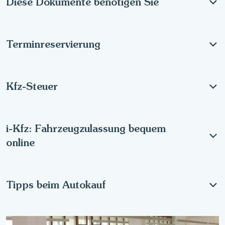
Diese Dokumente benötigen Sie
Terminreservierung
Kfz-Steuer
i-Kfz: Fahrzeugzulassung bequem
online
Tipps beim Autokauf