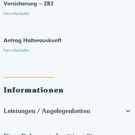
Versicherung – ZB2
herunterladen
Antrag Halterauskunft
herunterladen
Informationen
Leistungen / Angelegenheiten