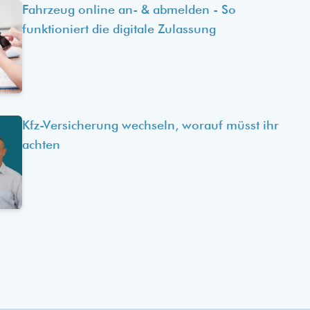
Fahrzeug online an- & abmelden - So
funktioniert die digitale Zulassung
Kfz-Versicherung wechseln, worauf müsst ihr
achten