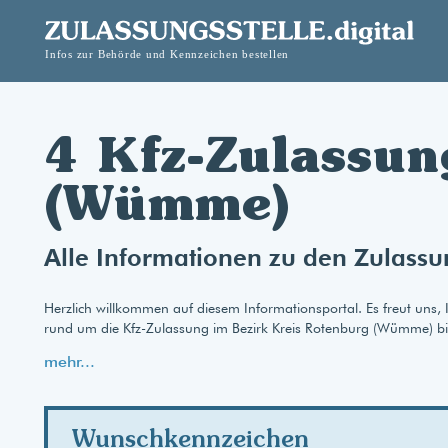
4 Kfz-Zulassun
(Wümme)
Alle Informationen zu den Zulass
Herzlich willkommen auf diesem Informationsportal. Es freut uns, 
rund um die Kfz-Zulassung im Bezirk Kreis Rotenburg (Wümme) b
mehr...
Wunschkennzeichen