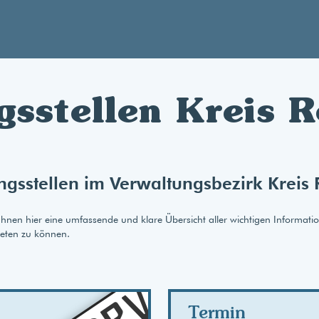
gsstellen Kreis 
ungsstellen im Verwaltungsbezirk Krei
Ihnen hier eine umfassende und klare Übersicht aller wichtigen Informati
ieten zu können.
AB
Termin