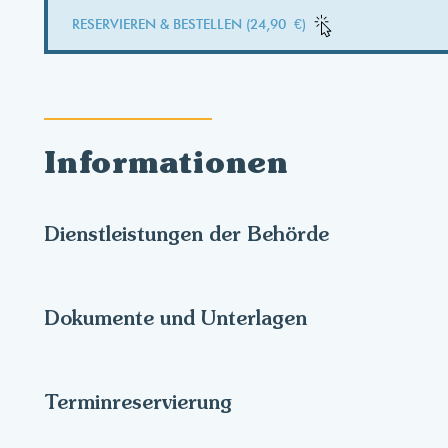
RESERVIEREN & BESTELLEN (24,90 €)
Informationen
Dienstleistungen der Behörde
Dokumente und Unterlagen
Terminreservierung