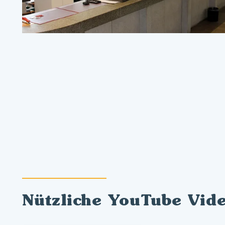
Nützliche YouTube Vid