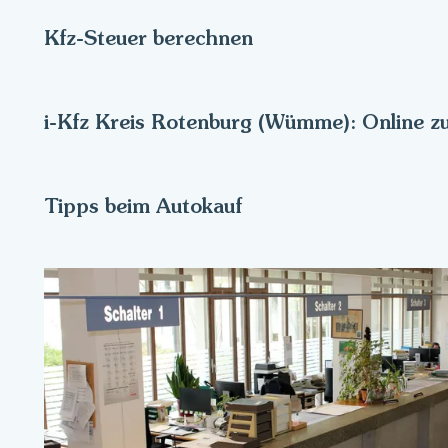
Kfz-Steuer berechnen
i-Kfz Kreis Rotenburg (Wümme): Online z
Tipps beim Autokauf