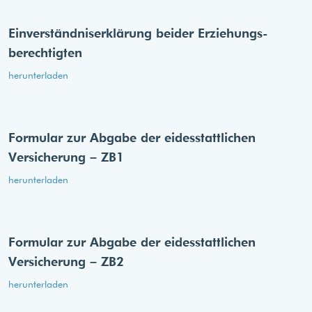
Einverständnis­erklärung beider Erziehungs­
berechtigten
herunterladen
Formular zur Abgabe der eides­stattlichen
Versicherung – ZB1
herunterladen
Formular zur Abgabe der eides­stattlichen
Versicherung – ZB2
herunterladen