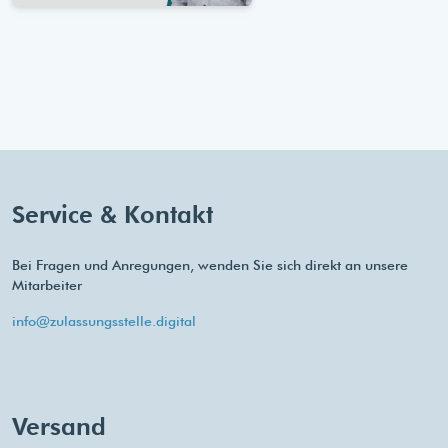
Service & Kontakt
Bei Fragen und Anregungen, wenden Sie sich direkt an unsere
Mitarbeiter
info@zulassungsstelle.digital
Versand