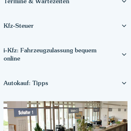
Termine & Wartezeiten
Kfz-Steuer
i-Kfz: Fahrzeugzulassung bequem
online
Autokauf: Tipps