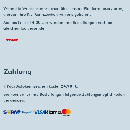
Wenn Sie Wunschkennzeichen über unsere Plattform reservieren,
werden Ihre Kfz-Kennzeichen von uns geliefert.
Mo. bis Fr. bis 14:30 Uhr werden Ihre Bestellungen noch am
gleichen Tag versendet.
Zahlung
1 Paar Autokennzeichen kostet
24,90 €
.
Sie können für Ihre Bestellungen folgende Zahlungsmöglichkeiten
verwenden: