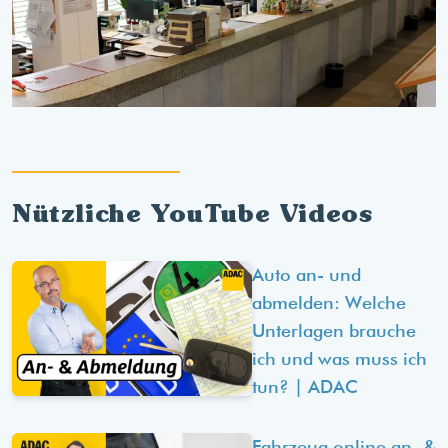
Nützliche YouTube Videos
Auto an- und
abmelden: Welche
Unterlagen brauche
ich und was muss ich
tun? | ADAC
Fahrzeug online an- &