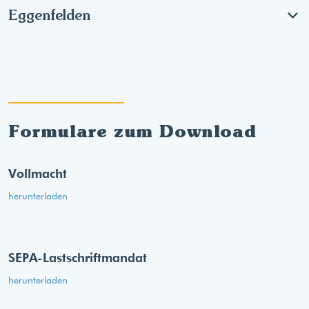
Eggenfelden
Formulare zum Download
Vollmacht
herunterladen
SEPA-Lastschriftmandat
herunterladen