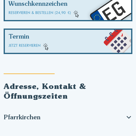
EG
Wunschkennzeichen
RESERVIEREN & BESTELLEN (24,90 €)
Termin
JETZT RESERVIEREN
Adresse, Kontakt &
Öffnungszeiten
Pfarrkirchen