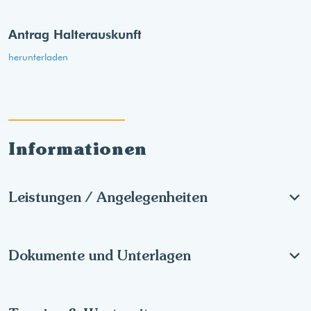
Antrag Halterauskunft
herunterladen
Informationen
Leistungen / Angelegenheiten
Dokumente und Unterlagen