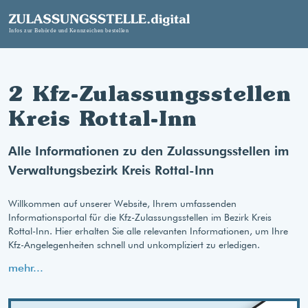
2 Kfz-Zulassungsstellen
Kreis Rottal-Inn
Alle Informationen zu den Zulassungsstellen im
Verwaltungsbezirk Kreis Rottal-Inn
Willkommen auf unserer Website, Ihrem umfassenden
Informationsportal für die Kfz-Zulassungsstellen im Bezirk Kreis
Rottal-Inn. Hier erhalten Sie alle relevanten Informationen, um Ihre
Kfz-Angelegenheiten schnell und unkompliziert zu erledigen.
mehr...