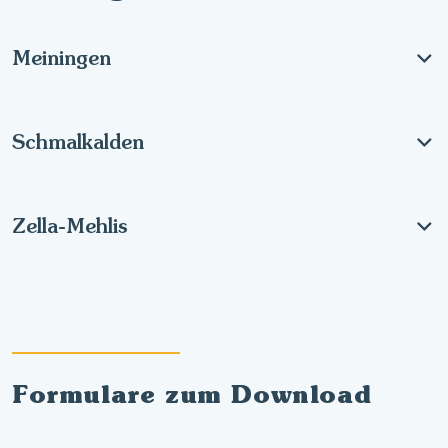
Meiningen
Schmalkalden
Zella-Mehlis
Formulare zum Download