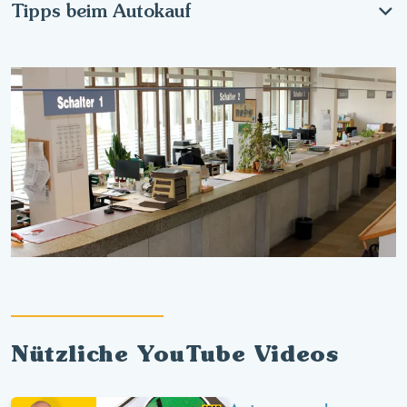
Tipps beim Autokauf
Nützliche YouTube Videos