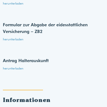
herunterladen
Formular zur Abgabe der eides­stattlichen
Versicherung – ZB2
herunterladen
Antrag Halterauskunft
herunterladen
Informationen