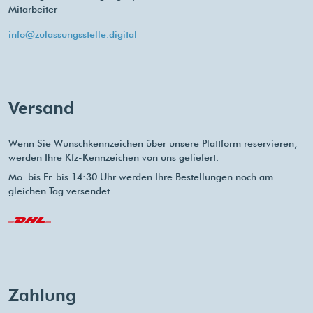
Mitarbeiter
info@zulassungsstelle.digital
Versand
Wenn Sie Wunschkennzeichen über unsere Plattform reservieren,
werden Ihre Kfz-Kennzeichen von uns geliefert.
Mo. bis Fr. bis 14:30 Uhr werden Ihre Bestellungen noch am
gleichen Tag versendet.
Zahlung