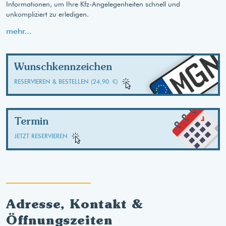
Informationen, um Ihre Kfz-Angelegenheiten schnell und
unkompliziert zu erledigen.
mehr...
MG
Wunschkennzeichen
RESERVIEREN & BESTELLEN (24,90 €)
Termin
JETZT RESERVIEREN
Adresse, Kontakt &
Öffnungszeiten