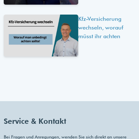
Kfz-Versicherung
wechseln, worauf
müsst ihr achten
Service & Kontakt
Bei Fragen und Anregungen, wenden Sie sich direkt an unsere