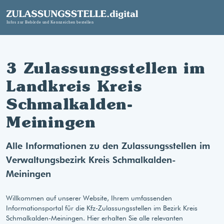
3 Zulassungsstellen im
Landkreis Kreis
Schmalkalden-
Meiningen
Alle Informationen zu den Zulassungsstellen im
Verwaltungsbezirk Kreis Schmalkalden-
Meiningen
Willkommen auf unserer Website, Ihrem umfassenden
Informationsportal für die Kfz-Zulassungsstellen im Bezirk Kreis
Schmalkalden-Meiningen. Hier erhalten Sie alle relevanten