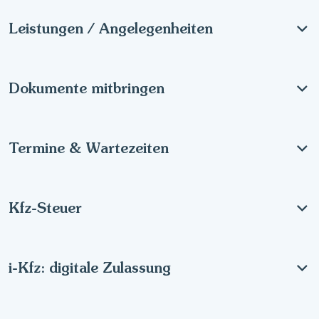
Leistungen / Angelegenheiten
Dokumente mitbringen
Termine & Wartezeiten
Kfz-Steuer
i-Kfz: digitale Zulassung