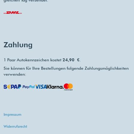
gleichen Tag versendet.
Zahlung
1 Paar Autokennzeichen kostet
24,90 €
.
Sie können für Ihre Bestellungen folgende Zahlungsmöglichkeiten
verwenden:
Impressum
Widerrufsrecht