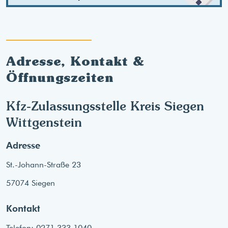
Adresse, Kontakt &
Öffnungszeiten
Kfz-Zulassungsstelle Kreis Siegen
Wittgenstein
Adresse
St.-Johann-Straße 23
57074 Siegen
Kontakt
Telefon: 0271 333 1040