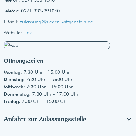
Telefax: 0271 333-291040
E-Mail:
zulassung@siegen-wittgenstein.de
Website:
Link
Öffnungszeiten
Montag:
7:30 Uhr - 15:00 Uhr
Dienstag:
7:30 Uhr - 15:00 Uhr
Mittwoch:
7:30 Uhr - 15:00 Uhr
Donnerstag:
7:30 Uhr - 17:00 Uhr
Freitag:
7:30 Uhr - 15:00 Uhr
Anfahrt zur Zulassungsstelle