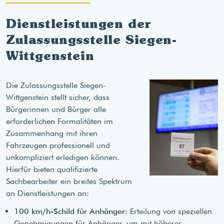
Dienstleistungen der
Zulassungsstelle Siegen-
Wittgenstein
Die Zulassungsstelle Siegen-
Wittgenstein stellt sicher, dass
Bürgerinnen und Bürger alle
erforderlichen Formalitäten im
Zusammenhang mit ihren
Fahrzeugen professionell und
unkompliziert erledigen können.
Hierfür bieten qualifizierte
Sachbearbeiter ein breites Spektrum
an Dienstleistungen an:
100 km/h-Schild für Anhänger
: Erteilung von speziellen
Genehmigungen für Anhänger, um mit höherer