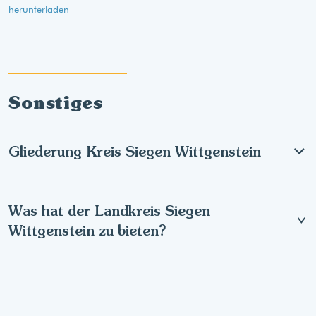
herunterladen
Sonstiges
Gliederung Kreis Siegen Wittgenstein
Was hat der Landkreis Siegen
Wittgenstein zu bieten?