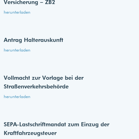
Versicherung – ZB2
herunterladen
Antrag Halterauskunft
herunterladen
Vollmacht zur Vorlage bei der
Straßenverkehrsbehörde
herunterladen
SEPA-Lastschriftmandat zum Einzug der
Kraftfahrzeugsteuer