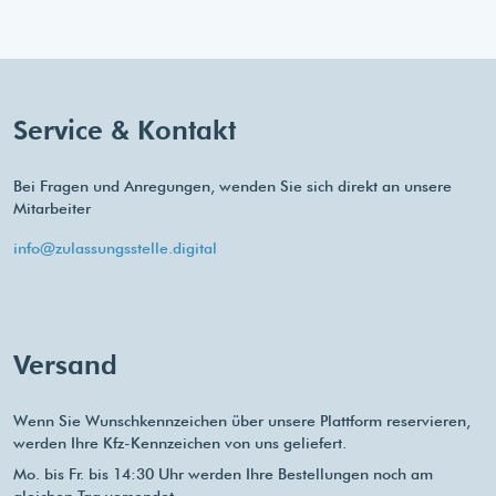
Service & Kontakt
Bei Fragen und Anregungen, wenden Sie sich direkt an unsere
Mitarbeiter
info@zulassungsstelle.digital
Versand
Wenn Sie Wunschkennzeichen über unsere Plattform reservieren,
werden Ihre Kfz-Kennzeichen von uns geliefert.
Mo. bis Fr. bis 14:30 Uhr werden Ihre Bestellungen noch am