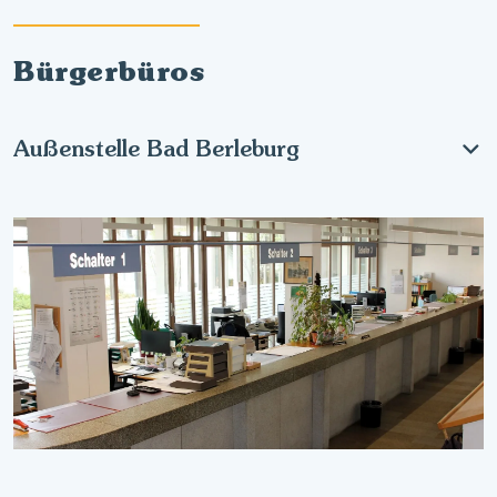
Bürgerbüros
Außenstelle Bad Berleburg