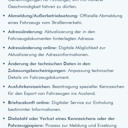
Geschwindigkeit fahren zu dürfen.
Abmeldung/Außerbetriebsetzung
: Offizielle Abmeldung
eines Fahrzeugs vom Straßenverkehr.
Adressänderung
: Aktualisierung der in den
Fahrzeugdokumenten hinterlegten Adresse.
Adressänderung online
: Digitale Möglichkeit zur
Aktualisierung der Adressinformationen.
Änderung der technischen Daten in den
Zulassungsbescheinigungen
: Anpassung technischer
Details im Fahrzeugdokument.
Ausfuhrkennzeichen
: Beantragung spezieller Kennzeichen
für den Export von Fahrzeugen ins Ausland.
Briefauskunft online
: Digitaler Service zur Einholung
bestimmter Informationen.
Diebstahl oder Verlust eines Kennzeichens oder der
Fahrzeugpapiere
: Prozess zur Meldung und Ersetzung