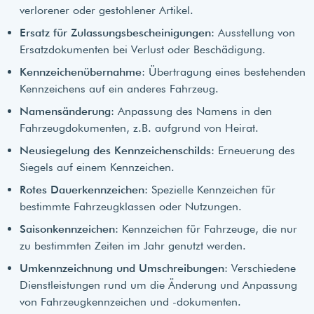
verlorener oder gestohlener Artikel.
Ersatz für Zulassungsbescheinigungen
: Ausstellung von
Ersatzdokumenten bei Verlust oder Beschädigung.
Kennzeichenübernahme
: Übertragung eines bestehenden
Kennzeichens auf ein anderes Fahrzeug.
Namensänderung
: Anpassung des Namens in den
Fahrzeugdokumenten, z.B. aufgrund von Heirat.
Neusiegelung des Kennzeichenschilds
: Erneuerung des
Siegels auf einem Kennzeichen.
Rotes Dauerkennzeichen
: Spezielle Kennzeichen für
bestimmte Fahrzeugklassen oder Nutzungen.
Saisonkennzeichen
: Kennzeichen für Fahrzeuge, die nur
zu bestimmten Zeiten im Jahr genutzt werden.
Umkennzeichnung und Umschreibungen
: Verschiedene
Dienstleistungen rund um die Änderung und Anpassung
von Fahrzeugkennzeichen und -dokumenten.