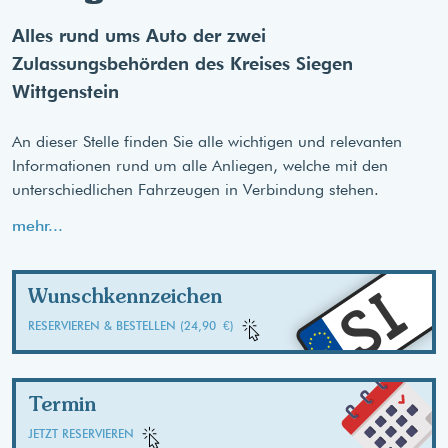
Alles rund ums Auto der zwei
Zulassungsbehörden des Kreises Siegen
Wittgenstein
An dieser Stelle finden Sie alle wichtigen und relevanten
Informationen rund um alle Anliegen, welche mit den
unterschiedlichen Fahrzeugen in Verbindung stehen.
mehr...
SI
Wunschkennzeichen
RESERVIEREN & BESTELLEN (24,90 €)
Termin
JETZT RESERVIEREN