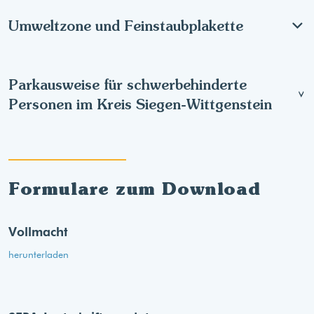
Umweltzone und Feinstaubplakette
Parkausweise für schwerbehinderte
Personen im Kreis Siegen-Wittgenstein
Formulare zum Download
Vollmacht
herunterladen