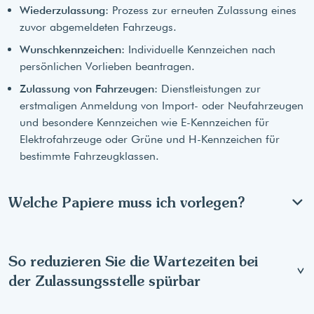
Wiederzulassung
: Prozess zur erneuten Zulassung eines
zuvor abgemeldeten Fahrzeugs.
Wunschkennzeichen
: Individuelle Kennzeichen nach
persönlichen Vorlieben beantragen.
Zulassung von Fahrzeugen
: Dienstleistungen zur
erstmaligen Anmeldung von Import- oder Neufahrzeugen
und besondere Kennzeichen wie E-Kennzeichen für
Elektrofahrzeuge oder Grüne und H-Kennzeichen für
bestimmte Fahrzeugklassen.
Welche Papiere muss ich vorlegen?
So reduzieren Sie die Wartezeiten bei
der Zulassungsstelle spürbar