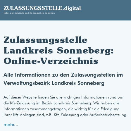
Zulassungsstelle
Landkreis Sonneberg:
Online-Verzeichnis
Alle Informationen zu den Zulassungsstellen im
Verwaltungsbezirk Landkreis Sonneberg
Auf dieser Website finden Sie alle wichtigen Informationen rund um
die Kfz-Zulassung im Bezirk Landkreis Sonneberg. Wir haben alle
Informationen zusammengetragen, die wichtig für die Erledigung
Ihrer Kfz-Anliegen sind, z.B. Kfz-Zulassung oder Außerbetriebsetzung.
mehr...