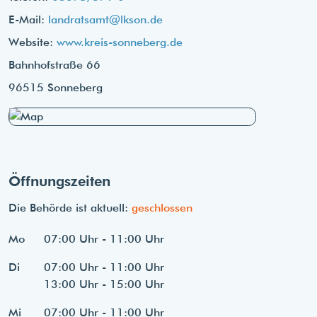
E-Mail:
landratsamt@lkson.de
Website:
www.kreis-sonneberg.de
Bahnhofstraße 66
96515 Sonneberg
Öffnungszeiten
Die Behörde ist aktuell:
geschlossen
Mo
07:00 Uhr - 11:00 Uhr
Di
07:00 Uhr - 11:00 Uhr
13:00 Uhr - 15:00 Uhr
Mi
07:00 Uhr - 11:00 Uhr