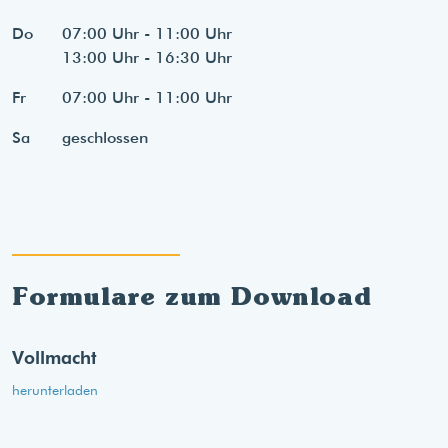
Do
07:00 Uhr - 11:00 Uhr
13:00 Uhr - 16:30 Uhr
Fr
07:00 Uhr - 11:00 Uhr
Sa
geschlossen
Formulare zum Download
Vollmacht
herunterladen