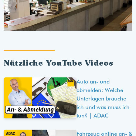
Nützliche YouTube Videos
Auto an- und
abmelden: Welche
Unterlagen brauche
ich und was muss ich
tun? | ADAC
Fahrzeug online an- &