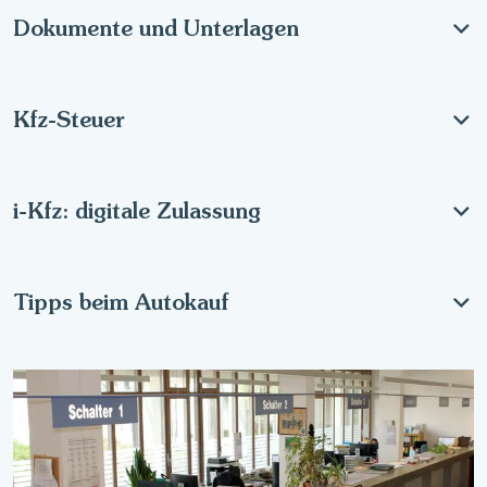
Dokumente und Unterlagen
Kfz-Steuer
i-Kfz: digitale Zulassung
Tipps beim Autokauf