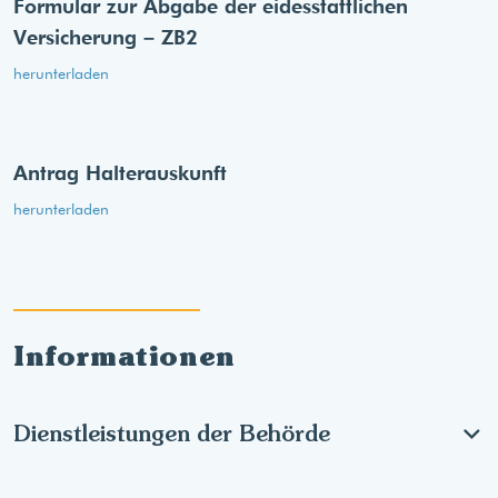
Formular zur Abgabe der eides­stattlichen
Versicherung – ZB2
herunterladen
Antrag Halterauskunft
herunterladen
Informationen
Dienstleistungen der Behörde