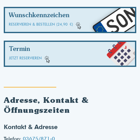
SO
Wunschkennzeichen
RESERVIEREN & BESTELLEN (24,90 €)
Termin
JETZT RESERVIEREN
Adresse, Kontakt &
Öffnungszeiten
Kontakt & Adresse
Telefon:
03675/871-0