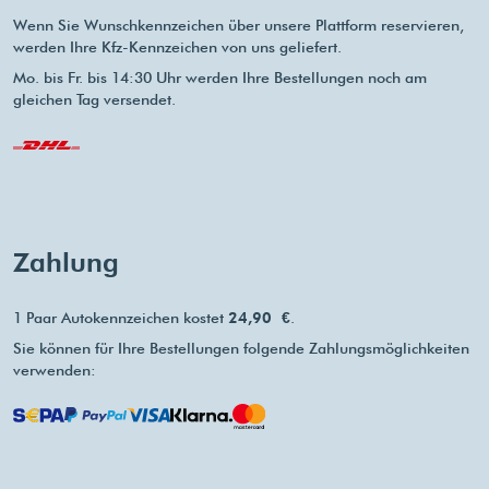
Wenn Sie Wunschkennzeichen über unsere Plattform reservieren,
werden Ihre Kfz-Kennzeichen von uns geliefert.
Mo. bis Fr. bis 14:30 Uhr werden Ihre Bestellungen noch am
gleichen Tag versendet.
Zahlung
1 Paar Autokennzeichen kostet
24,90 €
.
Sie können für Ihre Bestellungen folgende Zahlungsmöglichkeiten
verwenden: