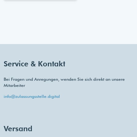
Service & Kontakt
Bei Fragen und Anregungen, wenden Sie sich direkt an unsere
Mitarbeiter
info@zulassungsstelle.digital
Versand