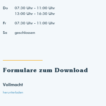
Do
07:30 Uhr - 11:00 Uhr
13:00 Uhr - 16:30 Uhr
Fr
07:30 Uhr - 11:00 Uhr
Sa
geschlossen
Formulare zum Download
Vollmacht
herunterladen