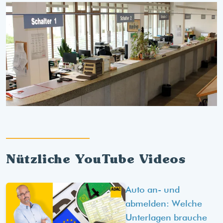
Nützliche YouTube Videos
Auto an- und
abmelden: Welche
Unterlagen brauche