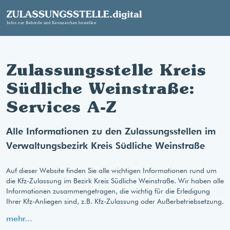
Zulassungsstelle Kreis
Südliche Weinstraße:
Services A-Z
Alle Informationen zu den Zulassungsstellen im
Verwaltungsbezirk Kreis Südliche Weinstraße
Auf dieser Website finden Sie alle wichtigen Informationen rund um
die Kfz-Zulassung im Bezirk Kreis Südliche Weinstraße. Wir haben alle
Informationen zusammengetragen, die wichtig für die Erledigung
Ihrer Kfz-Anliegen sind, z.B. Kfz-Zulassung oder Außerbetriebsetzung.
mehr...