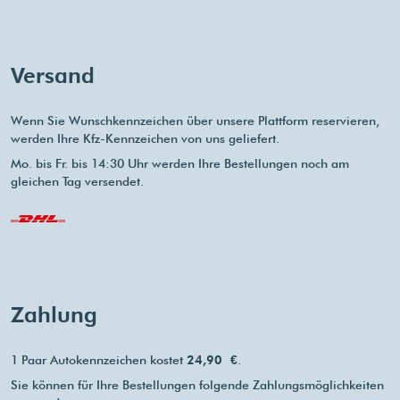
Versand
Wenn Sie Wunschkennzeichen über unsere Plattform reservieren,
werden Ihre Kfz-Kennzeichen von uns geliefert.
Mo. bis Fr. bis 14:30 Uhr werden Ihre Bestellungen noch am
gleichen Tag versendet.
Zahlung
1 Paar Autokennzeichen kostet
24,90 €
.
Sie können für Ihre Bestellungen folgende Zahlungsmöglichkeiten