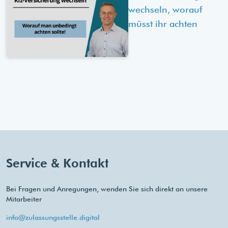
wechseln, worauf
müsst ihr achten
Service & Kontakt
Bei Fragen und Anregungen, wenden Sie sich direkt an unsere
Mitarbeiter
info@zulassungsstelle.digital