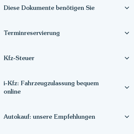
Diese Dokumente benötigen Sie
Terminreservierung
Kfz-Steuer
i-Kfz: Fahrzeugzulassung bequem
online
Autokauf: unsere Empfehlungen