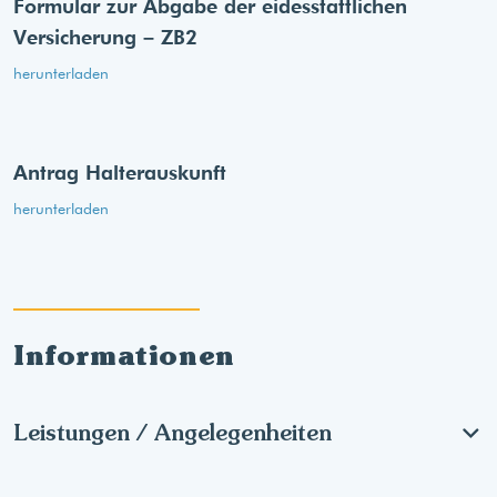
Formular zur Abgabe der eides­stattlichen
Versicherung – ZB2
herunterladen
Antrag Halterauskunft
herunterladen
Informationen
Leistungen / Angelegenheiten