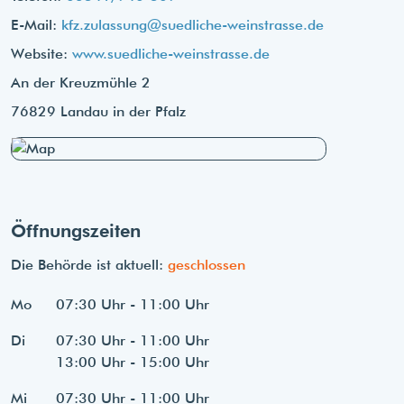
E-Mail:
kfz.zulassung@suedliche-weinstrasse.de
Website:
www.suedliche-weinstrasse.de
An der Kreuzmühle 2
76829 Landau in der Pfalz
Öffnungszeiten
Die Behörde ist aktuell:
geschlossen
Mo
07:30 Uhr - 11:00 Uhr
Di
07:30 Uhr - 11:00 Uhr
13:00 Uhr - 15:00 Uhr
Mi
07:30 Uhr - 11:00 Uhr