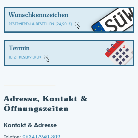
SÜ
Wunschkennzeichen
RESERVIEREN & BESTELLEN (24,90 €)
Termin
JETZT RESERVIEREN
Adresse, Kontakt &
Öffnungszeiten
Kontakt & Adresse
Telefon:
06341/940-309