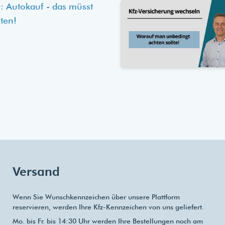
: Autokauf - das müsst
ten!
Versand
Wenn Sie Wunschkennzeichen über unsere Plattform
reservieren, werden Ihre Kfz-Kennzeichen von uns geliefert.
Mo. bis Fr. bis 14:30 Uhr werden Ihre Bestellungen noch am