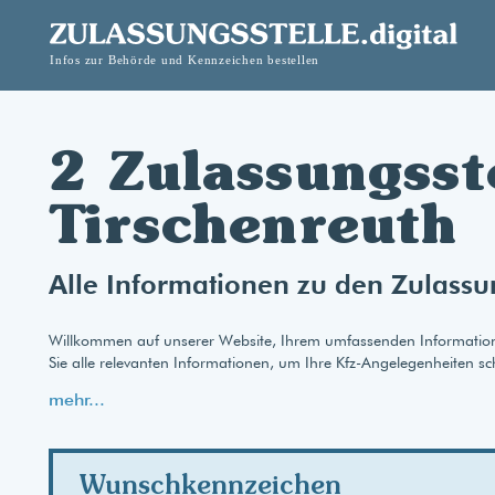
2 Zulassungsst
Tirschenreuth
Alle Informationen zu den Zulassu
Willkommen auf unserer Website, Ihrem umfassenden Informationspo
Sie alle relevanten Informationen, um Ihre Kfz-Angelegenheiten sc
mehr...
Wunschkennzeichen