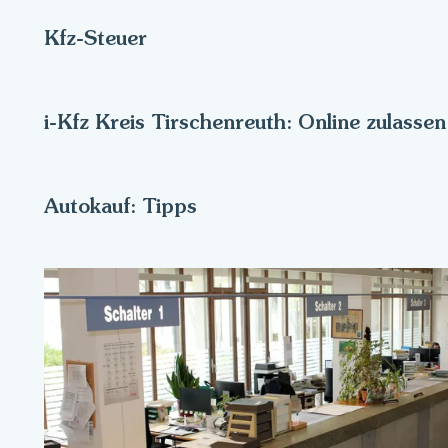
Kfz-Steuer
i-Kfz Kreis Tirschenreuth: Online zulassen
Autokauf: Tipps