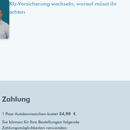
Kfz-Versicherung wechseln, worauf müsst ihr
achten
Zahlung
1 Paar Autokennzeichen kostet
24,90 €
.
Sie können für Ihre Bestellungen folgende
Zahlungsmöglichkeiten verwenden: