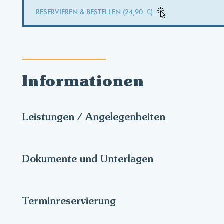
RESERVIEREN & BESTELLEN (24,90 €)
Informationen
Leistungen / Angelegenheiten
Dokumente und Unterlagen
Terminreservierung