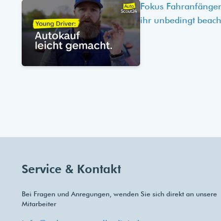
Fokus Fahranfänger
ihr unbedingt beach
Service & Kontakt
Bei Fragen und Anregungen, wenden Sie sich direkt an unsere
Mitarbeiter