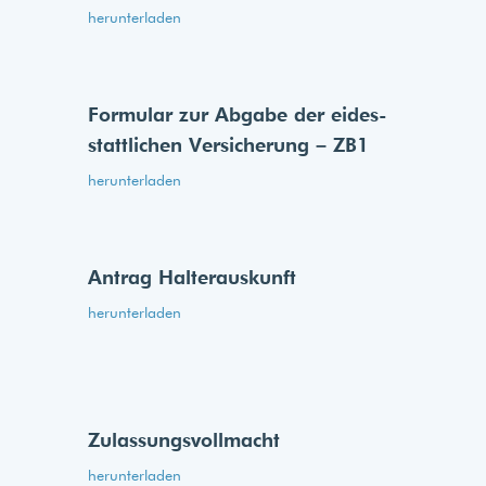
herunterladen
Formular zur Abgabe der eides­
stattlichen Versicherung – ZB1
herunterladen
Antrag Halterauskunft
herunterladen
Zulassungsvollmacht
herunterladen