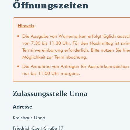
Öffnungszeiten
Hinweis
:
Die Ausgabe von Wartemarken erfolgt täglich aussch
von 7:30 bis 11:30 Uhr. Für den Nachmittag ist zwi
Terminvereinbarung erforderlich. Bitte nutzen Sie hie
Möglichkeit zur Terminbuchung.
Die Annahme von Anträgen für Ausfuhrkennzeichen 
nur bis 11:00 Uhr morgens.
Zulassungsstelle Unna
Adresse
Kreishaus Unna
Friedrich-Ebert-Straße 17