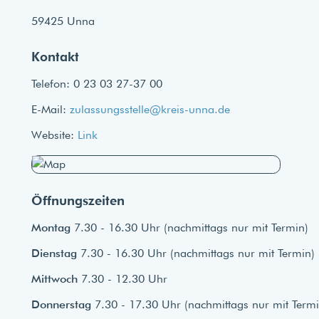
59425 Unna
Kontakt
Telefon: 0 23 03 27-37 00
E-Mail:
zulassungsstelle@kreis-unna.de
Website:
Link
Öffnungszeiten
Montag
7.30 - 16.30 Uhr (nachmittags nur mit Termin)
Dienstag
7.30 - 16.30 Uhr (nachmittags nur mit Termin)
Mittwoch
7.30 - 12.30 Uhr
Donnerstag
7.30 - 17.30 Uhr (nachmittags nur mit Termi