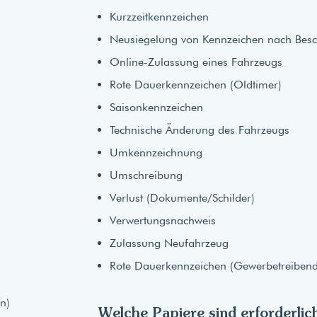
Kurzzeitkennzeichen
Neusiegelung von Kennzeichen nach Bes
Online-Zulassung eines Fahrzeugs
Rote Dauerkennzeichen (Oldtimer)
Saisonkennzeichen
Technische Änderung des Fahrzeugs
Umkennzeichnung
Umschreibung
Verlust (Dokumente/Schilder)
Verwertungsnachweis
Zulassung Neufahrzeug
Rote Dauerkennzeichen (Gewerbetreibend
n)
Welche Papiere sind erforderlic