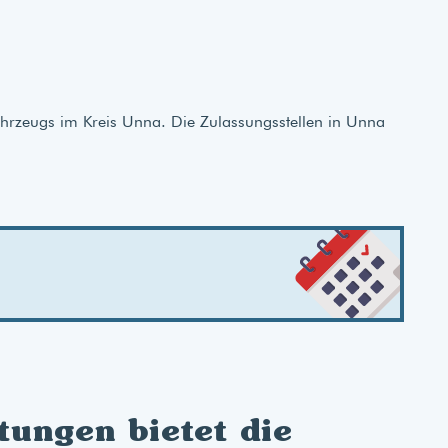
Fahrzeugs im Kreis Unna. Die Zulassungsstellen in Unna
tungen bietet die