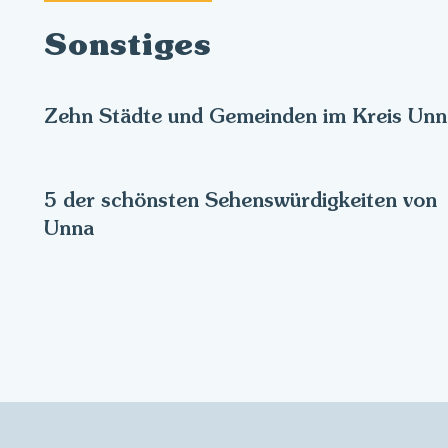
Sonstiges
Zehn Städte und Gemeinden im Kreis Unn
5 der schönsten Sehenswürdigkeiten von
Unna