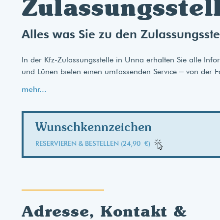
Zulassungsstel
Alles was Sie zu den Zulassungsst
In der Kfz-Zulassungsstelle in Unna erhalten Sie alle I
und Lünen bieten einen umfassenden Service – von der F
mehr...
Wunschkennzeichen
RESERVIEREN & BESTELLEN (24,90 €)
Adresse, Kontakt &