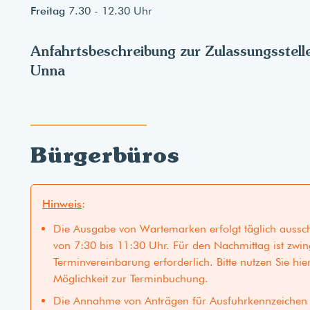
Freitag
7.30 - 12.30 Uhr
Anfahrtsbeschreibung zur Zulassungsstell
Unna
Bürgerbüros
Hinweis
:
Die Ausgabe von Wartemarken erfolgt täglich aussch
von 7:30 bis 11:30 Uhr. Für den Nachmittag ist zwi
Terminvereinbarung erforderlich. Bitte nutzen Sie hie
Möglichkeit zur Terminbuchung.
Die Annahme von Anträgen für Ausfuhrkennzeichen 